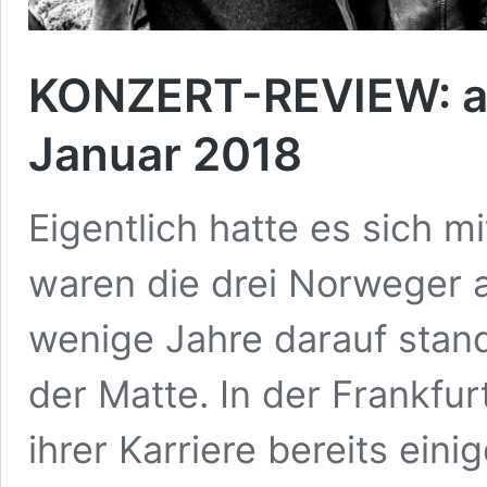
KONZERT-REVIEW: a-h
Januar 2018
Eigentlich hatte es sich mi
waren die drei Norweger a
wenige Jahre darauf stan
der Matte. In der Frankfur
ihrer Karriere bereits ein