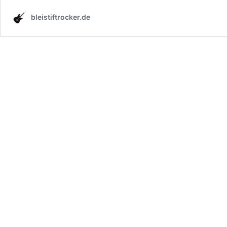
bleistiftrocker.de