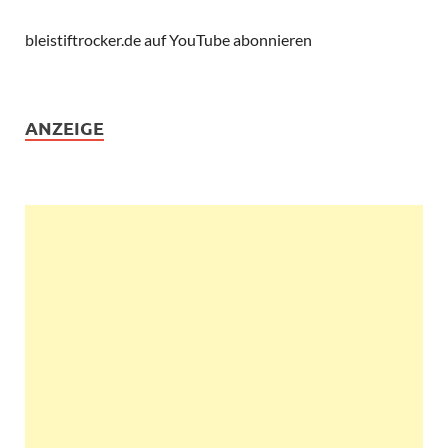
bleistiftrocker.de auf YouTube abonnieren
ANZEIGE