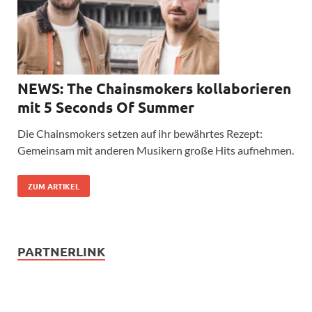
NEWS: The Chainsmokers kollaborieren
mit 5 Seconds Of Summer
Die Chainsmokers setzen auf ihr bewährtes Rezept:
Gemeinsam mit anderen Musikern große Hits aufnehmen.
ZUM ARTIKEL
PARTNERLINK