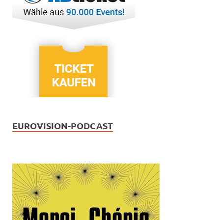
EUROVISION-PODCAST