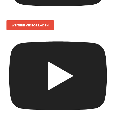
WEITERE VIDEOS LADEN