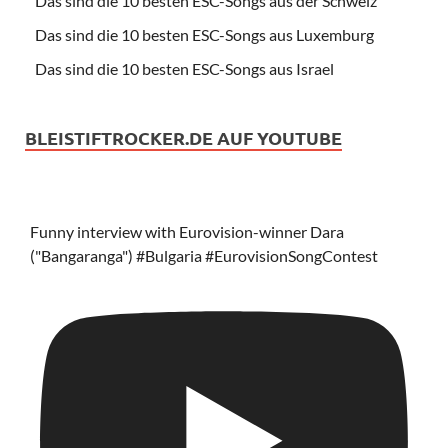
Das sind die 10 besten ESC-Songs aus der Schweiz
Das sind die 10 besten ESC-Songs aus Luxemburg
Das sind die 10 besten ESC-Songs aus Israel
BLEISTIFTROCKER.DE AUF YOUTUBE
Funny interview with Eurovision-winner Dara
("Bangaranga") #Bulgaria #EurovisionSongContest