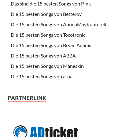
Das sind die 15 besten Songs von P!nk
Die 15 besten Songs von Betterov
Die 15 besten Songs von AnnenMayKantereit
Die 15 besten Songs von Tocotronic
Die 15 besten Songs von Bryan Adams
Die 15 besten Songs von ABBA
Die 15 besten Songs von Måneskin
Die 15 besten Songs von a-ha
PARTNERLINK