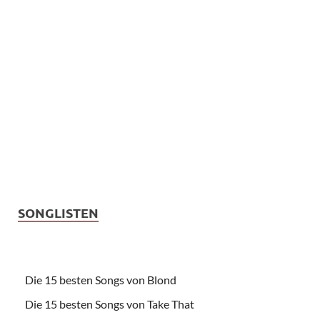
SONGLISTEN
Die 15 besten Songs von Blond
Die 15 besten Songs von Take That