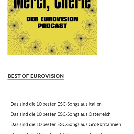
BEST OF EUROVISION
Das sind die 10 besten ESC-Songs aus Italien
Das sind die 10 besten ESC-Songs aus Österreich
Das sind die 10 besten ESC-Songs aus Großbritannien