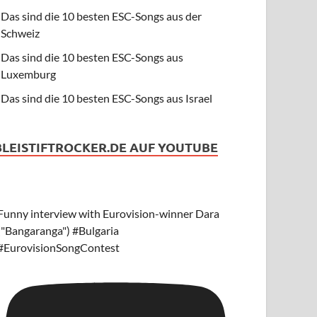
Das sind die 10 besten ESC-Songs aus der
Schweiz
Das sind die 10 besten ESC-Songs aus
Luxemburg
Das sind die 10 besten ESC-Songs aus Israel
BLEISTIFTROCKER.DE AUF YOUTUBE
Funny interview with Eurovision-winner Dara
("Bangaranga") #Bulgaria
#EurovisionSongContest