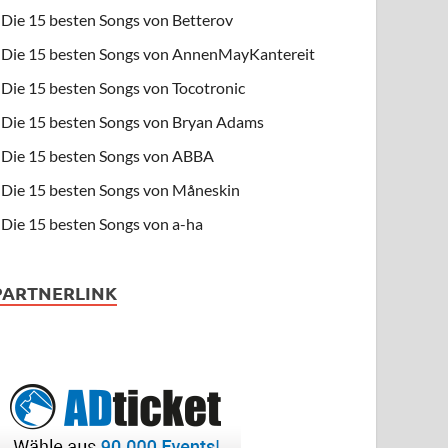
Die 15 besten Songs von Betterov
Die 15 besten Songs von AnnenMayKantereit
Die 15 besten Songs von Tocotronic
Die 15 besten Songs von Bryan Adams
Die 15 besten Songs von ABBA
Die 15 besten Songs von Måneskin
Die 15 besten Songs von a-ha
PARTNERLINK