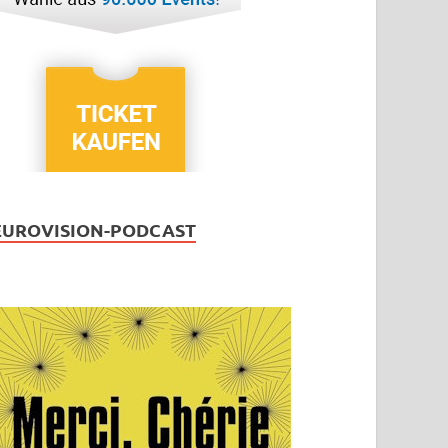
EUROVISION-PODCAST