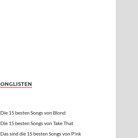
SONGLISTEN
Die 15 besten Songs von Blond
Die 15 besten Songs von Take That
Das sind die 15 besten Songs von P!nk