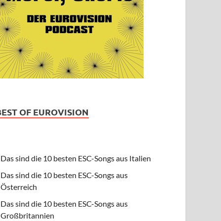
BEST OF EUROVISION
Das sind die 10 besten ESC-Songs aus Italien
Das sind die 10 besten ESC-Songs aus
Österreich
Das sind die 10 besten ESC-Songs aus
Großbritannien