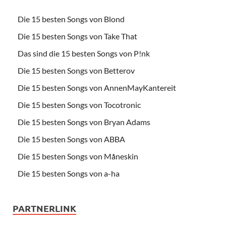
Die 15 besten Songs von Blond
Die 15 besten Songs von Take That
Das sind die 15 besten Songs von P!nk
Die 15 besten Songs von Betterov
Die 15 besten Songs von AnnenMayKantereit
Die 15 besten Songs von Tocotronic
Die 15 besten Songs von Bryan Adams
Die 15 besten Songs von ABBA
Die 15 besten Songs von Måneskin
Die 15 besten Songs von a-ha
PARTNERLINK