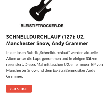
SCHNELLDURCHLAUF (127): U2,
Manchester Snow, Andy Grammer
In der losen Rubrik „Schnelldurchlauf“ werden aktuelle
Alben unter die Lupe genommen und in einigen Sätzen
rezensiert. Dieses Mal mit laschen U2, einer neuen EP von
Manchester Snow und dem Ex-Straßenmusiker Andy
Grammer.
ZUM ARTIKEL