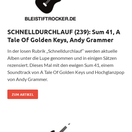
SCHNELLDURCHLAUF (239): Sum 41, A
Tale Of Golden Keys, Andy Grammer
In der losen Rubrik „Schnelldurchlauf“ werden aktuelle
Alben unter die Lupe genommen und in einigen Sätzen
rezensiert. Dieses Mal mit den ewigen Sum 41, einem
Soundtrack von A Tale Of Golden Keys und Hochglanzpop
von Andy Grammer.
ZUM ARTIKEL