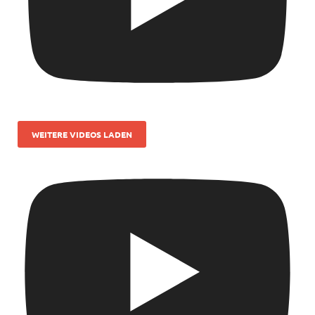
WEITERE VIDEOS LADEN