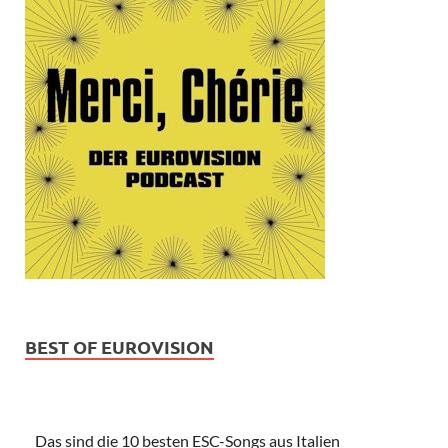
BEST OF EUROVISION
Das sind die 10 besten ESC-Songs aus Italien