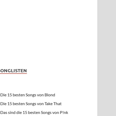
SONGLISTEN
Die 15 besten Songs von Blond
Die 15 besten Songs von Take That
Das sind die 15 besten Songs von P!nk