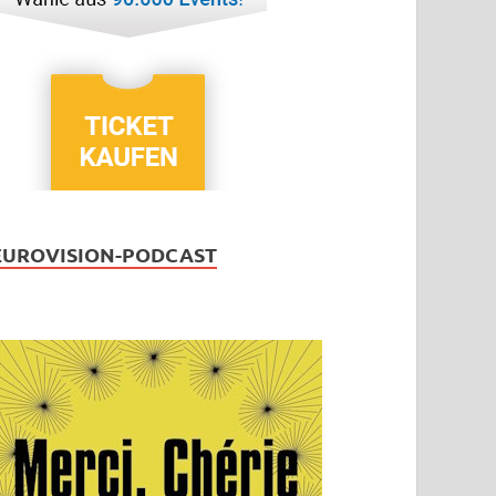
EUROVISION-PODCAST