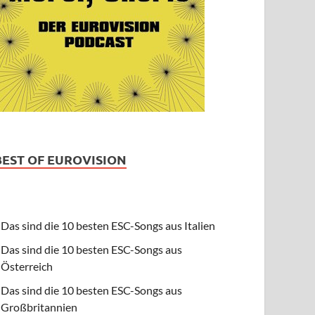
BEST OF EUROVISION
Das sind die 10 besten ESC-Songs aus Italien
Das sind die 10 besten ESC-Songs aus
Österreich
Das sind die 10 besten ESC-Songs aus
Großbritannien