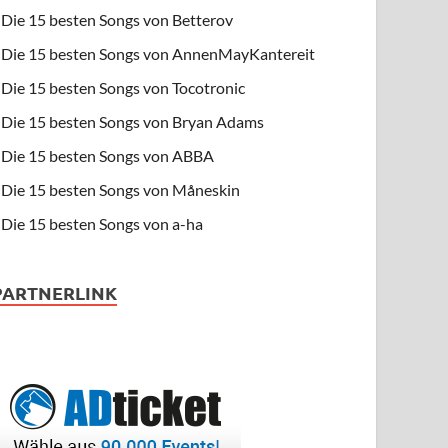
Die 15 besten Songs von Betterov
Die 15 besten Songs von AnnenMayKantereit
Die 15 besten Songs von Tocotronic
Die 15 besten Songs von Bryan Adams
Die 15 besten Songs von ABBA
Die 15 besten Songs von Måneskin
Die 15 besten Songs von a-ha
PARTNERLINK