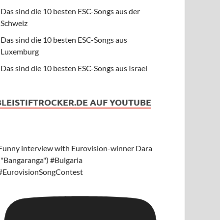
Das sind die 10 besten ESC-Songs aus der
Schweiz
Das sind die 10 besten ESC-Songs aus
Luxemburg
Das sind die 10 besten ESC-Songs aus Israel
BLEISTIFTROCKER.DE AUF YOUTUBE
Funny interview with Eurovision-winner Dara
("Bangaranga") #Bulgaria
#EurovisionSongContest