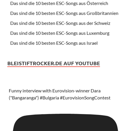
Das sind die 10 besten ESC-Songs aus Österreich
Das sind die 10 besten ESC-Songs aus Großbritannien
Das sind die 10 besten ESC-Songs aus der Schweiz
Das sind die 10 besten ESC-Songs aus Luxemburg
Das sind die 10 besten ESC-Songs aus Israel
BLEISTIFTROCKER.DE AUF YOUTUBE
Funny interview with Eurovision-winner Dara
("Bangaranga") #Bulgaria #EurovisionSongContest