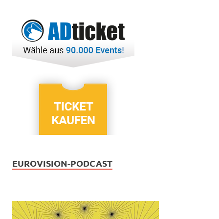
EUROVISION-PODCAST