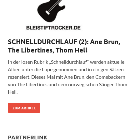
SCHNELLDURCHLAUF (2): Ane Brun,
The Libertines, Thom Hell
In der losen Rubrik „Schnelldurchlauf“ werden aktuelle
Alben unter die Lupe genommen und in einigen Sätzen
rezensiert. Dieses Mal mit Ane Brun, den Comebackern
von The Libertines und dem norwegischen Sänger Thom
Hell.
ZUM ARTIKEL
PARTNERLINK