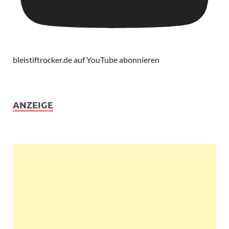
bleistiftrocker.de auf YouTube abonnieren
ANZEIGE