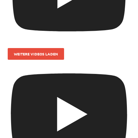
WEITERE VIDEOS LADEN