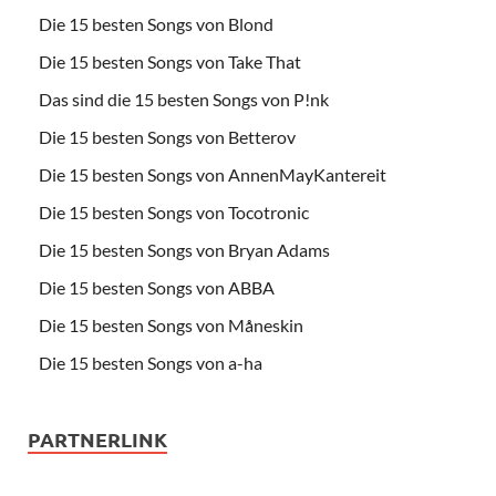
Die 15 besten Songs von Blond
Die 15 besten Songs von Take That
Das sind die 15 besten Songs von P!nk
Die 15 besten Songs von Betterov
Die 15 besten Songs von AnnenMayKantereit
Die 15 besten Songs von Tocotronic
Die 15 besten Songs von Bryan Adams
Die 15 besten Songs von ABBA
Die 15 besten Songs von Måneskin
Die 15 besten Songs von a-ha
PARTNERLINK