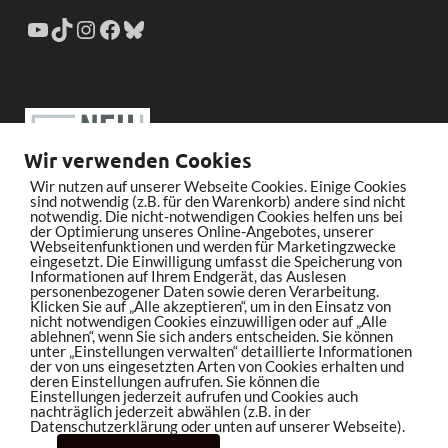
Wir verwenden Cookies
Wir nutzen auf unserer Webseite Cookies. Einige Cookies
sind notwendig (z.B. für den Warenkorb) andere sind nicht
notwendig. Die nicht-notwendigen Cookies helfen uns bei
der Optimierung unseres Online-Angebotes, unserer
Webseitenfunktionen und werden für Marketingzwecke
eingesetzt. Die Einwilligung umfasst die Speicherung von
Informationen auf Ihrem Endgerät, das Auslesen
personenbezogener Daten sowie deren Verarbeitung.
Klicken Sie auf „Alle akzeptieren“, um in den Einsatz von
nicht notwendigen Cookies einzuwilligen oder auf „Alle
ablehnen“, wenn Sie sich anders entscheiden. Sie können
unter „Einstellungen verwalten“ detaillierte Informationen
der von uns eingesetzten Arten von Cookies erhalten und
deren Einstellungen aufrufen. Sie können die
Einstellungen jederzeit aufrufen und Cookies auch
nachträglich jederzeit abwählen (z.B. in der
Datenschutzerklärung oder unten auf unserer Webseite).