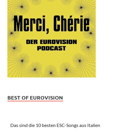
BEST OF EUROVISION
Das sind die 10 besten ESC-Songs aus Italien