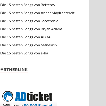
Die 15 besten Songs von Betterov
Die 15 besten Songs von AnnenMayKantereit
Die 15 besten Songs von Tocotronic
Die 15 besten Songs von Bryan Adams
Die 15 besten Songs von ABBA
Die 15 besten Songs von Måneskin
Die 15 besten Songs von a-ha
PARTNERLINK