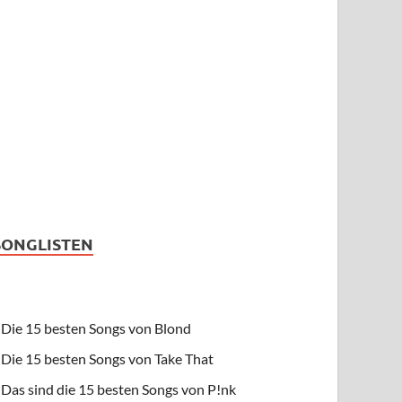
SONGLISTEN
Die 15 besten Songs von Blond
Die 15 besten Songs von Take That
Das sind die 15 besten Songs von P!nk