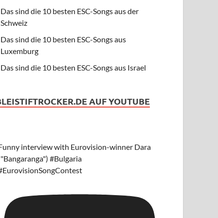
Das sind die 10 besten ESC-Songs aus der
Schweiz
Das sind die 10 besten ESC-Songs aus
Luxemburg
Das sind die 10 besten ESC-Songs aus Israel
BLEISTIFTROCKER.DE AUF YOUTUBE
Funny interview with Eurovision-winner Dara
("Bangaranga") #Bulgaria
#EurovisionSongContest