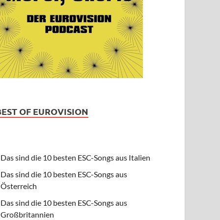
BEST OF EUROVISION
Das sind die 10 besten ESC-Songs aus Italien
Das sind die 10 besten ESC-Songs aus
Österreich
Das sind die 10 besten ESC-Songs aus
Großbritannien