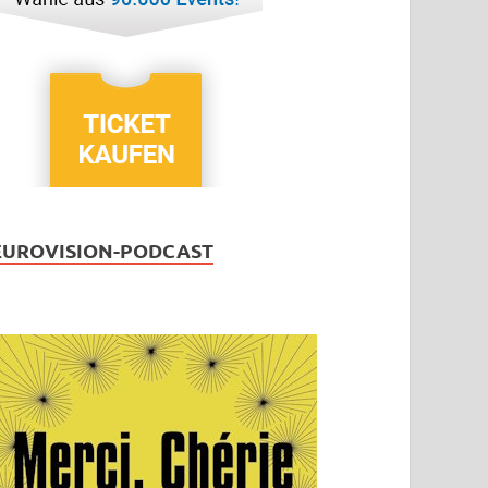
EUROVISION-PODCAST