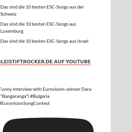
Das sind die 10 besten ESC-Songs aus der
Schweiz
Das sind die 10 besten ESC-Songs aus
Luxemburg
Das sind die 10 besten ESC-Songs aus Israel
BLEISTIFTROCKER.DE AUF YOUTUBE
Funny interview with Eurovision-winner Dara
("Bangaranga") #Bulgaria
#EurovisionSongContest