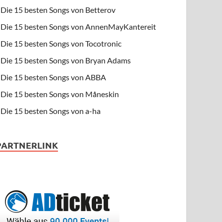
Die 15 besten Songs von Betterov
Die 15 besten Songs von AnnenMayKantereit
Die 15 besten Songs von Tocotronic
Die 15 besten Songs von Bryan Adams
Die 15 besten Songs von ABBA
Die 15 besten Songs von Måneskin
Die 15 besten Songs von a-ha
PARTNERLINK