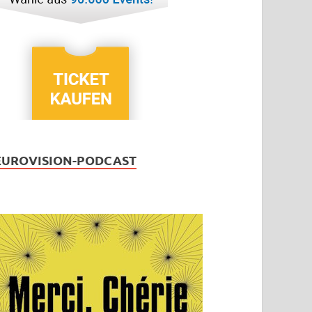
EUROVISION-PODCAST