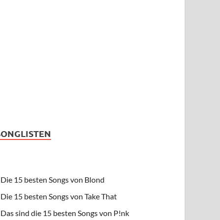
SONGLISTEN
Die 15 besten Songs von Blond
Die 15 besten Songs von Take That
Das sind die 15 besten Songs von P!nk