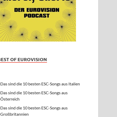
BEST OF EUROVISION
Das sind die 10 besten ESC-Songs aus Italien
Das sind die 10 besten ESC-Songs aus
Österreich
Das sind die 10 besten ESC-Songs aus
Großbritannien