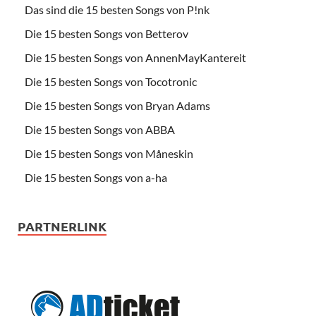
Das sind die 15 besten Songs von P!nk
Die 15 besten Songs von Betterov
Die 15 besten Songs von AnnenMayKantereit
Die 15 besten Songs von Tocotronic
Die 15 besten Songs von Bryan Adams
Die 15 besten Songs von ABBA
Die 15 besten Songs von Måneskin
Die 15 besten Songs von a-ha
PARTNERLINK