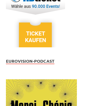
EUROVISION-PODCAST