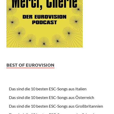
BEST OF EUROVISION
Das sind die 10 besten ESC-Songs aus Italien
Das sind die 10 besten ESC-Songs aus Österreich
Das sind die 10 besten ESC-Songs aus Großbritannien