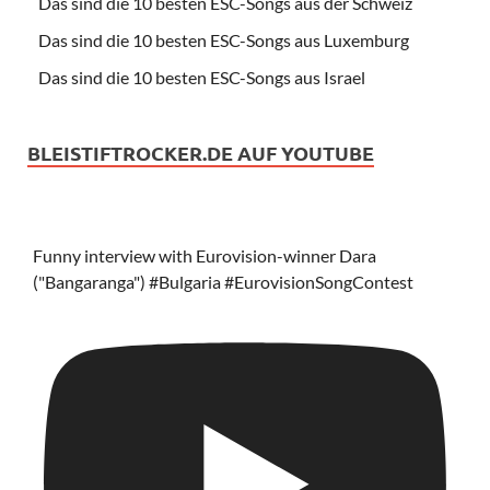
Das sind die 10 besten ESC-Songs aus der Schweiz
Das sind die 10 besten ESC-Songs aus Luxemburg
Das sind die 10 besten ESC-Songs aus Israel
BLEISTIFTROCKER.DE AUF YOUTUBE
Funny interview with Eurovision-winner Dara
("Bangaranga") #Bulgaria #EurovisionSongContest