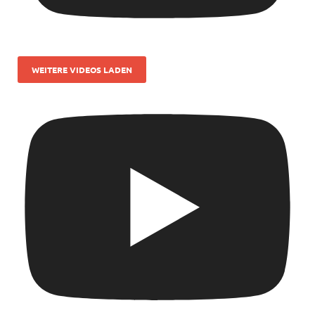
WEITERE VIDEOS LADEN