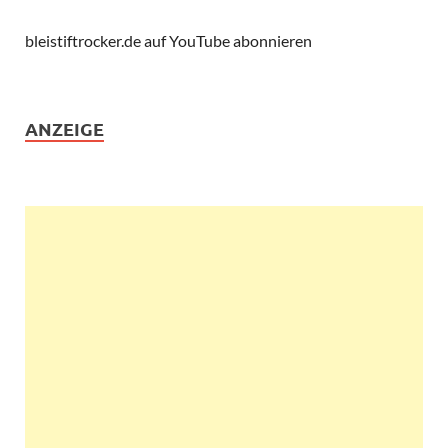
bleistiftrocker.de auf YouTube abonnieren
ANZEIGE