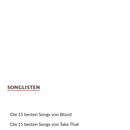
SONGLISTEN
Die 15 besten Songs von Blond
Die 15 besten Songs von Take That