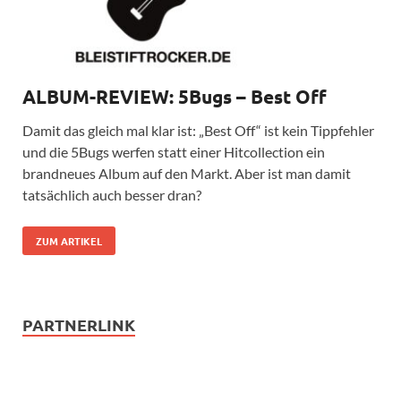
ALBUM-REVIEW: 5Bugs – Best Off
Damit das gleich mal klar ist: „Best Off“ ist kein Tippfehler
und die 5Bugs werfen statt einer Hitcollection ein
brandneues Album auf den Markt. Aber ist man damit
tatsächlich auch besser dran?
ZUM ARTIKEL
PARTNERLINK