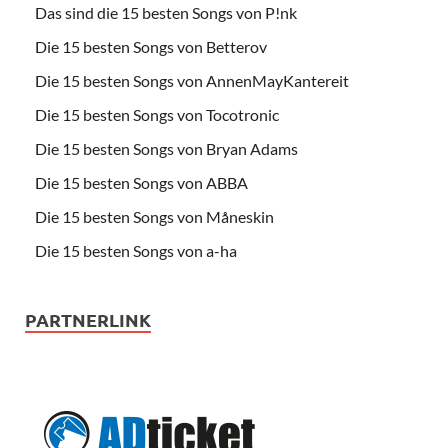
Das sind die 15 besten Songs von P!nk
Die 15 besten Songs von Betterov
Die 15 besten Songs von AnnenMayKantereit
Die 15 besten Songs von Tocotronic
Die 15 besten Songs von Bryan Adams
Die 15 besten Songs von ABBA
Die 15 besten Songs von Måneskin
Die 15 besten Songs von a-ha
PARTNERLINK