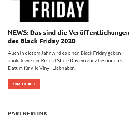
NEWS: Das sind die Veröffentlichungen
des Black Friday 2020
Auch in diesem Jahr wird es einen Black Friday geben –
ähnlich wie der Record Store Day ein ganz besonderes
Datum für alle Vinyl-Liebhaber.
ZUM ARTIKEL
PARTNERLINK