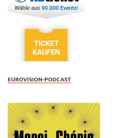
EUROVISION-PODCAST