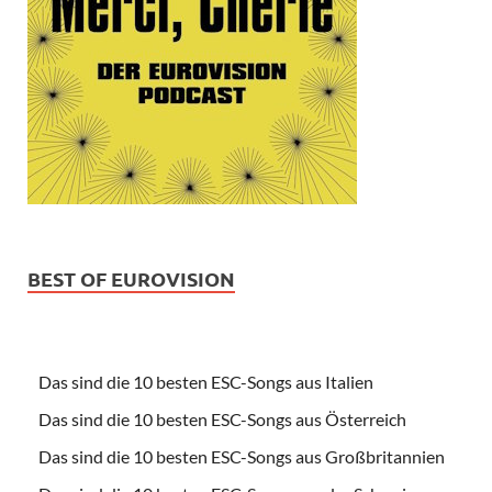
BEST OF EUROVISION
Das sind die 10 besten ESC-Songs aus Italien
Das sind die 10 besten ESC-Songs aus Österreich
Das sind die 10 besten ESC-Songs aus Großbritannien