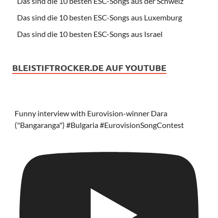
Das sind die 10 besten ESC-Songs aus der Schweiz
Das sind die 10 besten ESC-Songs aus Luxemburg
Das sind die 10 besten ESC-Songs aus Israel
BLEISTIFTROCKER.DE AUF YOUTUBE
Funny interview with Eurovision-winner Dara
("Bangaranga") #Bulgaria #EurovisionSongContest