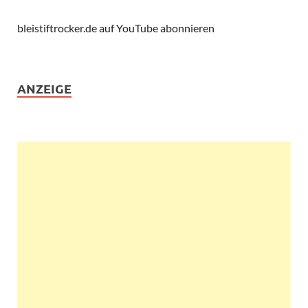
bleistiftrocker.de auf YouTube abonnieren
ANZEIGE