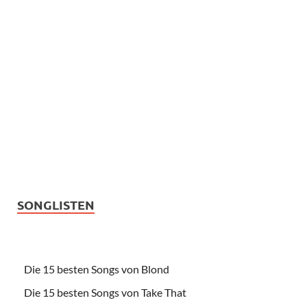
SONGLISTEN
Die 15 besten Songs von Blond
Die 15 besten Songs von Take That