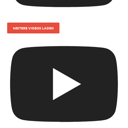
WEITERE VIDEOS LADEN