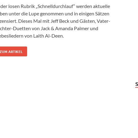
 der losen Rubrik „Schnelldurchlauf“ werden aktuelle
ben unter die Lupe genommen und in einigen Sätzen
zensiert. Dieses Mal mit Jeff Beck und Gästen, Vater-
chter-Duetten von Jack & Amanda Palmer und
ebesliedern von Laith Al-Deen.
ZUM ARTIKEL