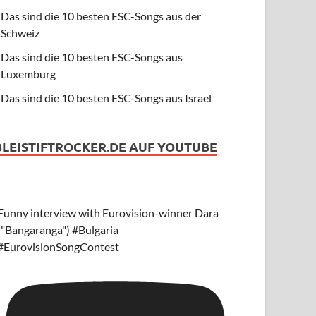
Das sind die 10 besten ESC-Songs aus der
Schweiz
Das sind die 10 besten ESC-Songs aus
Luxemburg
Das sind die 10 besten ESC-Songs aus Israel
BLEISTIFTROCKER.DE AUF YOUTUBE
Funny interview with Eurovision-winner Dara
("Bangaranga") #Bulgaria
#EurovisionSongContest