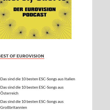
BEST OF EUROVISION
Das sind die 10 besten ESC-Songs aus Italien
Das sind die 10 besten ESC-Songs aus
Österreich
Das sind die 10 besten ESC-Songs aus
Großbritannien