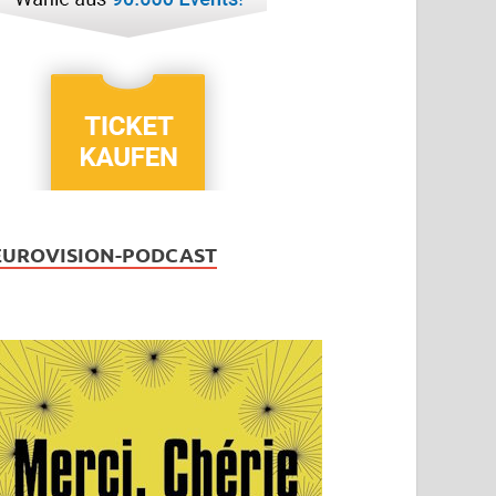
EUROVISION-PODCAST