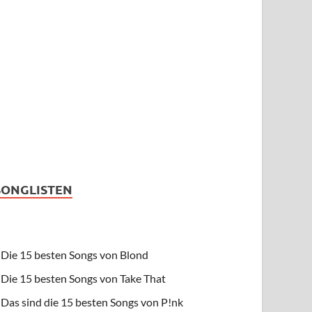
SONGLISTEN
Die 15 besten Songs von Blond
Die 15 besten Songs von Take That
Das sind die 15 besten Songs von P!nk