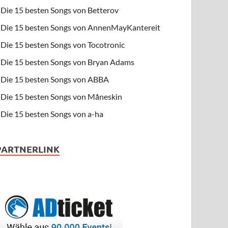
Die 15 besten Songs von Betterov
Die 15 besten Songs von AnnenMayKantereit
Die 15 besten Songs von Tocotronic
Die 15 besten Songs von Bryan Adams
Die 15 besten Songs von ABBA
Die 15 besten Songs von Måneskin
Die 15 besten Songs von a-ha
PARTNERLINK