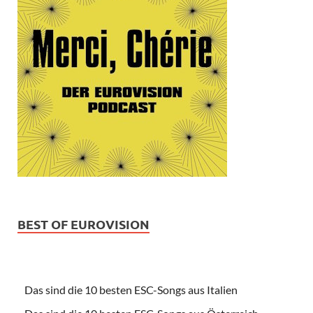
BEST OF EUROVISION
Das sind die 10 besten ESC-Songs aus Italien