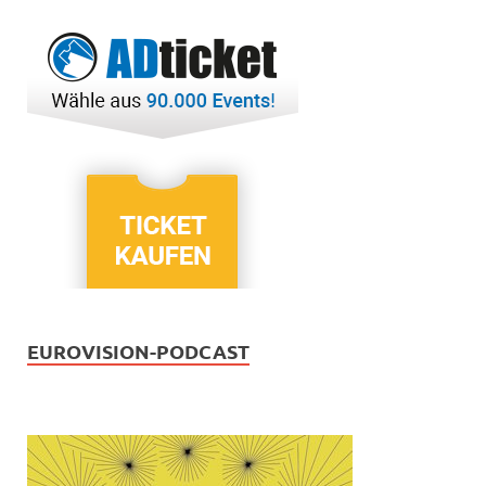
EUROVISION-PODCAST