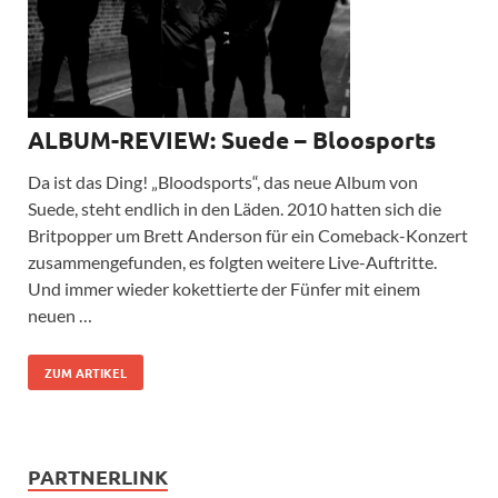
ALBUM-REVIEW: Suede – Bloosports
Da ist das Ding! „Bloodsports“, das neue Album von
Suede, steht endlich in den Läden. 2010 hatten sich die
Britpopper um Brett Anderson für ein Comeback-Konzert
zusammengefunden, es folgten weitere Live-Auftritte.
Und immer wieder kokettierte der Fünfer mit einem
neuen …
ZUM ARTIKEL
PARTNERLINK