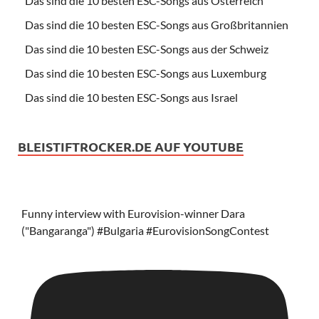
Das sind die 10 besten ESC-Songs aus Österreich
Das sind die 10 besten ESC-Songs aus Großbritannien
Das sind die 10 besten ESC-Songs aus der Schweiz
Das sind die 10 besten ESC-Songs aus Luxemburg
Das sind die 10 besten ESC-Songs aus Israel
BLEISTIFTROCKER.DE AUF YOUTUBE
Funny interview with Eurovision-winner Dara
("Bangaranga") #Bulgaria #EurovisionSongContest