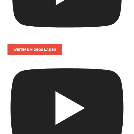
WEITERE VIDEOS LADEN