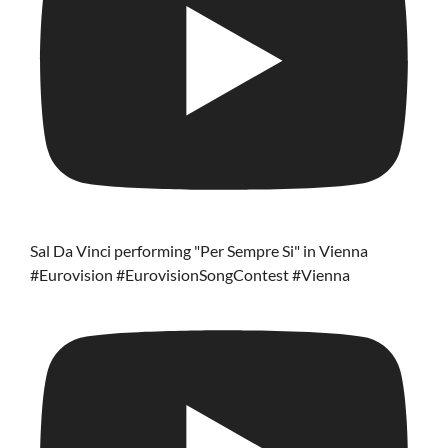
Sal Da Vinci performing "Per Sempre Si" in Vienna
#Eurovision #EurovisionSongContest #Vienna