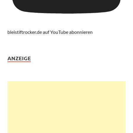
bleistiftrocker.de auf YouTube abonnieren
ANZEIGE