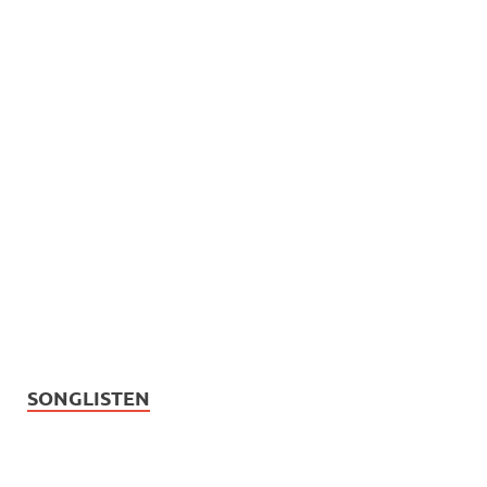
SONGLISTEN