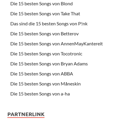
Die 15 besten Songs von Blond
Die 15 besten Songs von Take That
Das sind die 15 besten Songs von P!nk
Die 15 besten Songs von Betterov
Die 15 besten Songs von AnnenMayKantereit
Die 15 besten Songs von Tocotronic
Die 15 besten Songs von Bryan Adams
Die 15 besten Songs von ABBA
Die 15 besten Songs von Måneskin
Die 15 besten Songs von a-ha
PARTNERLINK