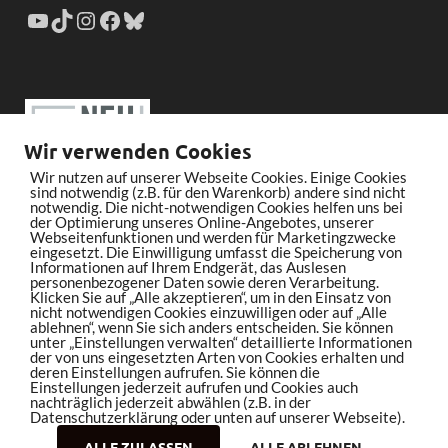
Wir verwenden Cookies
Wir nutzen auf unserer Webseite Cookies. Einige Cookies
sind notwendig (z.B. für den Warenkorb) andere sind nicht
notwendig. Die nicht-notwendigen Cookies helfen uns bei
der Optimierung unseres Online-Angebotes, unserer
Webseitenfunktionen und werden für Marketingzwecke
eingesetzt. Die Einwilligung umfasst die Speicherung von
Informationen auf Ihrem Endgerät, das Auslesen
personenbezogener Daten sowie deren Verarbeitung.
Klicken Sie auf „Alle akzeptieren“, um in den Einsatz von
nicht notwendigen Cookies einzuwilligen oder auf „Alle
ablehnen“, wenn Sie sich anders entscheiden. Sie können
unter „Einstellungen verwalten“ detaillierte Informationen
der von uns eingesetzten Arten von Cookies erhalten und
deren Einstellungen aufrufen. Sie können die
Einstellungen jederzeit aufrufen und Cookies auch
nachträglich jederzeit abwählen (z.B. in der
Datenschutzerklärung oder unten auf unserer Webseite).
ALLE ZULASSEN
ALLE ABLEHNEN