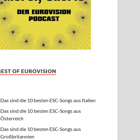
BEST OF EUROVISION
Das sind die 10 besten ESC-Songs aus Italien
Das sind die 10 besten ESC-Songs aus
Österreich
Das sind die 10 besten ESC-Songs aus
Großbritannien