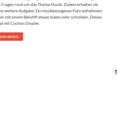
 Fragen rund um das Thema Musik. Zudem erhalten sie
ne weitere Aufgabe: Ein musikbezogenes Foto aufnehmen
er mit einem Bleistift etwas malen oder schreiben. Dieses
l mit Cochon Double.
ZUM ARTIKEL