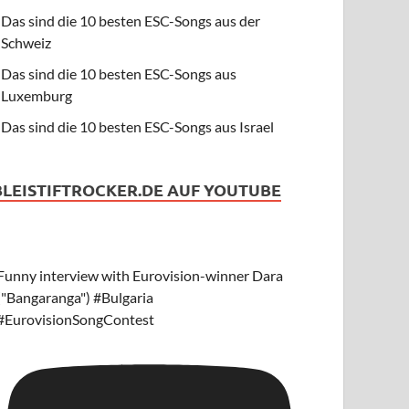
Das sind die 10 besten ESC-Songs aus der
Schweiz
Das sind die 10 besten ESC-Songs aus
Luxemburg
Das sind die 10 besten ESC-Songs aus Israel
BLEISTIFTROCKER.DE AUF YOUTUBE
Funny interview with Eurovision-winner Dara
("Bangaranga") #Bulgaria
#EurovisionSongContest