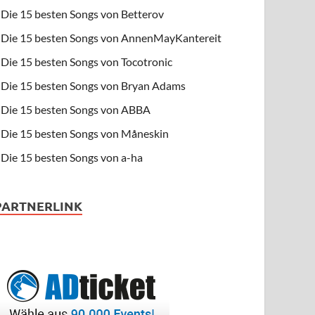
Die 15 besten Songs von Betterov
Die 15 besten Songs von AnnenMayKantereit
Die 15 besten Songs von Tocotronic
Die 15 besten Songs von Bryan Adams
Die 15 besten Songs von ABBA
Die 15 besten Songs von Måneskin
Die 15 besten Songs von a-ha
PARTNERLINK