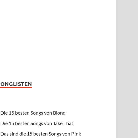
SONGLISTEN
Die 15 besten Songs von Blond
Die 15 besten Songs von Take That
Das sind die 15 besten Songs von P!nk