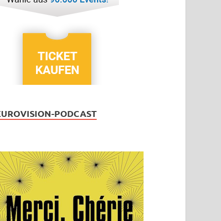
EUROVISION-PODCAST