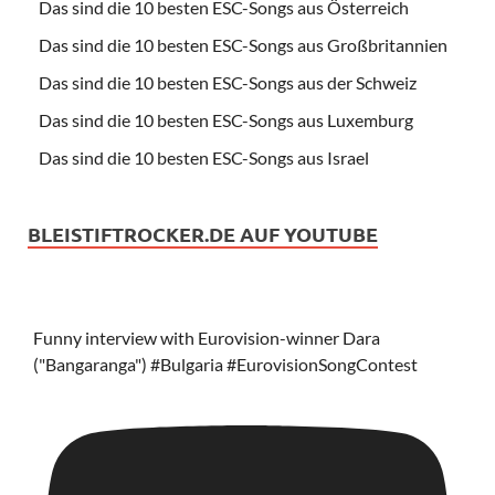
Das sind die 10 besten ESC-Songs aus Österreich
Das sind die 10 besten ESC-Songs aus Großbritannien
Das sind die 10 besten ESC-Songs aus der Schweiz
Das sind die 10 besten ESC-Songs aus Luxemburg
Das sind die 10 besten ESC-Songs aus Israel
BLEISTIFTROCKER.DE AUF YOUTUBE
Funny interview with Eurovision-winner Dara
("Bangaranga") #Bulgaria #EurovisionSongContest