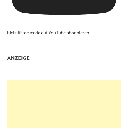
bleistiftrocker.de auf YouTube abonnieren
ANZEIGE