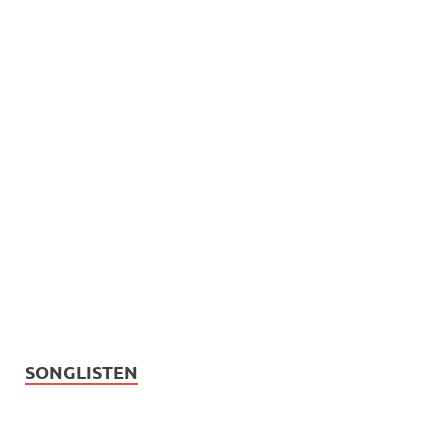
SONGLISTEN