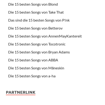
Die 15 besten Songs von Blond
Die 15 besten Songs von Take That
Das sind die 15 besten Songs von P!nk
Die 15 besten Songs von Betterov
Die 15 besten Songs von AnnenMayKantereit
Die 15 besten Songs von Tocotronic
Die 15 besten Songs von Bryan Adams
Die 15 besten Songs von ABBA
Die 15 besten Songs von Måneskin
Die 15 besten Songs von a-ha
PARTNERLINK