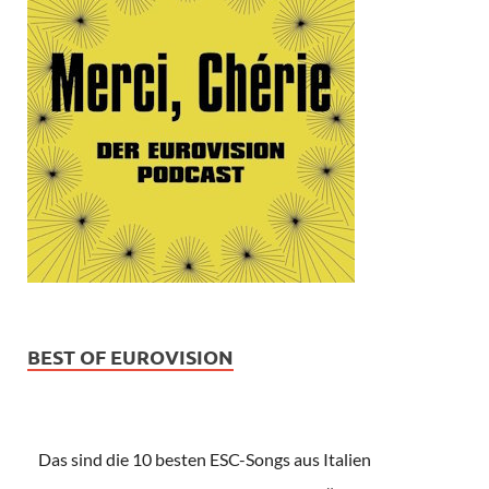
BEST OF EUROVISION
Das sind die 10 besten ESC-Songs aus Italien