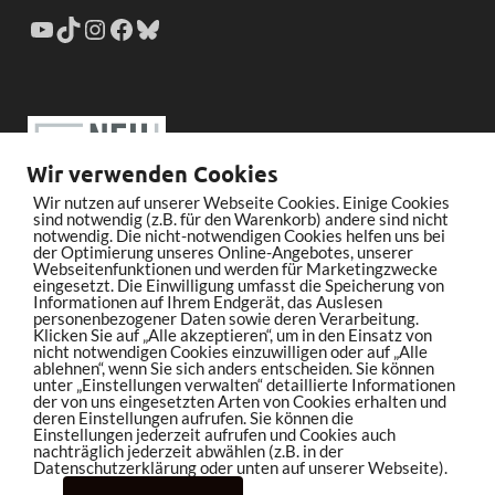
Wir verwenden Cookies
Wir nutzen auf unserer Webseite Cookies. Einige Cookies
sind notwendig (z.B. für den Warenkorb) andere sind nicht
notwendig. Die nicht-notwendigen Cookies helfen uns bei
der Optimierung unseres Online-Angebotes, unserer
Webseitenfunktionen und werden für Marketingzwecke
eingesetzt. Die Einwilligung umfasst die Speicherung von
Informationen auf Ihrem Endgerät, das Auslesen
personenbezogener Daten sowie deren Verarbeitung.
Klicken Sie auf „Alle akzeptieren“, um in den Einsatz von
nicht notwendigen Cookies einzuwilligen oder auf „Alle
ablehnen“, wenn Sie sich anders entscheiden. Sie können
unter „Einstellungen verwalten“ detaillierte Informationen
der von uns eingesetzten Arten von Cookies erhalten und
deren Einstellungen aufrufen. Sie können die
Einstellungen jederzeit aufrufen und Cookies auch
nachträglich jederzeit abwählen (z.B. in der
Datenschutzerklärung oder unten auf unserer Webseite).