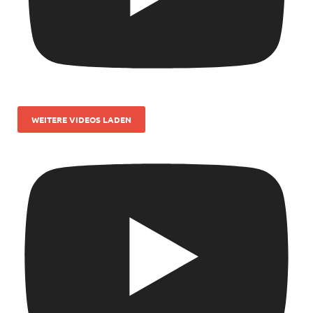
WEITERE VIDEOS LADEN