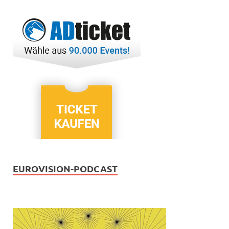
EUROVISION-PODCAST