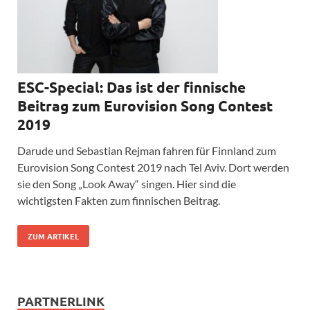
ESC-Special: Das ist der finnische
Beitrag zum Eurovision Song Contest
2019
Darude und Sebastian Rejman fahren für Finnland zum
Eurovision Song Contest 2019 nach Tel Aviv. Dort werden
sie den Song „Look Away“ singen. Hier sind die
wichtigsten Fakten zum finnischen Beitrag.
ZUM ARTIKEL
PARTNERLINK