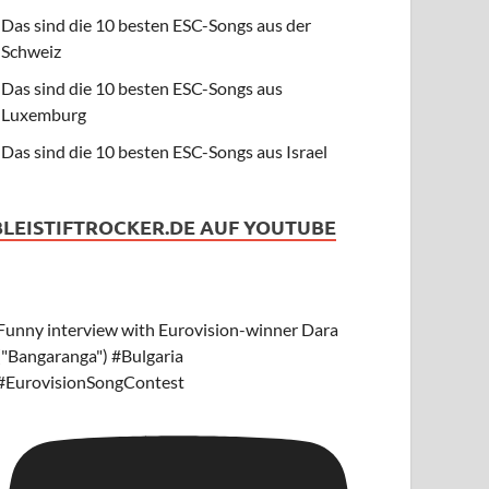
Das sind die 10 besten ESC-Songs aus der
Schweiz
Das sind die 10 besten ESC-Songs aus
Luxemburg
Das sind die 10 besten ESC-Songs aus Israel
BLEISTIFTROCKER.DE AUF YOUTUBE
Funny interview with Eurovision-winner Dara
("Bangaranga") #Bulgaria
#EurovisionSongContest