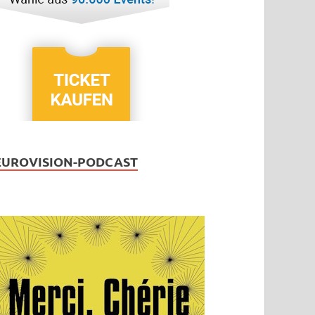
EUROVISION-PODCAST