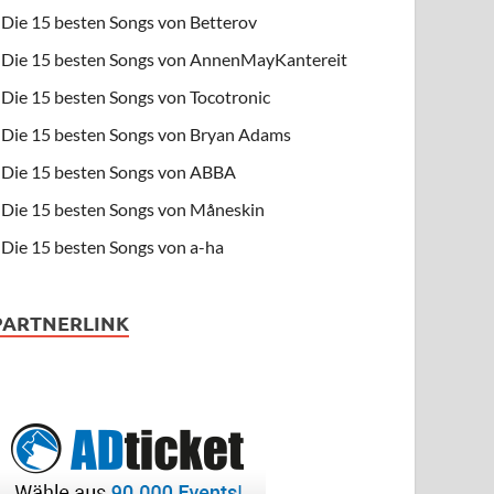
Die 15 besten Songs von Betterov
Die 15 besten Songs von AnnenMayKantereit
Die 15 besten Songs von Tocotronic
Die 15 besten Songs von Bryan Adams
Die 15 besten Songs von ABBA
Die 15 besten Songs von Måneskin
Die 15 besten Songs von a-ha
PARTNERLINK