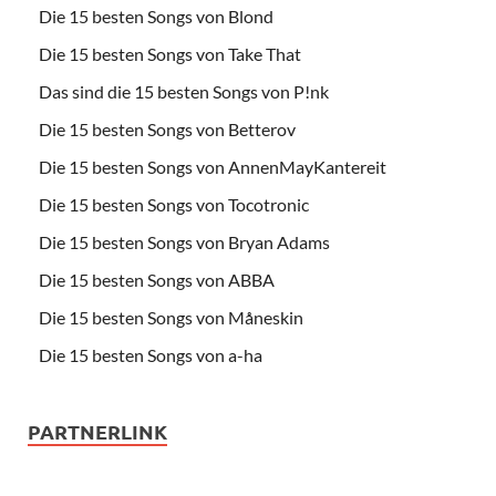
Die 15 besten Songs von Blond
Die 15 besten Songs von Take That
Das sind die 15 besten Songs von P!nk
Die 15 besten Songs von Betterov
Die 15 besten Songs von AnnenMayKantereit
Die 15 besten Songs von Tocotronic
Die 15 besten Songs von Bryan Adams
Die 15 besten Songs von ABBA
Die 15 besten Songs von Måneskin
Die 15 besten Songs von a-ha
PARTNERLINK