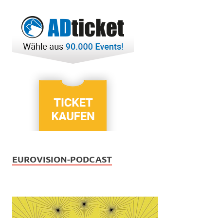
EUROVISION-PODCAST