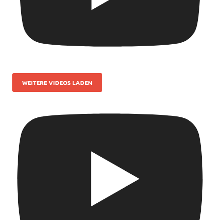
WEITERE VIDEOS LADEN