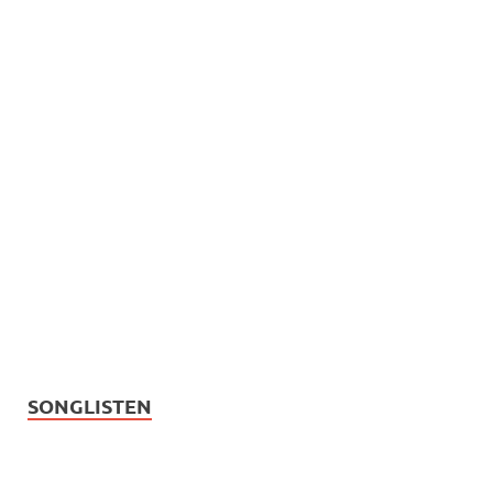
SONGLISTEN