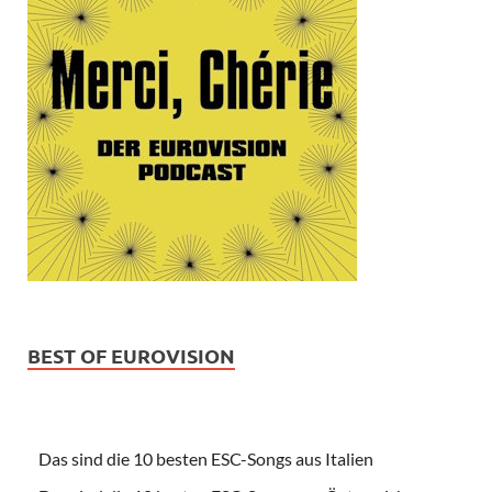
BEST OF EUROVISION
Das sind die 10 besten ESC-Songs aus Italien