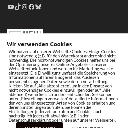
Wir verwenden Cookies
Wir nutzen auf unserer Webseite Cookies. Einige Cookies
sind notwendig (z.B. für den Warenkorb) andere sind nicht
notwendig. Die nicht-notwendigen Cookies helfen uns bei
der Optimierung unseres Online-Angebotes, unserer
Webseitenfunktionen und werden für Marketingzwecke
eingesetzt. Die Einwilligung umfasst die Speicherung von
Informationen auf Ihrem Endgerät, das Auslesen
personenbezogener Daten sowie deren Verarbeitung.
Klicken Sie auf „Alle akzeptieren“, um in den Einsatz von
nicht notwendigen Cookies einzuwilligen oder auf „Alle
ablehnen“, wenn Sie sich anders entscheiden. Sie können
unter „Einstellungen verwalten“ detaillierte Informationen
der von uns eingesetzten Arten von Cookies erhalten und
deren Einstellungen aufrufen. Sie können die
Einstellungen jederzeit aufrufen und Cookies auch
nachträglich jederzeit abwählen (z.B. in der
Datenschutzerklärung oder unten auf unserer Webseite).