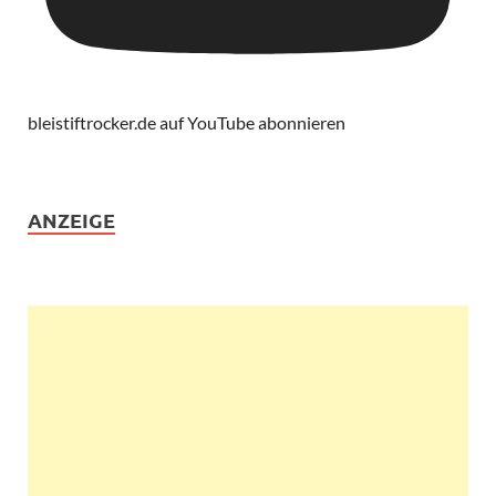
bleistiftrocker.de auf YouTube abonnieren
ANZEIGE