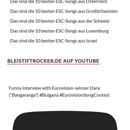
Das sind die 10 besten ESC-Songs aus Österreich
Das sind die 10 besten ESC-Songs aus Großbritannien
Das sind die 10 besten ESC-Songs aus der Schweiz
Das sind die 10 besten ESC-Songs aus Luxemburg
Das sind die 10 besten ESC-Songs aus Israel
BLEISTIFTROCKER.DE AUF YOUTUBE
Funny interview with Eurovision-winner Dara
("Bangaranga") #Bulgaria #EurovisionSongContest