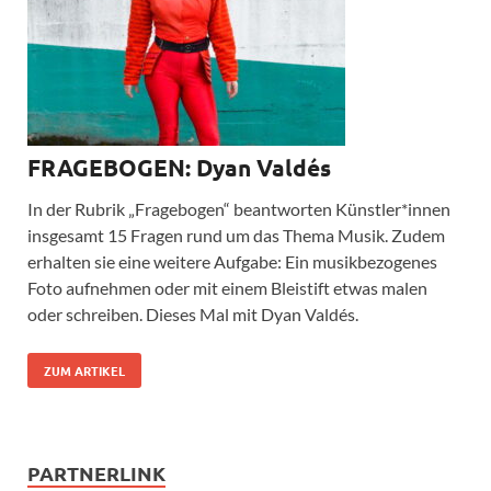
FRAGEBOGEN: Dyan Valdés
In der Rubrik „Fragebogen“ beantworten Künstler*innen
insgesamt 15 Fragen rund um das Thema Musik. Zudem
erhalten sie eine weitere Aufgabe: Ein musikbezogenes
Foto aufnehmen oder mit einem Bleistift etwas malen
oder schreiben. Dieses Mal mit Dyan Valdés.
ZUM ARTIKEL
PARTNERLINK