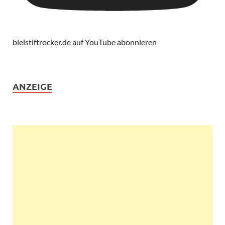
bleistiftrocker.de auf YouTube abonnieren
ANZEIGE