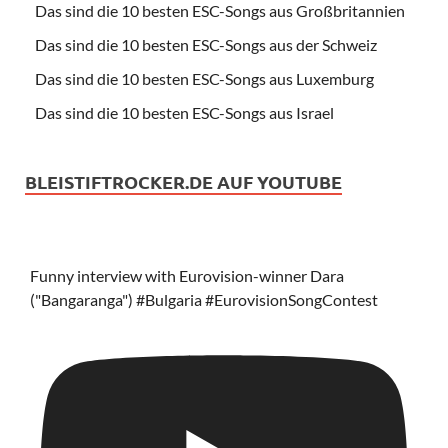
Das sind die 10 besten ESC-Songs aus Großbritannien
Das sind die 10 besten ESC-Songs aus der Schweiz
Das sind die 10 besten ESC-Songs aus Luxemburg
Das sind die 10 besten ESC-Songs aus Israel
BLEISTIFTROCKER.DE AUF YOUTUBE
Funny interview with Eurovision-winner Dara
("Bangaranga") #Bulgaria #EurovisionSongContest