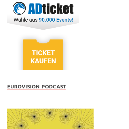
EUROVISION-PODCAST