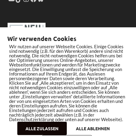
Wir verwenden Cookies
Wir nutzen auf unserer Webseite Cookies. Einige Cookies
sind notwendig (z.B. für den Warenkorb) andere sind nicht
notwendig. Die nicht-notwendigen Cookies helfen uns bei
der Optimierung unseres Online-Angebotes, unserer
Webseitenfunktionen und werden für Marketingzwecke
eingesetzt. Die Einwilligung umfasst die Speicherung von
Informationen auf Ihrem Endgerät, das Auslesen
personenbezogener Daten sowie deren Verarbeitung.
Klicken Sie auf „Alle akzeptieren“, um in den Einsatz von
nicht notwendigen Cookies einzuwilligen oder auf „Alle
ablehnen“, wenn Sie sich anders entscheiden. Sie können
unter „Einstellungen verwalten“ detaillierte Informationen
der von uns eingesetzten Arten von Cookies erhalten und
deren Einstellungen aufrufen. Sie können die
Einstellungen jederzeit aufrufen und Cookies auch
nachträglich jederzeit abwählen (z.B. in der
Datenschutzerklärung oder unten auf unserer Webseite).
ALLE ZULASSEN
ALLE ABLEHNEN