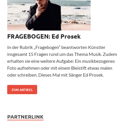
FRAGEBOGEN: Ed Prosek
In der Rubrik „Fragebogen“ beantworten Künstler
insgesamt 15 Fragen rund um das Thema Musik. Zudem
erhalten sie eine weitere Aufgabe: Ein musikbezogenes
Foto aufnehmen oder mit einem Bleistift etwas malen
oder schreiben. Dieses Mal mit Sänger Ed Prosek.
ZUM ARTIKEL
PARTNERLINK