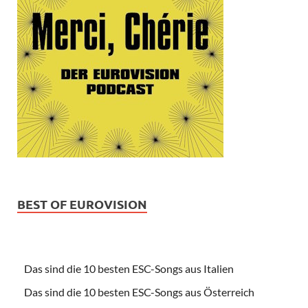
BEST OF EUROVISION
Das sind die 10 besten ESC-Songs aus Italien
Das sind die 10 besten ESC-Songs aus Österreich