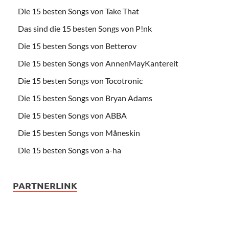
Die 15 besten Songs von Take That
Das sind die 15 besten Songs von P!nk
Die 15 besten Songs von Betterov
Die 15 besten Songs von AnnenMayKantereit
Die 15 besten Songs von Tocotronic
Die 15 besten Songs von Bryan Adams
Die 15 besten Songs von ABBA
Die 15 besten Songs von Måneskin
Die 15 besten Songs von a-ha
PARTNERLINK