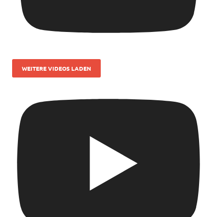
WEITERE VIDEOS LADEN