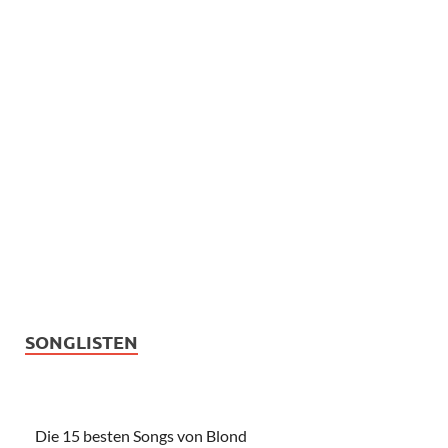
SONGLISTEN
Die 15 besten Songs von Blond