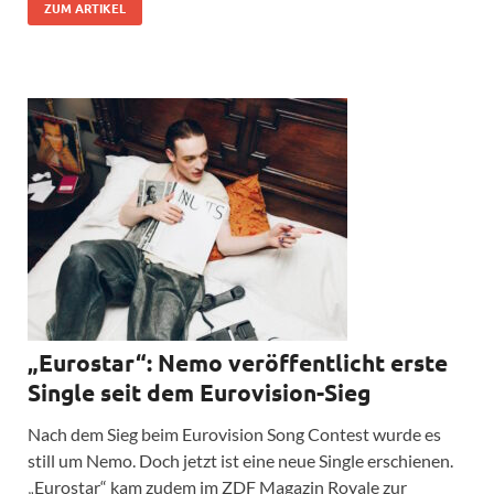
ZUM ARTIKEL
„Eurostar“: Nemo veröffentlicht erste
Single seit dem Eurovision-Sieg
Nach dem Sieg beim Eurovision Song Contest wurde es
still um Nemo. Doch jetzt ist eine neue Single erschienen.
„Eurostar“ kam zudem im ZDF Magazin Royale zur