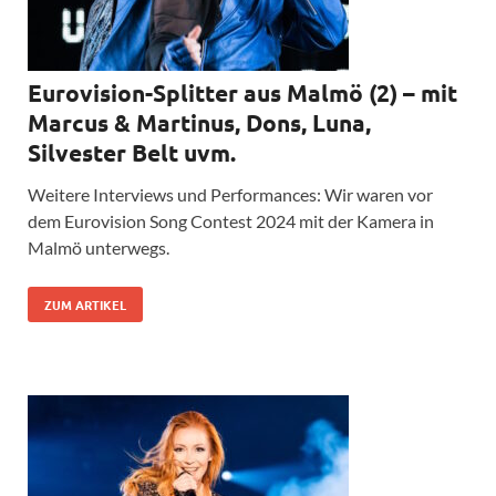
Eurovision-Splitter aus Malmö (2) – mit
Marcus & Martinus, Dons, Luna,
Silvester Belt uvm.
Weitere Interviews und Performances: Wir waren vor
dem Eurovision Song Contest 2024 mit der Kamera in
Malmö unterwegs.
ZUM ARTIKEL