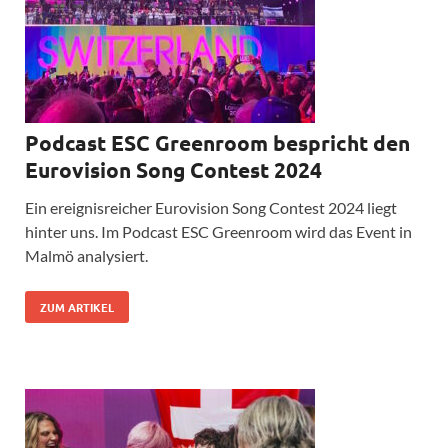
Podcast ESC Greenroom bespricht den
Eurovision Song Contest 2024
Ein ereignisreicher Eurovision Song Contest 2024 liegt
hinter uns. Im Podcast ESC Greenroom wird das Event in
Malmö analysiert.
ZUM ARTIKEL