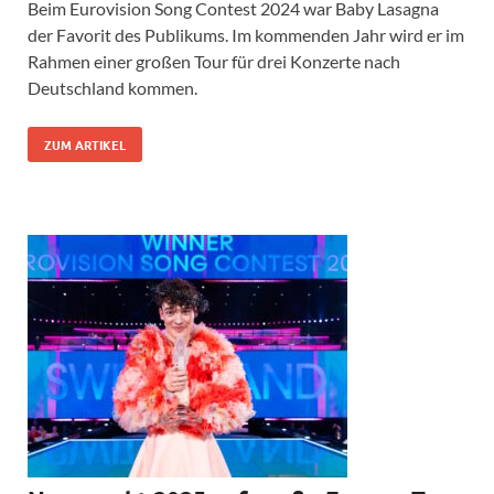
Beim Eurovision Song Contest 2024 war Baby Lasagna
der Favorit des Publikums. Im kommenden Jahr wird er im
Rahmen einer großen Tour für drei Konzerte nach
Deutschland kommen.
ZUM ARTIKEL