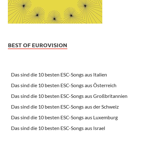
BEST OF EUROVISION
Das sind die 10 besten ESC-Songs aus Italien
Das sind die 10 besten ESC-Songs aus Österreich
Das sind die 10 besten ESC-Songs aus Großbritannien
Das sind die 10 besten ESC-Songs aus der Schweiz
Das sind die 10 besten ESC-Songs aus Luxemburg
Das sind die 10 besten ESC-Songs aus Israel