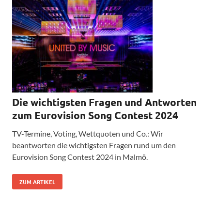
Die wichtigsten Fragen und Antworten
zum Eurovision Song Contest 2024
TV-Termine, Voting, Wettquoten und Co.: Wir
beantworten die wichtigsten Fragen rund um den
Eurovision Song Contest 2024 in Malmö.
ZUM ARTIKEL