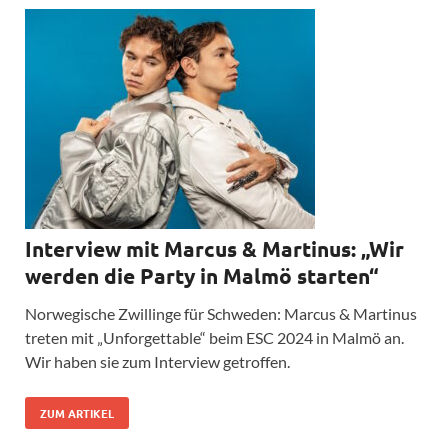
Interview mit Marcus & Martinus: „Wir
werden die Party in Malmö starten“
Norwegische Zwillinge für Schweden: Marcus & Martinus
treten mit „Unforgettable“ beim ESC 2024 in Malmö an.
Wir haben sie zum Interview getroffen.
ZUM ARTIKEL