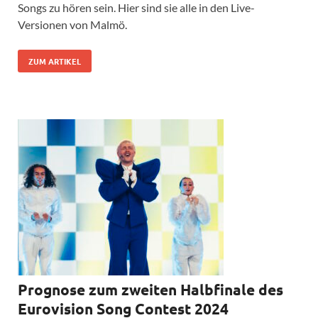
Songs zu hören sein. Hier sind sie alle in den Live-
Versionen von Malmö.
ZUM ARTIKEL
Prognose zum zweiten Halbfinale des
Eurovision Song Contest 2024