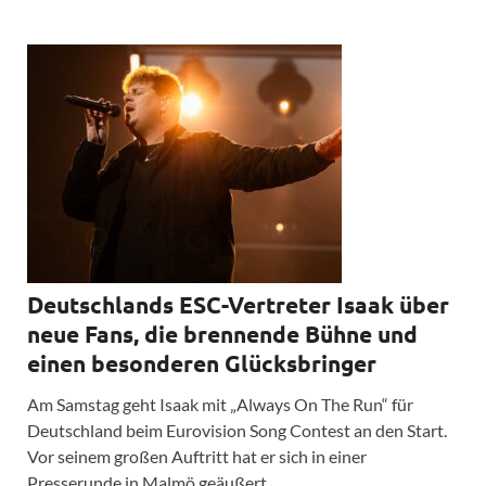
Deutschlands ESC-Vertreter Isaak über
neue Fans, die brennende Bühne und
einen besonderen Glücksbringer
Am Samstag geht Isaak mit „Always On The Run“ für
Deutschland beim Eurovision Song Contest an den Start.
Vor seinem großen Auftritt hat er sich in einer
Presserunde in Malmö geäußert.