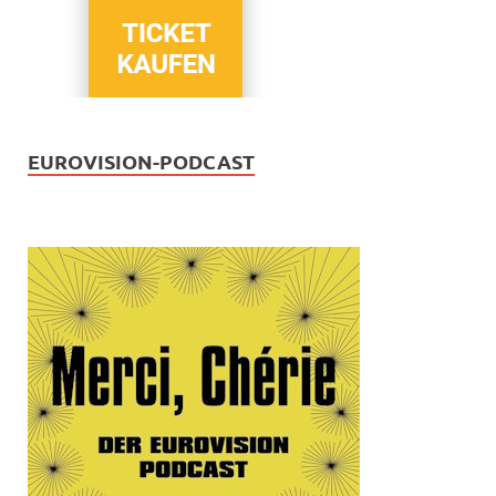
EUROVISION-PODCAST