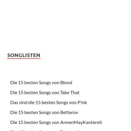
SONGLISTEN
Die 15 besten Songs von Blond
Die 15 besten Songs von Take That
Das sind die 15 besten Songs von P!nk
Die 15 besten Songs von Betterov
Die 15 besten Songs von AnnenMayKantereit