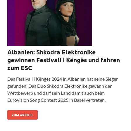
Albanien: Shkodra Elektronike
gewinnen Festivali i Këngës und fahren
zum ESC
Das Festivali i Këngës 2024 in Albanien hat seine Sieger
gefunden: Das Duo Shkodra Elektronike gewann den
Wettbewerb und darf sein Land damit auch beim
Eurovision Song Contest 2025 in Basel vertreten.
ZUM ARTIKEL