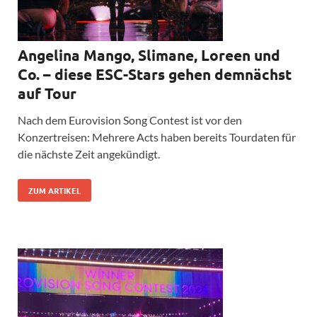
Angelina Mango, Slimane, Loreen und
Co. – diese ESC-Stars gehen demnächst
auf Tour
Nach dem Eurovision Song Contest ist vor den
Konzertreisen: Mehrere Acts haben bereits Tourdaten für
die nächste Zeit angekündigt.
ZUM ARTIKEL