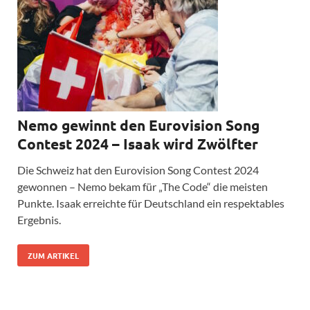
Nemo gewinnt den Eurovision Song
Contest 2024 – Isaak wird Zwölfter
Die Schweiz hat den Eurovision Song Contest 2024
gewonnen – Nemo bekam für „The Code“ die meisten
Punkte. Isaak erreichte für Deutschland ein respektables
Ergebnis.
ZUM ARTIKEL