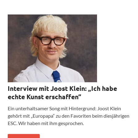
Interview mit Joost Klein: „Ich habe
echte Kunst erschaffen“
Ein unterhaltsamer Song mit Hintergrund: Joost Klein
gehört mit „Europapa“ zu den Favoriten beim diesjährigen
ESC. Wir haben mit ihm gesprochen.