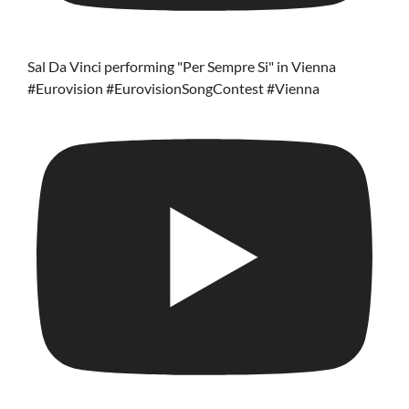
Sal Da Vinci performing "Per Sempre Si" in Vienna
#Eurovision #EurovisionSongContest #Vienna