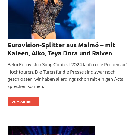
Eurovision-Splitter aus Malmö – mit
Kaleen, Aiko, Teya Dora und Raiven
Beim Eurovision Song Contest 2024 laufen die Proben auf
Hochtouren. Die Türen für die Presse sind zwar noch
geschlossen, wir haben allerdings schon mit einigen Acts
sprechen können.
ZUM ARTIKEL