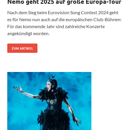
Nemo geht 2025 auf große Europa-Tour
Nach dem Sieg beim Eurovision Song Contest 2024 geht
es für Nemo nun auch auf die europäischen Club-Bühnen:
Für das kommende Jahr sind zahlreiche Konzerte
angekündigt worden.
ZUM ARTIKEL