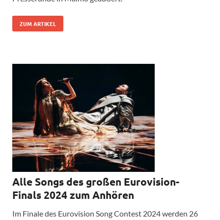
ZUM ARTIKEL
Alle Songs des großen Eurovision-
Finals 2024 zum Anhören
Im Finale des Eurovision Song Contest 2024 werden 26