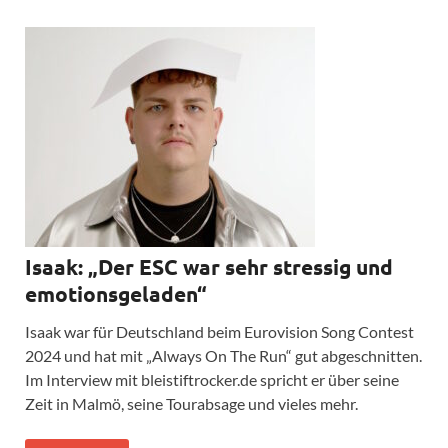
Isaak: „Der ESC war sehr stressig und
emotionsgeladen“
Isaak war für Deutschland beim Eurovision Song Contest
2024 und hat mit „Always On The Run“ gut abgeschnitten.
Im Interview mit bleistiftrocker.de spricht er über seine
Zeit in Malmö, seine Tourabsage und vieles mehr.