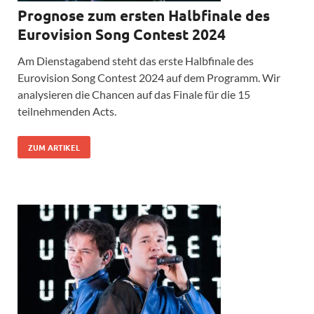
Prognose zum ersten Halbfinale des
Eurovision Song Contest 2024
Am Dienstagabend steht das erste Halbfinale des
Eurovision Song Contest 2024 auf dem Programm. Wir
analysieren die Chancen auf das Finale für die 15
teilnehmenden Acts.
ZUM ARTIKEL