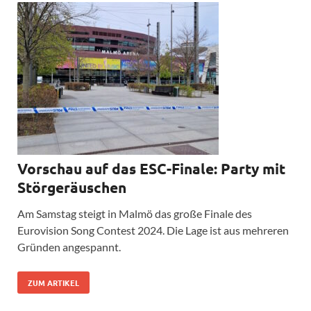
Vorschau auf das ESC-Finale: Party mit
Störgeräuschen
Am Samstag steigt in Malmö das große Finale des
Eurovision Song Contest 2024. Die Lage ist aus mehreren
Gründen angespannt.
ZUM ARTIKEL