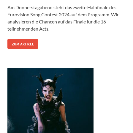
Am Donnerstagabend steht das zweite Halbfinale des
Eurovision Song Contest 2024 auf dem Programm. Wir
analysieren die Chancen auf das Finale für die 16
teilnehmenden Acts.
ZUM ARTIKEL