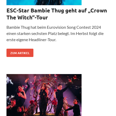
ESC-Star Bambie Thug geht auf „Crown
The Witch“-Tour
Bambie Thug hat beim Eurovision Song Contest 2024
einen starken sechsten Platz belegt. Im Herbst folgt die
erste eigene Headliner-Tour.
ZUM ARTIKEL