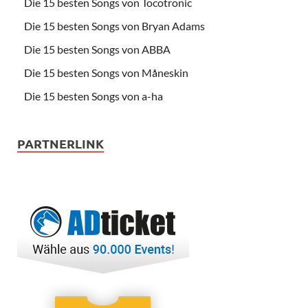
Die 15 besten Songs von Tocotronic
Die 15 besten Songs von Bryan Adams
Die 15 besten Songs von ABBA
Die 15 besten Songs von Måneskin
Die 15 besten Songs von a-ha
PARTNERLINK