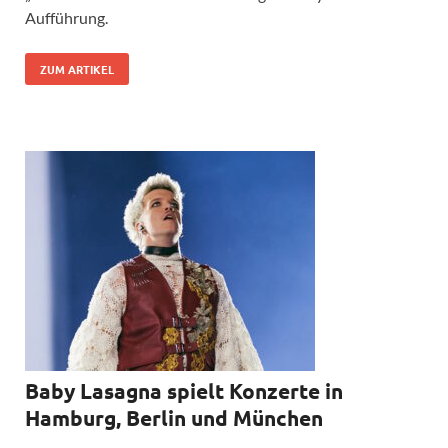
Aufführung.
ZUM ARTIKEL
Baby Lasagna spielt Konzerte in
Hamburg, Berlin und München