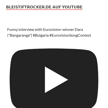
BLEISTIFTROCKER.DE AUF YOUTUBE
Funny interview with Eurovision-winner Dara
("Bangaranga") #Bulgaria #EurovisionSongContest