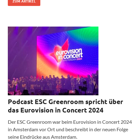
ZUM ARTIKEL
Podcast ESC Greenroom spricht über
das Eurovision in Concert 2024
Der ESC Greenroom war beim Eurovision in Concert 2024
in Amsterdam vor Ort und beschreibt in der neuen Folge
seine Eindrücke aus Amsterdam.