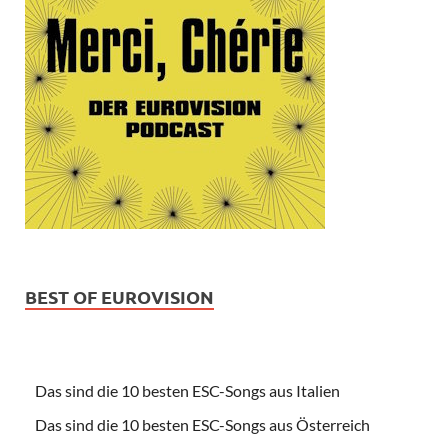
BEST OF EUROVISION
Das sind die 10 besten ESC-Songs aus Italien
Das sind die 10 besten ESC-Songs aus Österreich