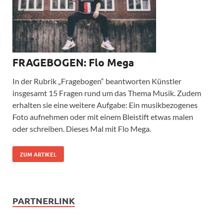
FRAGEBOGEN: Flo Mega
In der Rubrik „Fragebogen“ beantworten Künstler
insgesamt 15 Fragen rund um das Thema Musik. Zudem
erhalten sie eine weitere Aufgabe: Ein musikbezogenes
Foto aufnehmen oder mit einem Bleistift etwas malen
oder schreiben. Dieses Mal mit Flo Mega.
ZUM ARTIKEL
PARTNERLINK