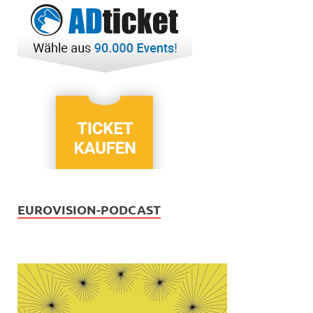
EUROVISION-PODCAST