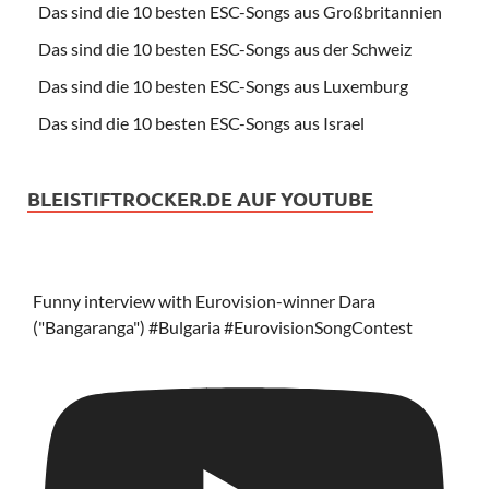
Das sind die 10 besten ESC-Songs aus Großbritannien
Das sind die 10 besten ESC-Songs aus der Schweiz
Das sind die 10 besten ESC-Songs aus Luxemburg
Das sind die 10 besten ESC-Songs aus Israel
BLEISTIFTROCKER.DE AUF YOUTUBE
Funny interview with Eurovision-winner Dara
("Bangaranga") #Bulgaria #EurovisionSongContest