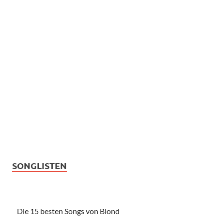
SONGLISTEN
Die 15 besten Songs von Blond