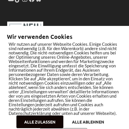
Wir verwenden Cookies
Wir nutzen auf unserer Webseite Cookies. Einige Cookies
sind notwendig (z.B. für den Warenkorb) andere sind nicht
notwendig. Die nicht-notwendigen Cookies helfen uns bei
der Optimierung unseres Online-Angebotes, unserer
Webseitenfunktionen und werden für Marketingzwecke
eingesetzt. Die Einwilligung umfasst die Speicherung von
Informationen auf Ihrem Endgerät, das Auslesen
personenbezogener Daten sowie deren Verarbeitung.
Klicken Sie auf „Alle akzeptieren“, um in den Einsatz von
nicht notwendigen Cookies einzuwilligen oder auf „Alle
ablehnen“, wenn Sie sich anders entscheiden. Sie können
unter „Einstellungen verwalten“ detaillierte Informationen
der von uns eingesetzten Arten von Cookies erhalten und
deren Einstellungen aufrufen. Sie können die
Einstellungen jederzeit aufrufen und Cookies auch
nachträglich jederzeit abwählen (z.B. in der
Datenschutzerklärung oder unten auf unserer Webseite).
ALLE ZULASSEN
ALLE ABLEHNEN