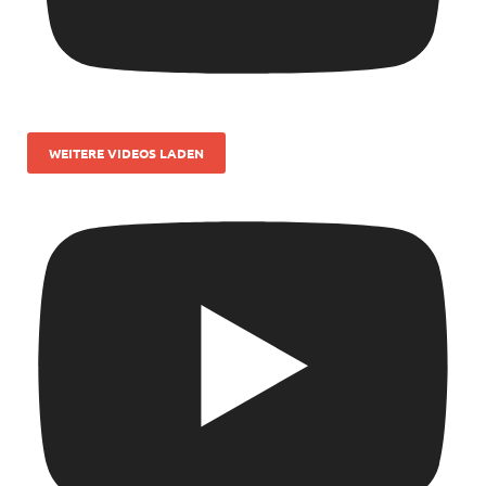
WEITERE VIDEOS LADEN