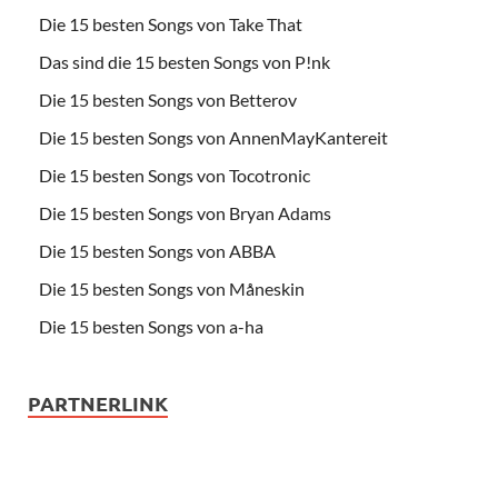
Die 15 besten Songs von Take That
Das sind die 15 besten Songs von P!nk
Die 15 besten Songs von Betterov
Die 15 besten Songs von AnnenMayKantereit
Die 15 besten Songs von Tocotronic
Die 15 besten Songs von Bryan Adams
Die 15 besten Songs von ABBA
Die 15 besten Songs von Måneskin
Die 15 besten Songs von a-ha
PARTNERLINK