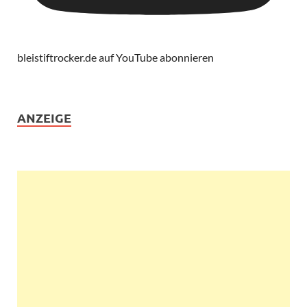
bleistiftrocker.de auf YouTube abonnieren
ANZEIGE