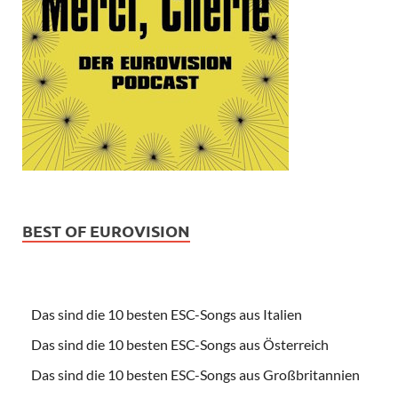
BEST OF EUROVISION
Das sind die 10 besten ESC-Songs aus Italien
Das sind die 10 besten ESC-Songs aus Österreich
Das sind die 10 besten ESC-Songs aus Großbritannien