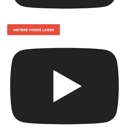
WEITERE VIDEOS LADEN