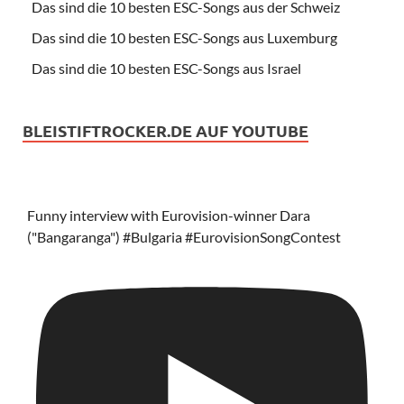
Das sind die 10 besten ESC-Songs aus der Schweiz
Das sind die 10 besten ESC-Songs aus Luxemburg
Das sind die 10 besten ESC-Songs aus Israel
BLEISTIFTROCKER.DE AUF YOUTUBE
Funny interview with Eurovision-winner Dara
("Bangaranga") #Bulgaria #EurovisionSongContest