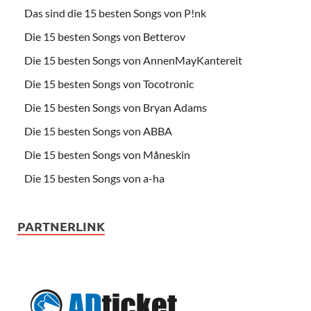
Das sind die 15 besten Songs von P!nk
Die 15 besten Songs von Betterov
Die 15 besten Songs von AnnenMayKantereit
Die 15 besten Songs von Tocotronic
Die 15 besten Songs von Bryan Adams
Die 15 besten Songs von ABBA
Die 15 besten Songs von Måneskin
Die 15 besten Songs von a-ha
PARTNERLINK