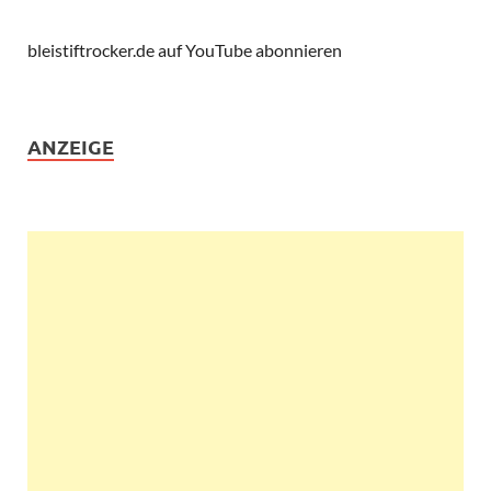
bleistiftrocker.de auf YouTube abonnieren
ANZEIGE