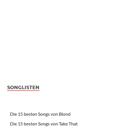
SONGLISTEN
Die 15 besten Songs von Blond
Die 15 besten Songs von Take That