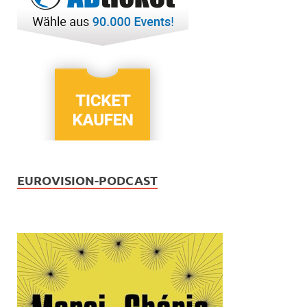
EUROVISION-PODCAST