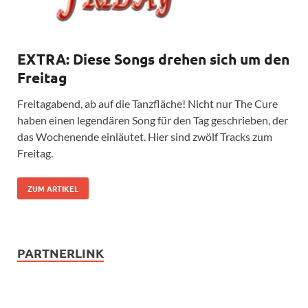
EXTRA: Diese Songs drehen sich um den
Freitag
Freitagabend, ab auf die Tanzfläche! Nicht nur The Cure
haben einen legendären Song für den Tag geschrieben, der
das Wochenende einläutet. Hier sind zwölf Tracks zum
Freitag.
ZUM ARTIKEL
PARTNERLINK