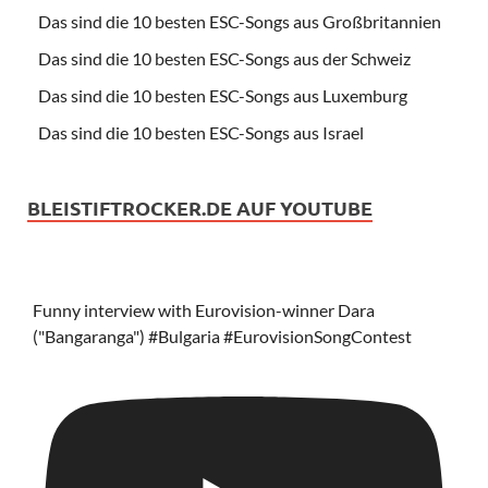
Das sind die 10 besten ESC-Songs aus Großbritannien
Das sind die 10 besten ESC-Songs aus der Schweiz
Das sind die 10 besten ESC-Songs aus Luxemburg
Das sind die 10 besten ESC-Songs aus Israel
BLEISTIFTROCKER.DE AUF YOUTUBE
Funny interview with Eurovision-winner Dara
("Bangaranga") #Bulgaria #EurovisionSongContest