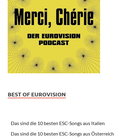
BEST OF EUROVISION
Das sind die 10 besten ESC-Songs aus Italien
Das sind die 10 besten ESC-Songs aus Österreich