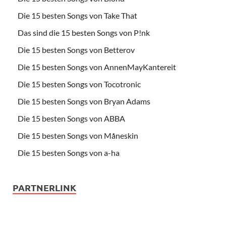
Die 15 besten Songs von Take That
Das sind die 15 besten Songs von P!nk
Die 15 besten Songs von Betterov
Die 15 besten Songs von AnnenMayKantereit
Die 15 besten Songs von Tocotronic
Die 15 besten Songs von Bryan Adams
Die 15 besten Songs von ABBA
Die 15 besten Songs von Måneskin
Die 15 besten Songs von a-ha
PARTNERLINK