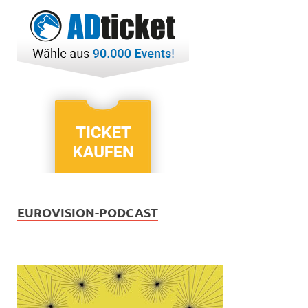
EUROVISION-PODCAST