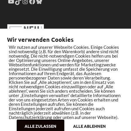
Wir verwenden Cookies
Wir nutzen auf unserer Webseite Cookies. Einige Cookies
sind notwendig (z.B. für den Warenkorb) andere sind nicht
notwendig. Die nicht-notwendigen Cookies helfen uns bei
der Optimierung unseres Online-Angebotes, unserer
Webseitenfunktionen und werden für Marketingzwecke
eingesetzt. Die Einwilligung umfasst die Speicherung von
Informationen auf Ihrem Endgerät, das Auslesen
personenbezogener Daten sowie deren Verarbeitung.
Klicken Sie auf „Alle akzeptieren“, um in den Einsatz von
nicht notwendigen Cookies einzuwilligen oder auf „Alle
ablehnen“, wenn Sie sich anders entscheiden. Sie können
unter „Einstellungen verwalten“ detaillierte Informationen
der von uns eingesetzten Arten von Cookies erhalten und
deren Einstellungen aufrufen. Sie können die
Einstellungen jederzeit aufrufen und Cookies auch
nachträglich jederzeit abwählen (z.B. in der
Datenschutzerklärung oder unten auf unserer Webseite).
ALLE ZULASSEN
ALLE ABLEHNEN