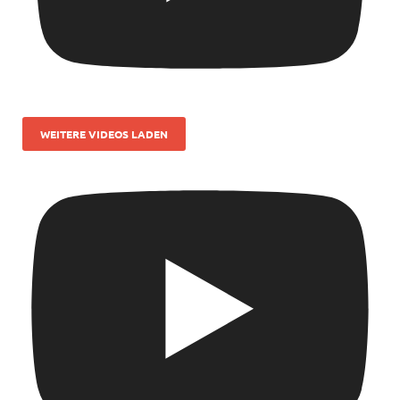
WEITERE VIDEOS LADEN