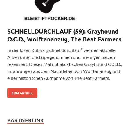
SCHNELLDURCHLAUF (59): Grayhound
O.C.D., Wolftananzug, The Beat Farmers
In der losen Rubrik „Schnelldurchlauf“ werden aktuelle
Alben unter die Lupe genommen und in einigen Sätzen
rezensiert. Dieses Mal mit akustischen Grayhound O.C.D.,
Erfahrungen aus dem Nachtleben von Wolftananzug und
einer historischen Aufnahme von The Beat Farmers.
ZUM ARTIKEL
PARTNERLINK