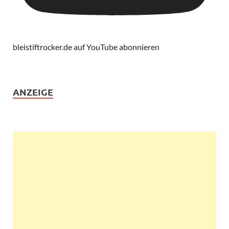
bleistiftrocker.de auf YouTube abonnieren
ANZEIGE