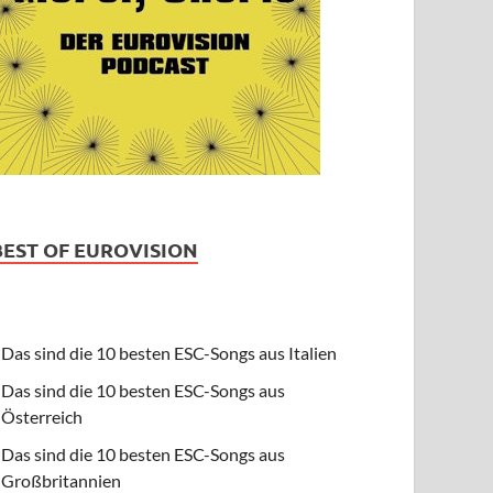
BEST OF EUROVISION
Das sind die 10 besten ESC-Songs aus Italien
Das sind die 10 besten ESC-Songs aus
Österreich
Das sind die 10 besten ESC-Songs aus
Großbritannien