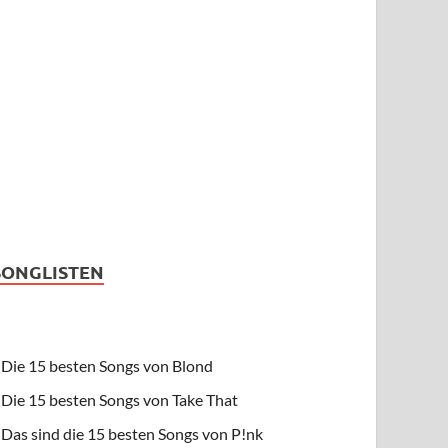
SONGLISTEN
Die 15 besten Songs von Blond
Die 15 besten Songs von Take That
Das sind die 15 besten Songs von P!nk