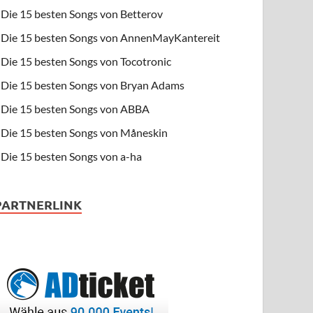
Die 15 besten Songs von Betterov
Die 15 besten Songs von AnnenMayKantereit
Die 15 besten Songs von Tocotronic
Die 15 besten Songs von Bryan Adams
Die 15 besten Songs von ABBA
Die 15 besten Songs von Måneskin
Die 15 besten Songs von a-ha
PARTNERLINK