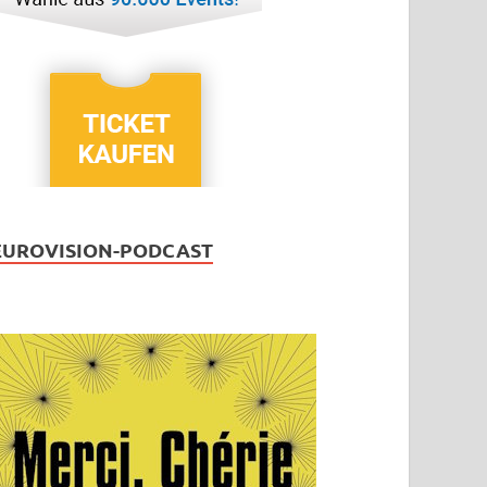
EUROVISION-PODCAST