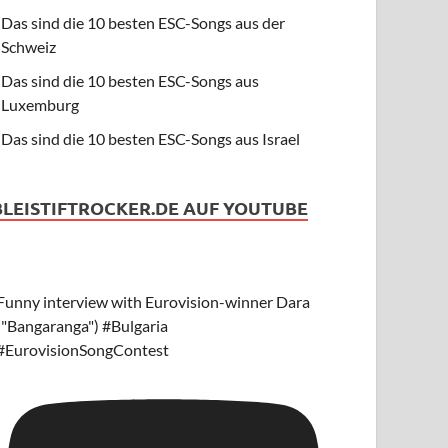
Das sind die 10 besten ESC-Songs aus der
Schweiz
Das sind die 10 besten ESC-Songs aus
Luxemburg
Das sind die 10 besten ESC-Songs aus Israel
BLEISTIFTROCKER.DE AUF YOUTUBE
Funny interview with Eurovision-winner Dara
("Bangaranga") #Bulgaria
#EurovisionSongContest