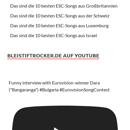
Das sind die 10 besten ESC-Songs aus Großbritannien
Das sind die 10 besten ESC-Songs aus der Schweiz
Das sind die 10 besten ESC-Songs aus Luxemburg
Das sind die 10 besten ESC-Songs aus Israel
BLEISTIFTROCKER.DE AUF YOUTUBE
Funny interview with Eurovision-winner Dara
("Bangaranga") #Bulgaria #EurovisionSongContest