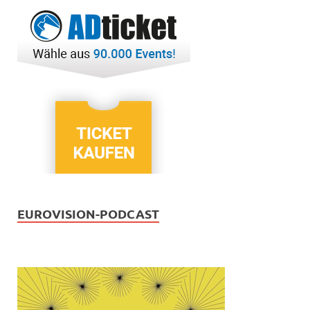
EUROVISION-PODCAST