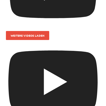
WEITERE VIDEOS LADEN