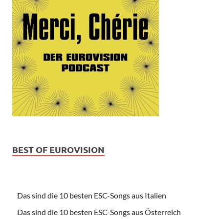
BEST OF EUROVISION
Das sind die 10 besten ESC-Songs aus Italien
Das sind die 10 besten ESC-Songs aus Österreich