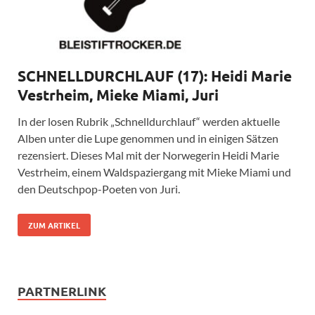
SCHNELLDURCHLAUF (17): Heidi Marie
Vestrheim, Mieke Miami, Juri
In der losen Rubrik „Schnelldurchlauf“ werden aktuelle
Alben unter die Lupe genommen und in einigen Sätzen
rezensiert. Dieses Mal mit der Norwegerin Heidi Marie
Vestrheim, einem Waldspaziergang mit Mieke Miami und
den Deutschpop-Poeten von Juri.
ZUM ARTIKEL
PARTNERLINK