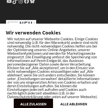
Wir verwenden Cookies
Wir nutzen auf unserer Webseite Cookies. Einige Cookies
sind notwendig (z.B. für den Warenkorb) andere sind nicht
notwendig. Die nicht-notwendigen Cookies helfen uns bei
der Optimierung unseres Online-Angebotes, unserer
Webseitenfunktionen und werden für Marketingzwecke
eingesetzt. Die Einwilligung umfasst die Speicherung von
Informationen auf Ihrem Endgerät, das Auslesen
personenbezogener Daten sowie deren Verarbeitung.
Klicken Sie auf „Alle akzeptieren“, um in den Einsatz von
nicht notwendigen Cookies einzuwilligen oder auf „Alle
ablehnen“, wenn Sie sich anders entscheiden. Sie können
unter „Einstellungen verwalten“ detaillierte Informationen
der von uns eingesetzten Arten von Cookies erhalten und
deren Einstellungen aufrufen. Sie können die
Einstellungen jederzeit aufrufen und Cookies auch
nachträglich jederzeit abwählen (z.B. in der
Datenschutzerklärung oder unten auf unserer Webseite).
ALLE ZULASSEN
ALLE ABLEHNEN