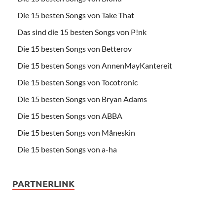
Die 15 besten Songs von Take That
Das sind die 15 besten Songs von P!nk
Die 15 besten Songs von Betterov
Die 15 besten Songs von AnnenMayKantereit
Die 15 besten Songs von Tocotronic
Die 15 besten Songs von Bryan Adams
Die 15 besten Songs von ABBA
Die 15 besten Songs von Måneskin
Die 15 besten Songs von a-ha
PARTNERLINK