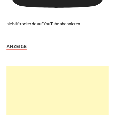
bleistiftrocker.de auf YouTube abonnieren
ANZEIGE