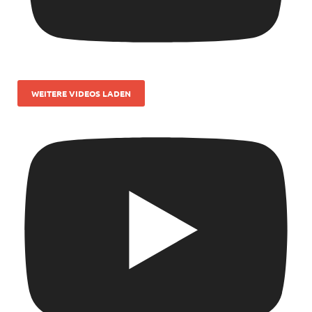
WEITERE VIDEOS LADEN