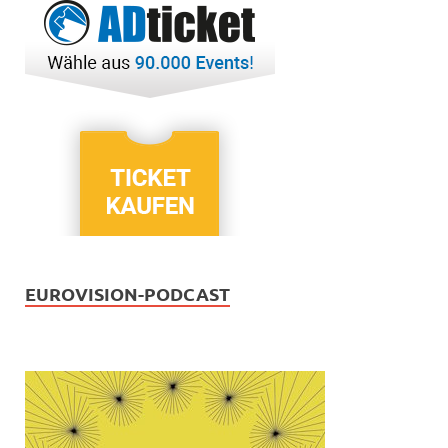
EUROVISION-PODCAST