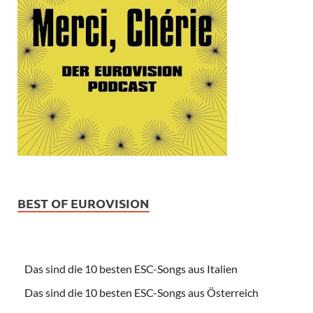
BEST OF EUROVISION
Das sind die 10 besten ESC-Songs aus Italien
Das sind die 10 besten ESC-Songs aus Österreich