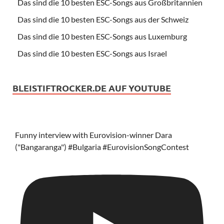
Das sind die 10 besten ESC-Songs aus Großbritannien
Das sind die 10 besten ESC-Songs aus der Schweiz
Das sind die 10 besten ESC-Songs aus Luxemburg
Das sind die 10 besten ESC-Songs aus Israel
BLEISTIFTROCKER.DE AUF YOUTUBE
Funny interview with Eurovision-winner Dara
("Bangaranga") #Bulgaria #EurovisionSongContest