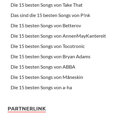
Die 15 besten Songs von Take That
Das sind die 15 besten Songs von P!nk
Die 15 besten Songs von Betterov
Die 15 besten Songs von AnnenMayKantereit
Die 15 besten Songs von Tocotronic
Die 15 besten Songs von Bryan Adams
Die 15 besten Songs von ABBA
Die 15 besten Songs von Måneskin
Die 15 besten Songs von a-ha
PARTNERLINK