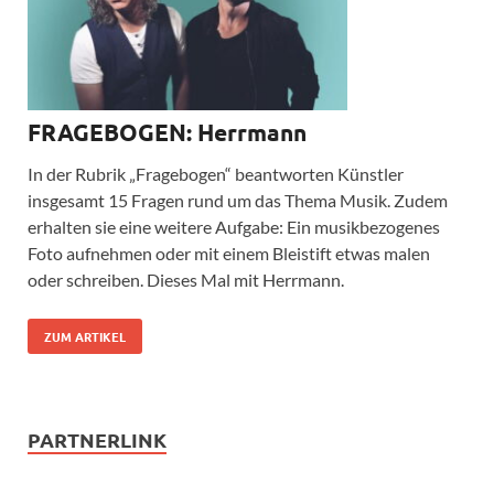
FRAGEBOGEN: Herrmann
In der Rubrik „Fragebogen“ beantworten Künstler
insgesamt 15 Fragen rund um das Thema Musik. Zudem
erhalten sie eine weitere Aufgabe: Ein musikbezogenes
Foto aufnehmen oder mit einem Bleistift etwas malen
oder schreiben. Dieses Mal mit Herrmann.
ZUM ARTIKEL
PARTNERLINK