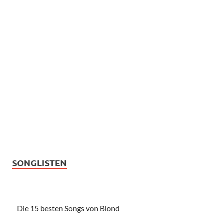
SONGLISTEN
Die 15 besten Songs von Blond