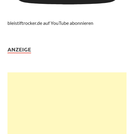
bleistiftrocker.de auf YouTube abonnieren
ANZEIGE