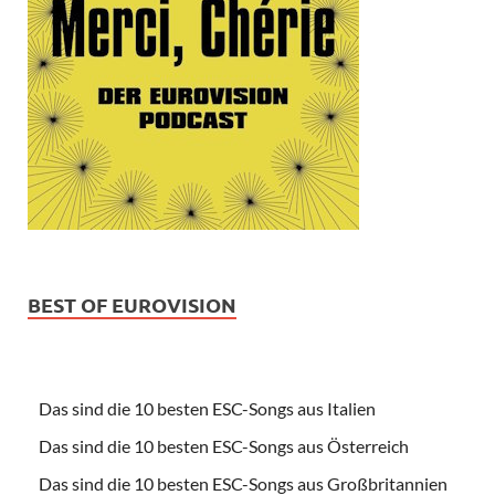
BEST OF EUROVISION
Das sind die 10 besten ESC-Songs aus Italien
Das sind die 10 besten ESC-Songs aus Österreich
Das sind die 10 besten ESC-Songs aus Großbritannien