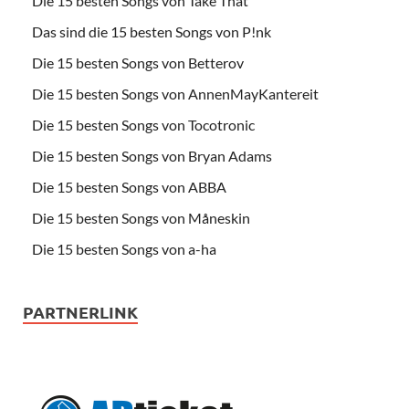
Die 15 besten Songs von Take That
Das sind die 15 besten Songs von P!nk
Die 15 besten Songs von Betterov
Die 15 besten Songs von AnnenMayKantereit
Die 15 besten Songs von Tocotronic
Die 15 besten Songs von Bryan Adams
Die 15 besten Songs von ABBA
Die 15 besten Songs von Måneskin
Die 15 besten Songs von a-ha
PARTNERLINK