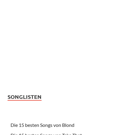
SONGLISTEN
Die 15 besten Songs von Blond