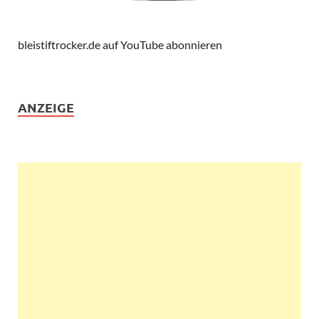
bleistiftrocker.de auf YouTube abonnieren
ANZEIGE