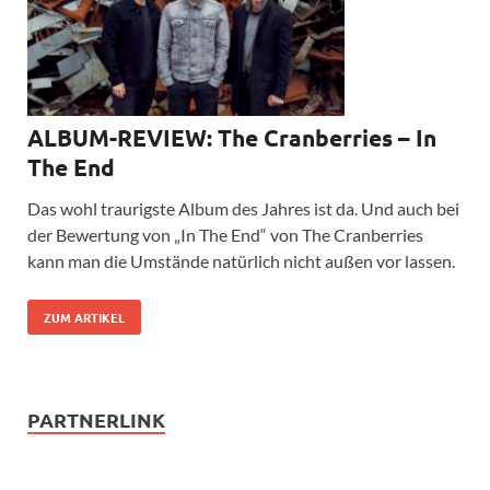
ALBUM-REVIEW: The Cranberries – In
The End
Das wohl traurigste Album des Jahres ist da. Und auch bei
der Bewertung von „In The End“ von The Cranberries
kann man die Umstände natürlich nicht außen vor lassen.
ZUM ARTIKEL
PARTNERLINK