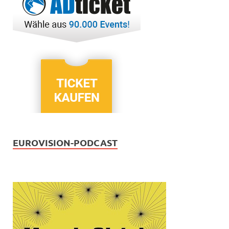
EUROVISION-PODCAST