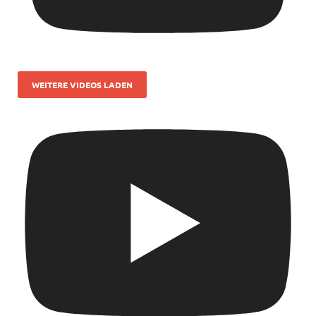
WEITERE VIDEOS LADEN