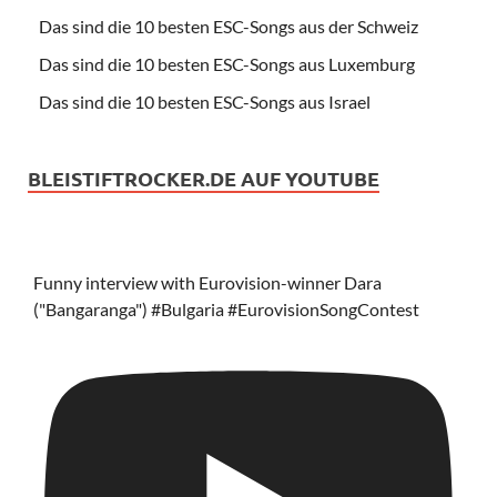
Das sind die 10 besten ESC-Songs aus der Schweiz
Das sind die 10 besten ESC-Songs aus Luxemburg
Das sind die 10 besten ESC-Songs aus Israel
BLEISTIFTROCKER.DE AUF YOUTUBE
Funny interview with Eurovision-winner Dara
("Bangaranga") #Bulgaria #EurovisionSongContest