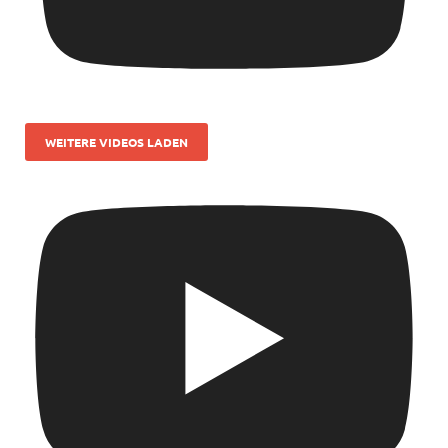
WEITERE VIDEOS LADEN