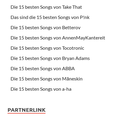
Die 15 besten Songs von Take That
Das sind die 15 besten Songs von P!nk
Die 15 besten Songs von Betterov
Die 15 besten Songs von AnnenMayKantereit
Die 15 besten Songs von Tocotronic
Die 15 besten Songs von Bryan Adams
Die 15 besten Songs von ABBA
Die 15 besten Songs von Måneskin
Die 15 besten Songs von a-ha
PARTNERLINK