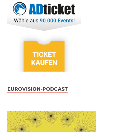
EUROVISION-PODCAST