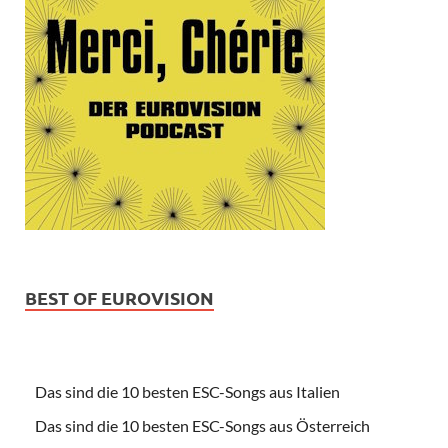
BEST OF EUROVISION
Das sind die 10 besten ESC-Songs aus Italien
Das sind die 10 besten ESC-Songs aus Österreich