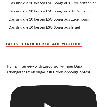
Das sind die 10 besten ESC-Songs aus Großbritannien
Das sind die 10 besten ESC-Songs aus der Schweiz
Das sind die 10 besten ESC-Songs aus Luxemburg
Das sind die 10 besten ESC-Songs aus Israel
BLEISTIFTROCKER.DE AUF YOUTUBE
Funny interview with Eurovision-winner Dara
("Bangaranga") #Bulgaria #EurovisionSongContest