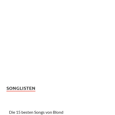
SONGLISTEN
Die 15 besten Songs von Blond