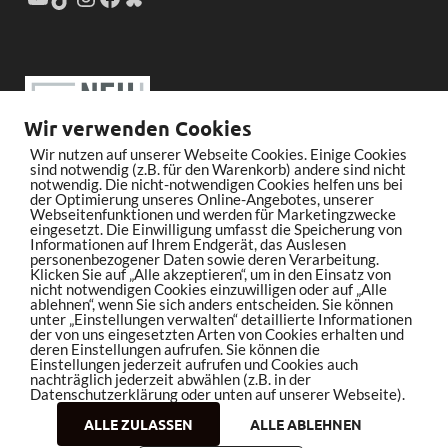
Wir verwenden Cookies
Wir nutzen auf unserer Webseite Cookies. Einige Cookies
sind notwendig (z.B. für den Warenkorb) andere sind nicht
notwendig. Die nicht-notwendigen Cookies helfen uns bei
der Optimierung unseres Online-Angebotes, unserer
Webseitenfunktionen und werden für Marketingzwecke
eingesetzt. Die Einwilligung umfasst die Speicherung von
Informationen auf Ihrem Endgerät, das Auslesen
personenbezogener Daten sowie deren Verarbeitung.
Klicken Sie auf „Alle akzeptieren“, um in den Einsatz von
nicht notwendigen Cookies einzuwilligen oder auf „Alle
ablehnen“, wenn Sie sich anders entscheiden. Sie können
unter „Einstellungen verwalten“ detaillierte Informationen
der von uns eingesetzten Arten von Cookies erhalten und
deren Einstellungen aufrufen. Sie können die
Einstellungen jederzeit aufrufen und Cookies auch
nachträglich jederzeit abwählen (z.B. in der
Datenschutzerklärung oder unten auf unserer Webseite).
ALLE ZULASSEN
ALLE ABLEHNEN