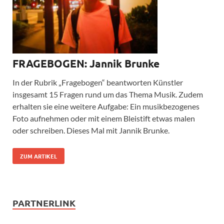
FRAGEBOGEN: Jannik Brunke
In der Rubrik „Fragebogen“ beantworten Künstler
insgesamt 15 Fragen rund um das Thema Musik. Zudem
erhalten sie eine weitere Aufgabe: Ein musikbezogenes
Foto aufnehmen oder mit einem Bleistift etwas malen
oder schreiben. Dieses Mal mit Jannik Brunke.
ZUM ARTIKEL
PARTNERLINK