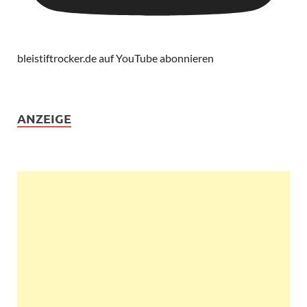
bleistiftrocker.de auf YouTube abonnieren
ANZEIGE