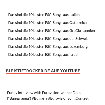
Das sind die 10 besten ESC-Songs aus Italien
Das sind die 10 besten ESC-Songs aus Österreich
Das sind die 10 besten ESC-Songs aus Großbritannien
Das sind die 10 besten ESC-Songs aus der Schweiz
Das sind die 10 besten ESC-Songs aus Luxemburg
Das sind die 10 besten ESC-Songs aus Israel
BLEISTIFTROCKER.DE AUF YOUTUBE
Funny interview with Eurovision-winner Dara
("Bangaranga") #Bulgaria #EurovisionSongContest