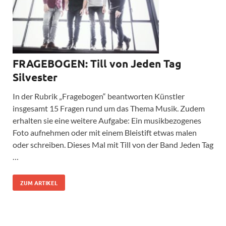
FRAGEBOGEN: Till von Jeden Tag
Silvester
In der Rubrik „Fragebogen“ beantworten Künstler
insgesamt 15 Fragen rund um das Thema Musik. Zudem
erhalten sie eine weitere Aufgabe: Ein musikbezogenes
Foto aufnehmen oder mit einem Bleistift etwas malen
oder schreiben. Dieses Mal mit Till von der Band Jeden Tag
…
ZUM ARTIKEL