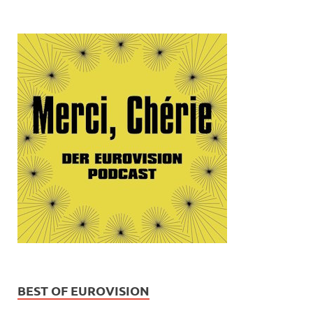
BEST OF EUROVISION