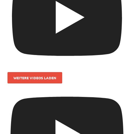
WEITERE VIDEOS LADEN