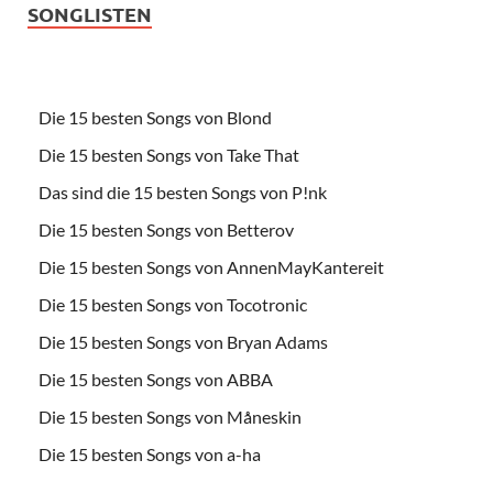
SONGLISTEN
Die 15 besten Songs von Blond
Die 15 besten Songs von Take That
Das sind die 15 besten Songs von P!nk
Die 15 besten Songs von Betterov
Die 15 besten Songs von AnnenMayKantereit
Die 15 besten Songs von Tocotronic
Die 15 besten Songs von Bryan Adams
Die 15 besten Songs von ABBA
Die 15 besten Songs von Måneskin
Die 15 besten Songs von a-ha