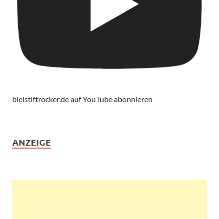
bleistiftrocker.de auf YouTube abonnieren
ANZEIGE