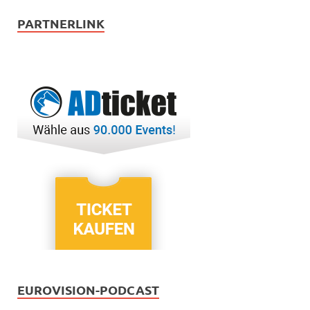
PARTNERLINK
EUROVISION-PODCAST