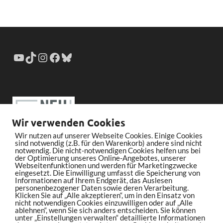
Wir verwenden Cookies
Wir nutzen auf unserer Webseite Cookies. Einige Cookies
sind notwendig (z.B. für den Warenkorb) andere sind nicht
notwendig. Die nicht-notwendigen Cookies helfen uns bei
der Optimierung unseres Online-Angebotes, unserer
Webseitenfunktionen und werden für Marketingzwecke
eingesetzt. Die Einwilligung umfasst die Speicherung von
Informationen auf Ihrem Endgerät, das Auslesen
personenbezogener Daten sowie deren Verarbeitung.
Klicken Sie auf „Alle akzeptieren“, um in den Einsatz von
nicht notwendigen Cookies einzuwilligen oder auf „Alle
ablehnen“, wenn Sie sich anders entscheiden. Sie können
unter „Einstellungen verwalten“ detaillierte Informationen