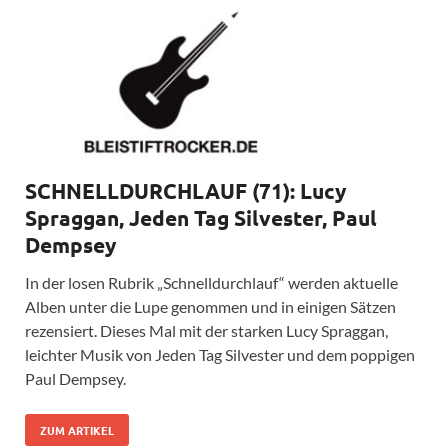
SCHNELLDURCHLAUF (71): Lucy
Spraggan, Jeden Tag Silvester, Paul
Dempsey
In der losen Rubrik „Schnelldurchlauf“ werden aktuelle
Alben unter die Lupe genommen und in einigen Sätzen
rezensiert. Dieses Mal mit der starken Lucy Spraggan,
leichter Musik von Jeden Tag Silvester und dem poppigen
Paul Dempsey.
ZUM ARTIKEL