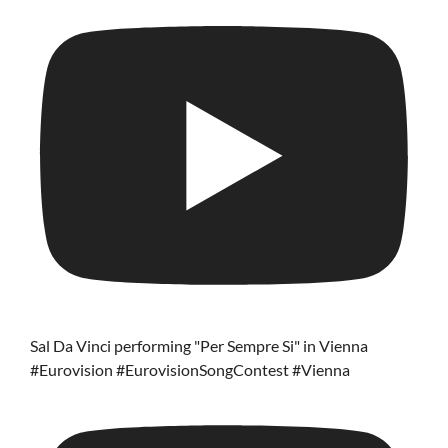
Sal Da Vinci performing "Per Sempre Si" in Vienna
#Eurovision #EurovisionSongContest #Vienna