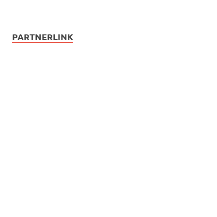
PARTNERLINK