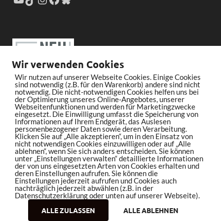
Wir verwenden Cookies
Wir nutzen auf unserer Webseite Cookies. Einige Cookies
sind notwendig (z.B. für den Warenkorb) andere sind nicht
notwendig. Die nicht-notwendigen Cookies helfen uns bei
der Optimierung unseres Online-Angebotes, unserer
Webseitenfunktionen und werden für Marketingzwecke
eingesetzt. Die Einwilligung umfasst die Speicherung von
Informationen auf Ihrem Endgerät, das Auslesen
personenbezogener Daten sowie deren Verarbeitung.
Klicken Sie auf „Alle akzeptieren“, um in den Einsatz von
nicht notwendigen Cookies einzuwilligen oder auf „Alle
ablehnen“, wenn Sie sich anders entscheiden. Sie können
unter „Einstellungen verwalten“ detaillierte Informationen
der von uns eingesetzten Arten von Cookies erhalten und
deren Einstellungen aufrufen. Sie können die
Einstellungen jederzeit aufrufen und Cookies auch
nachträglich jederzeit abwählen (z.B. in der
Datenschutzerklärung oder unten auf unserer Webseite).
ALLE ZULASSEN
ALLE ABLEHNEN