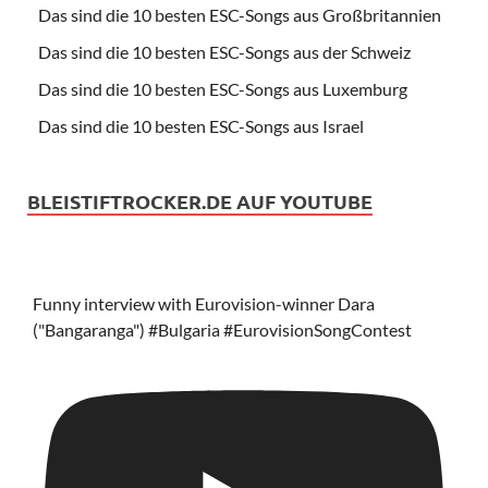
Das sind die 10 besten ESC-Songs aus Großbritannien
Das sind die 10 besten ESC-Songs aus der Schweiz
Das sind die 10 besten ESC-Songs aus Luxemburg
Das sind die 10 besten ESC-Songs aus Israel
BLEISTIFTROCKER.DE AUF YOUTUBE
Funny interview with Eurovision-winner Dara
("Bangaranga") #Bulgaria #EurovisionSongContest