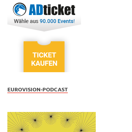
EUROVISION-PODCAST