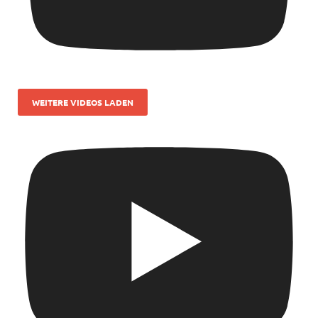
WEITERE VIDEOS LADEN