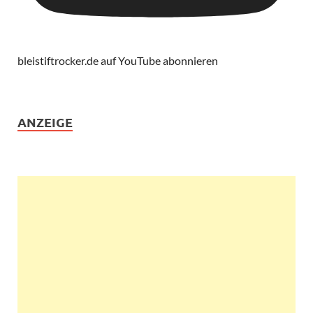
bleistiftrocker.de auf YouTube abonnieren
ANZEIGE