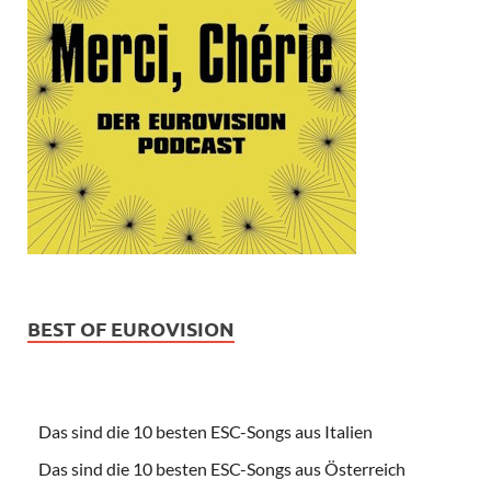
BEST OF EUROVISION
Das sind die 10 besten ESC-Songs aus Italien
Das sind die 10 besten ESC-Songs aus Österreich