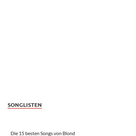
SONGLISTEN
Die 15 besten Songs von Blond