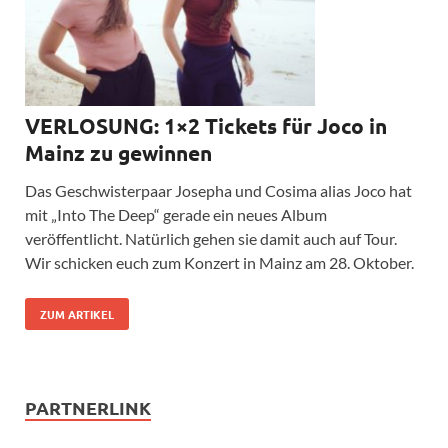
VERLOSUNG: 1×2 Tickets für Joco in
Mainz zu gewinnen
Das Geschwisterpaar Josepha und Cosima alias Joco hat
mit „Into The Deep“ gerade ein neues Album
veröffentlicht. Natürlich gehen sie damit auch auf Tour.
Wir schicken euch zum Konzert in Mainz am 28. Oktober.
ZUM ARTIKEL
PARTNERLINK