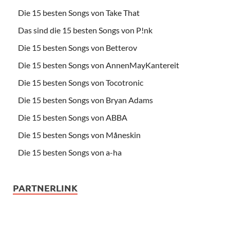
Die 15 besten Songs von Take That
Das sind die 15 besten Songs von P!nk
Die 15 besten Songs von Betterov
Die 15 besten Songs von AnnenMayKantereit
Die 15 besten Songs von Tocotronic
Die 15 besten Songs von Bryan Adams
Die 15 besten Songs von ABBA
Die 15 besten Songs von Måneskin
Die 15 besten Songs von a-ha
PARTNERLINK