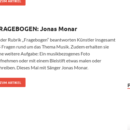
ZUM ARTIKEL
RAGEBOGEN: Jonas Monar
 der Rubrik „Fragebogen“ beantworten Künstler insgesamt
 Fragen rund um das Thema Musik. Zudem erhalten sie
ne weitere Aufgabe: Ein musikbezogenes Foto
fnehmen oder mit einem Bleistift etwas malen oder
hreiben. Dieses Mal mit Sänger Jonas Monar.
ZUM ARTIKEL