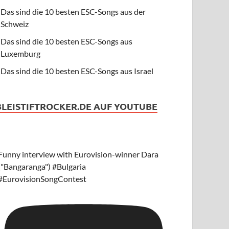
Das sind die 10 besten ESC-Songs aus der
Schweiz
Das sind die 10 besten ESC-Songs aus
Luxemburg
Das sind die 10 besten ESC-Songs aus Israel
BLEISTIFTROCKER.DE AUF YOUTUBE
Funny interview with Eurovision-winner Dara
("Bangaranga") #Bulgaria
#EurovisionSongContest