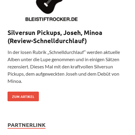
Silversun Pickups, Joseh, Minoa
(Review-Schnelldurchlauf)
In der losen Rubrik „Schnelldurchlauf“ werden aktuelle
Alben unter die Lupe genommen und in einigen Sätzen
rezensiert. Dieses Mal mit den kraftvollen Silversun
Pickups, dem aufgeweckten Joseh und dem Debüt von
Minoa.
ZUM ARTIKEL
PARTNERLINK