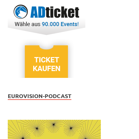
EUROVISION-PODCAST