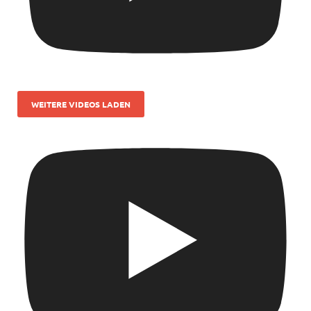
WEITERE VIDEOS LADEN