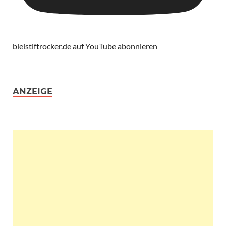
bleistiftrocker.de auf YouTube abonnieren
ANZEIGE