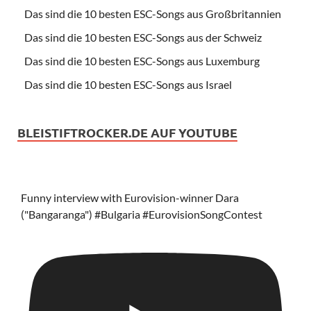
Das sind die 10 besten ESC-Songs aus Großbritannien
Das sind die 10 besten ESC-Songs aus der Schweiz
Das sind die 10 besten ESC-Songs aus Luxemburg
Das sind die 10 besten ESC-Songs aus Israel
BLEISTIFTROCKER.DE AUF YOUTUBE
Funny interview with Eurovision-winner Dara
("Bangaranga") #Bulgaria #EurovisionSongContest