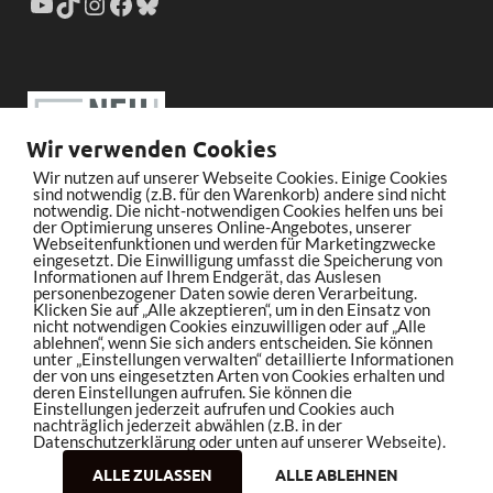
Wir verwenden Cookies
Wir nutzen auf unserer Webseite Cookies. Einige Cookies
sind notwendig (z.B. für den Warenkorb) andere sind nicht
notwendig. Die nicht-notwendigen Cookies helfen uns bei
der Optimierung unseres Online-Angebotes, unserer
Webseitenfunktionen und werden für Marketingzwecke
eingesetzt. Die Einwilligung umfasst die Speicherung von
Informationen auf Ihrem Endgerät, das Auslesen
personenbezogener Daten sowie deren Verarbeitung.
Klicken Sie auf „Alle akzeptieren“, um in den Einsatz von
nicht notwendigen Cookies einzuwilligen oder auf „Alle
ablehnen“, wenn Sie sich anders entscheiden. Sie können
unter „Einstellungen verwalten“ detaillierte Informationen
der von uns eingesetzten Arten von Cookies erhalten und
deren Einstellungen aufrufen. Sie können die
Einstellungen jederzeit aufrufen und Cookies auch
nachträglich jederzeit abwählen (z.B. in der
Datenschutzerklärung oder unten auf unserer Webseite).
ALLE ZULASSEN
ALLE ABLEHNEN