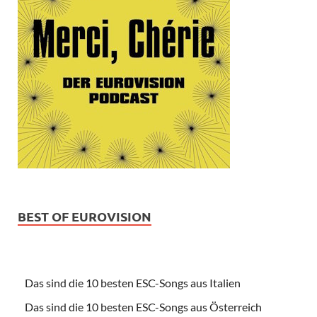
BEST OF EUROVISION
Das sind die 10 besten ESC-Songs aus Italien
Das sind die 10 besten ESC-Songs aus Österreich