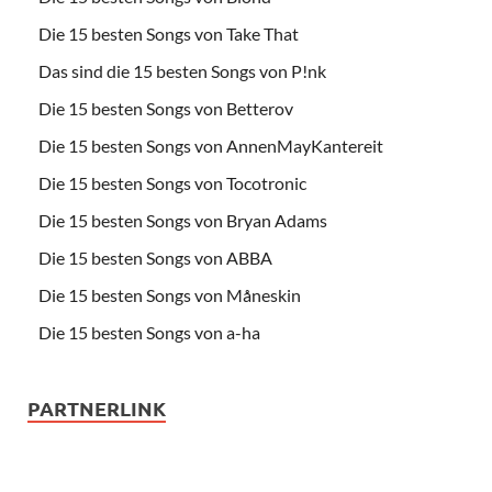
Die 15 besten Songs von Take That
Das sind die 15 besten Songs von P!nk
Die 15 besten Songs von Betterov
Die 15 besten Songs von AnnenMayKantereit
Die 15 besten Songs von Tocotronic
Die 15 besten Songs von Bryan Adams
Die 15 besten Songs von ABBA
Die 15 besten Songs von Måneskin
Die 15 besten Songs von a-ha
PARTNERLINK