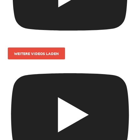
WEITERE VIDEOS LADEN