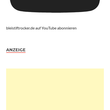
bleistiftrocker.de auf YouTube abonnieren
ANZEIGE