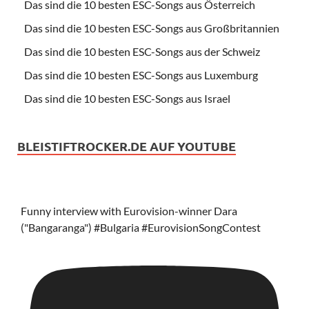
Das sind die 10 besten ESC-Songs aus Österreich
Das sind die 10 besten ESC-Songs aus Großbritannien
Das sind die 10 besten ESC-Songs aus der Schweiz
Das sind die 10 besten ESC-Songs aus Luxemburg
Das sind die 10 besten ESC-Songs aus Israel
BLEISTIFTROCKER.DE AUF YOUTUBE
Funny interview with Eurovision-winner Dara
("Bangaranga") #Bulgaria #EurovisionSongContest