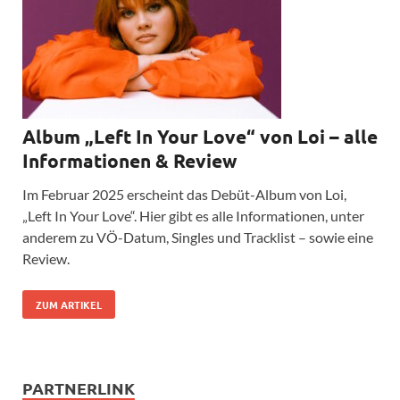
Album „Left In Your Love“ von Loi – alle
Informationen & Review
Im Februar 2025 erscheint das Debüt-Album von Loi,
„Left In Your Love“. Hier gibt es alle Informationen, unter
anderem zu VÖ-Datum, Singles und Tracklist – sowie eine
Review.
ZUM ARTIKEL
PARTNERLINK