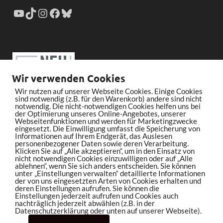
Wir verwenden Cookies
Wir nutzen auf unserer Webseite Cookies. Einige Cookies
sind notwendig (z.B. für den Warenkorb) andere sind nicht
notwendig. Die nicht-notwendigen Cookies helfen uns bei
der Optimierung unseres Online-Angebotes, unserer
Webseitenfunktionen und werden für Marketingzwecke
eingesetzt. Die Einwilligung umfasst die Speicherung von
Informationen auf Ihrem Endgerät, das Auslesen
personenbezogener Daten sowie deren Verarbeitung.
Klicken Sie auf „Alle akzeptieren“, um in den Einsatz von
nicht notwendigen Cookies einzuwilligen oder auf „Alle
ablehnen“, wenn Sie sich anders entscheiden. Sie können
unter „Einstellungen verwalten“ detaillierte Informationen
der von uns eingesetzten Arten von Cookies erhalten und
deren Einstellungen aufrufen. Sie können die
Einstellungen jederzeit aufrufen und Cookies auch
nachträglich jederzeit abwählen (z.B. in der
Datenschutzerklärung oder unten auf unserer Webseite).