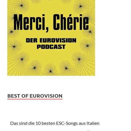
BEST OF EUROVISION
Das sind die 10 besten ESC-Songs aus Italien