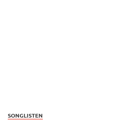
SONGLISTEN