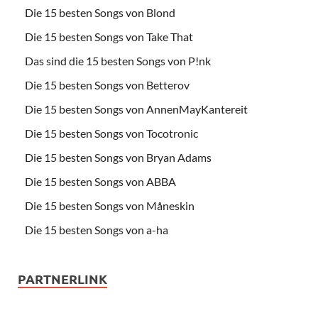
Die 15 besten Songs von Blond
Die 15 besten Songs von Take That
Das sind die 15 besten Songs von P!nk
Die 15 besten Songs von Betterov
Die 15 besten Songs von AnnenMayKantereit
Die 15 besten Songs von Tocotronic
Die 15 besten Songs von Bryan Adams
Die 15 besten Songs von ABBA
Die 15 besten Songs von Måneskin
Die 15 besten Songs von a-ha
PARTNERLINK