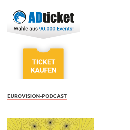
EUROVISION-PODCAST