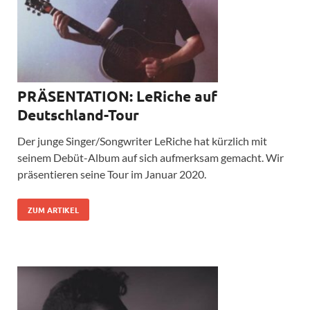
PRÄSENTATION: LeRiche auf
Deutschland-Tour
Der junge Singer/Songwriter LeRiche hat kürzlich mit
seinem Debüt-Album auf sich aufmerksam gemacht. Wir
präsentieren seine Tour im Januar 2020.
ZUM ARTIKEL