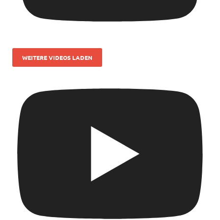
WEITERE VIDEOS LADEN