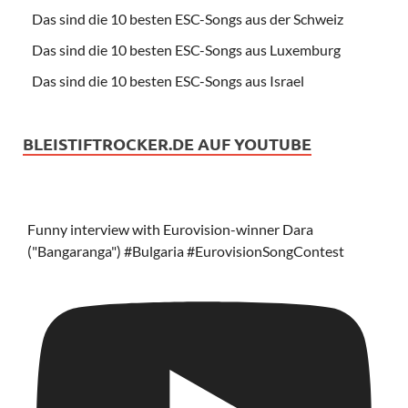
Das sind die 10 besten ESC-Songs aus der Schweiz
Das sind die 10 besten ESC-Songs aus Luxemburg
Das sind die 10 besten ESC-Songs aus Israel
BLEISTIFTROCKER.DE AUF YOUTUBE
Funny interview with Eurovision-winner Dara
("Bangaranga") #Bulgaria #EurovisionSongContest