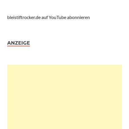
bleistiftrocker.de auf YouTube abonnieren
ANZEIGE