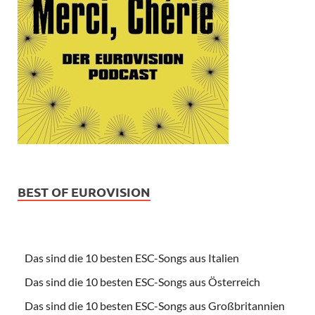
BEST OF EUROVISION
Das sind die 10 besten ESC-Songs aus Italien
Das sind die 10 besten ESC-Songs aus Österreich
Das sind die 10 besten ESC-Songs aus Großbritannien