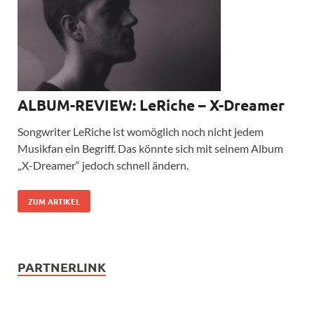
ALBUM-REVIEW: LeRiche – X-Dreamer
Songwriter LeRiche ist womöglich noch nicht jedem
Musikfan ein Begriff. Das könnte sich mit seinem Album
„X-Dreamer“ jedoch schnell ändern.
ZUM ARTIKEL
PARTNERLINK