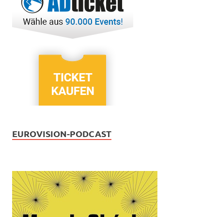
EUROVISION-PODCAST