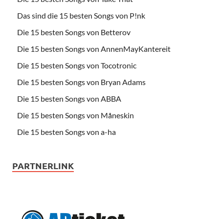
Das sind die 15 besten Songs von P!nk
Die 15 besten Songs von Betterov
Die 15 besten Songs von AnnenMayKantereit
Die 15 besten Songs von Tocotronic
Die 15 besten Songs von Bryan Adams
Die 15 besten Songs von ABBA
Die 15 besten Songs von Måneskin
Die 15 besten Songs von a-ha
PARTNERLINK