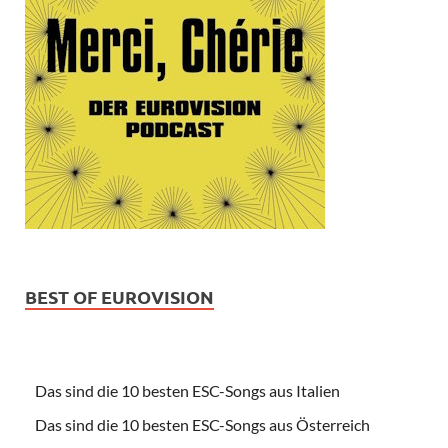
BEST OF EUROVISION
Das sind die 10 besten ESC-Songs aus Italien
Das sind die 10 besten ESC-Songs aus Österreich