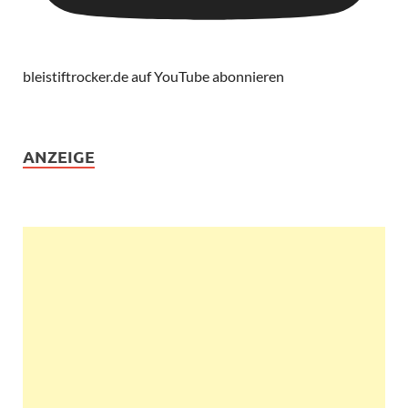
bleistiftrocker.de auf YouTube abonnieren
ANZEIGE