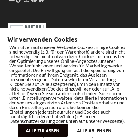
Wir verwenden Cookies
Wir nutzen auf unserer Webseite Cookies. Einige Cookies
sind notwendig (z.B. für den Warenkorb) andere sind nicht
notwendig. Die nicht-notwendigen Cookies helfen uns bei
der Optimierung unseres Online-Angebotes, unserer
Webseitenfunktionen und werden für Marketingzwecke
eingesetzt. Die Einwilligung umfasst die Speicherung von
Informationen auf Ihrem Endgerät, das Auslesen
personenbezogener Daten sowie deren Verarbeitung.
Klicken Sie auf „Alle akzeptieren“, um in den Einsatz von
nicht notwendigen Cookies einzuwilligen oder auf „Alle
ablehnen“, wenn Sie sich anders entscheiden. Sie können
unter „Einstellungen verwalten“ detaillierte Informationen
der von uns eingesetzten Arten von Cookies erhalten und
deren Einstellungen aufrufen. Sie können die
Einstellungen jederzeit aufrufen und Cookies auch
nachträglich jederzeit abwählen (z.B. in der
Datenschutzerklärung oder unten auf unserer Webseite).
ALLE ZULASSEN
ALLE ABLEHNEN