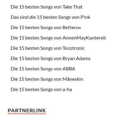
Die 15 besten Songs von Take That
Das sind die 15 besten Songs von P!nk
Die 15 besten Songs von Betterov
Die 15 besten Songs von AnnenMayKantereit
Die 15 besten Songs von Tocotronic
Die 15 besten Songs von Bryan Adams
Die 15 besten Songs von ABBA
Die 15 besten Songs von Måneskin
Die 15 besten Songs von a-ha
PARTNERLINK