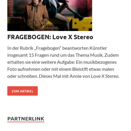
FRAGEBOGEN: Love X Stereo
In der Rubrik „Fragebogen“ beantworten Künstler
insgesamt 15 Fragen rund um das Thema Musik. Zudem
erhalten sie eine weitere Aufgabe: Ein musikbezogenes
Foto aufnehmen oder mit einem Bleistift etwas malen
oder schreiben. Dieses Mal mit Annie von Love X Stereo.
ZUM ARTIKEL
PARTNERLINK