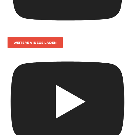
WEITERE VIDEOS LADEN