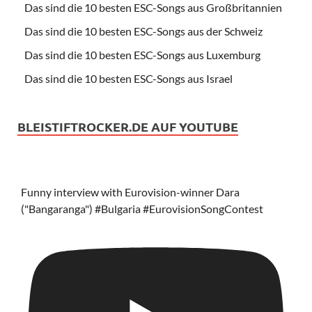
Das sind die 10 besten ESC-Songs aus Großbritannien
Das sind die 10 besten ESC-Songs aus der Schweiz
Das sind die 10 besten ESC-Songs aus Luxemburg
Das sind die 10 besten ESC-Songs aus Israel
BLEISTIFTROCKER.DE AUF YOUTUBE
Funny interview with Eurovision-winner Dara
("Bangaranga") #Bulgaria #EurovisionSongContest