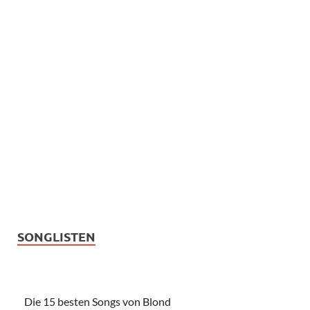
SONGLISTEN
Die 15 besten Songs von Blond