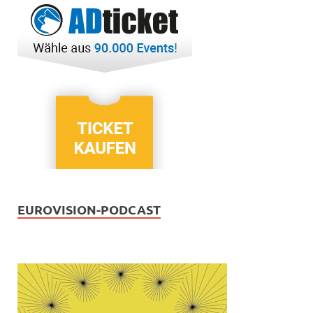
EUROVISION-PODCAST