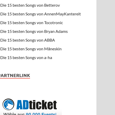
Die 15 besten Songs von Betterov
Die 15 besten Songs von AnnenMayKantereit
Die 15 besten Songs von Tocotronic
Die 15 besten Songs von Bryan Adams
Die 15 besten Songs von ABBA
Die 15 besten Songs von Måneskin
Die 15 besten Songs von a-ha
PARTNERLINK