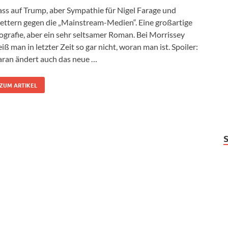
ss auf Trump, aber Sympathie für Nigel Farage und
ttern gegen die „Mainstream-Medien“. Eine großartige
ografie, aber ein sehr seltsamer Roman. Bei Morrissey
iß man in letzter Zeit so gar nicht, woran man ist. Spoiler:
ran ändert auch das neue …
ZUM ARTIKEL