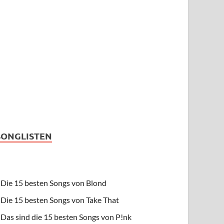
SONGLISTEN
Die 15 besten Songs von Blond
Die 15 besten Songs von Take That
Das sind die 15 besten Songs von P!nk