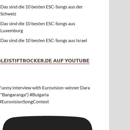
Das sind die 10 besten ESC-Songs aus der
Schweiz
Das sind die 10 besten ESC-Songs aus
Luxemburg
Das sind die 10 besten ESC-Songs aus Israel
BLEISTIFTROCKER.DE AUF YOUTUBE
Funny interview with Eurovision-winner Dara
("Bangaranga") #Bulgaria
#EurovisionSongContest