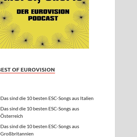
BEST OF EUROVISION
Das sind die 10 besten ESC-Songs aus Italien
Das sind die 10 besten ESC-Songs aus
Österreich
Das sind die 10 besten ESC-Songs aus
Großbritannien