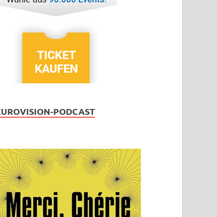
EUROVISION-PODCAST