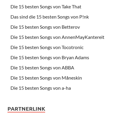
Die 15 besten Songs von Take That
Das sind die 15 besten Songs von P!nk
Die 15 besten Songs von Betterov
Die 15 besten Songs von AnnenMayKantereit
Die 15 besten Songs von Tocotronic
Die 15 besten Songs von Bryan Adams
Die 15 besten Songs von ABBA
Die 15 besten Songs von Måneskin
Die 15 besten Songs von a-ha
PARTNERLINK