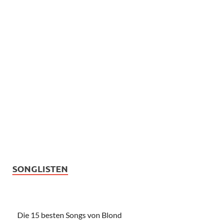
SONGLISTEN
Die 15 besten Songs von Blond