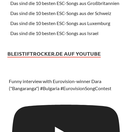
Das sind die 10 besten ESC-Songs aus Großbritannien
Das sind die 10 besten ESC-Songs aus der Schweiz
Das sind die 10 besten ESC-Songs aus Luxemburg
Das sind die 10 besten ESC-Songs aus Israel
BLEISTIFTROCKER.DE AUF YOUTUBE
Funny interview with Eurovision-winner Dara
("Bangaranga") #Bulgaria #EurovisionSongContest