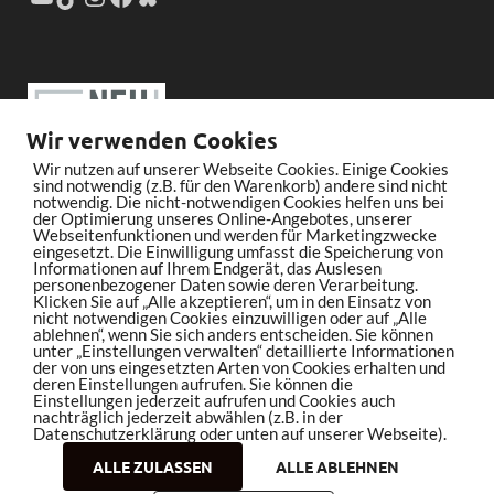
Wir verwenden Cookies
Wir nutzen auf unserer Webseite Cookies. Einige Cookies
sind notwendig (z.B. für den Warenkorb) andere sind nicht
notwendig. Die nicht-notwendigen Cookies helfen uns bei
der Optimierung unseres Online-Angebotes, unserer
Webseitenfunktionen und werden für Marketingzwecke
eingesetzt. Die Einwilligung umfasst die Speicherung von
Informationen auf Ihrem Endgerät, das Auslesen
personenbezogener Daten sowie deren Verarbeitung.
Klicken Sie auf „Alle akzeptieren“, um in den Einsatz von
nicht notwendigen Cookies einzuwilligen oder auf „Alle
ablehnen“, wenn Sie sich anders entscheiden. Sie können
unter „Einstellungen verwalten“ detaillierte Informationen
der von uns eingesetzten Arten von Cookies erhalten und
deren Einstellungen aufrufen. Sie können die
Einstellungen jederzeit aufrufen und Cookies auch
nachträglich jederzeit abwählen (z.B. in der
Datenschutzerklärung oder unten auf unserer Webseite).
ALLE ZULASSEN
ALLE ABLEHNEN