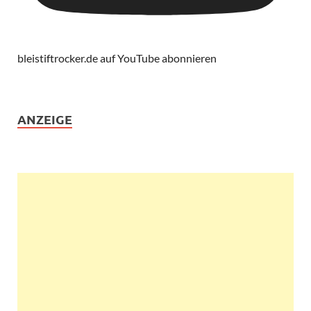
bleistiftrocker.de auf YouTube abonnieren
ANZEIGE