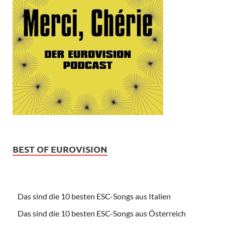
BEST OF EUROVISION
Das sind die 10 besten ESC-Songs aus Italien
Das sind die 10 besten ESC-Songs aus Österreich