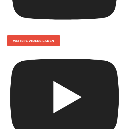
WEITERE VIDEOS LADEN