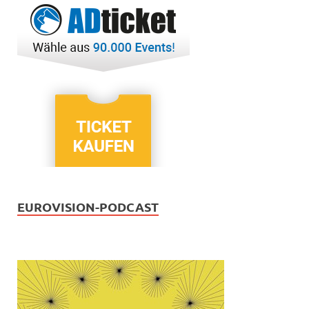
EUROVISION-PODCAST