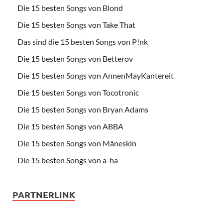
Die 15 besten Songs von Blond
Die 15 besten Songs von Take That
Das sind die 15 besten Songs von P!nk
Die 15 besten Songs von Betterov
Die 15 besten Songs von AnnenMayKantereit
Die 15 besten Songs von Tocotronic
Die 15 besten Songs von Bryan Adams
Die 15 besten Songs von ABBA
Die 15 besten Songs von Måneskin
Die 15 besten Songs von a-ha
PARTNERLINK