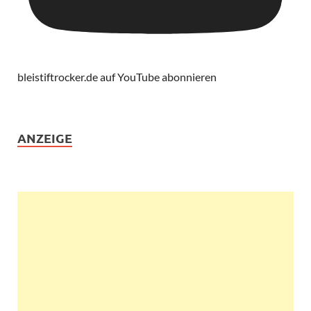
bleistiftrocker.de auf YouTube abonnieren
ANZEIGE