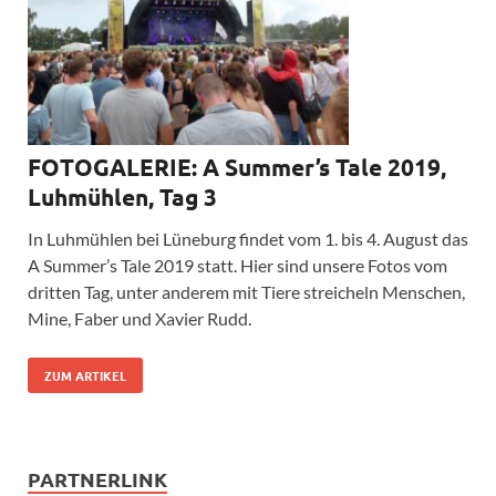
FOTOGALERIE: A Summer’s Tale 2019,
Luhmühlen, Tag 3
In Luhmühlen bei Lüneburg findet vom 1. bis 4. August das
A Summer’s Tale 2019 statt. Hier sind unsere Fotos vom
dritten Tag, unter anderem mit Tiere streicheln Menschen,
Mine, Faber und Xavier Rudd.
ZUM ARTIKEL
PARTNERLINK