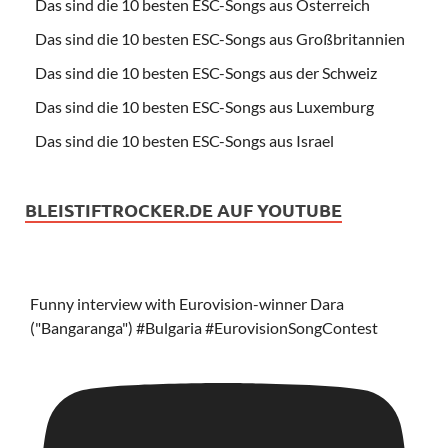
Das sind die 10 besten ESC-Songs aus Österreich
Das sind die 10 besten ESC-Songs aus Großbritannien
Das sind die 10 besten ESC-Songs aus der Schweiz
Das sind die 10 besten ESC-Songs aus Luxemburg
Das sind die 10 besten ESC-Songs aus Israel
BLEISTIFTROCKER.DE AUF YOUTUBE
Funny interview with Eurovision-winner Dara
("Bangaranga") #Bulgaria #EurovisionSongContest