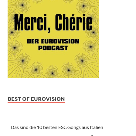
BEST OF EUROVISION
Das sind die 10 besten ESC-Songs aus Italien