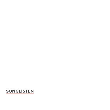
SONGLISTEN