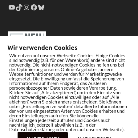
Wir verwenden Cookies
Wir nutzen auf unserer Webseite Cookies. Einige Cookies
sind notwendig (z.B. für den Warenkorb) andere sind nicht
notwendig. Die nicht-notwendigen Cookies helfen uns bei
der Optimierung unseres Online-Angebotes, unserer
Webseitenfunktionen und werden für Marketingzwecke
eingesetzt. Die Einwilligung umfasst die Speicherung von
Informationen auf Ihrem Endgerät, das Auslesen
personenbezogener Daten sowie deren Verarbeitung.
Klicken Sie auf „Alle akzeptieren“, um in den Einsatz von
nicht notwendigen Cookies einzuwilligen oder auf „Alle
ablehnen“, wenn Sie sich anders entscheiden. Sie können
unter „Einstellungen verwalten“ detaillierte Informationen
der von uns eingesetzten Arten von Cookies erhalten und
deren Einstellungen aufrufen. Sie können die
Einstellungen jederzeit aufrufen und Cookies auch
nachträglich jederzeit abwählen (z.B. in der
Datenschutzerklärung oder unten auf unserer Webseite).