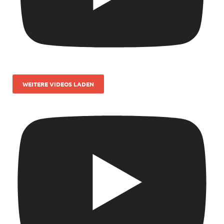
WEITERE VIDEOS LADEN