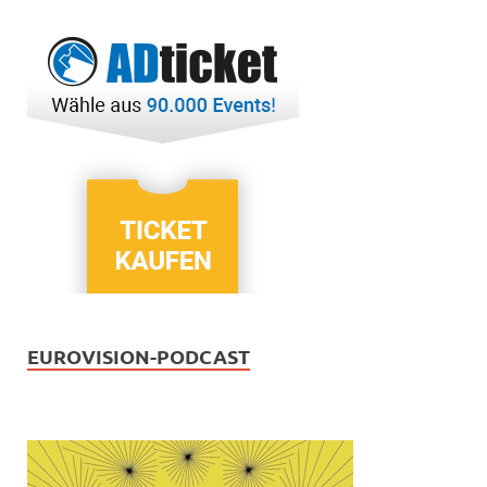
EUROVISION-PODCAST