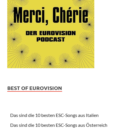
BEST OF EUROVISION
Das sind die 10 besten ESC-Songs aus Italien
Das sind die 10 besten ESC-Songs aus Österreich