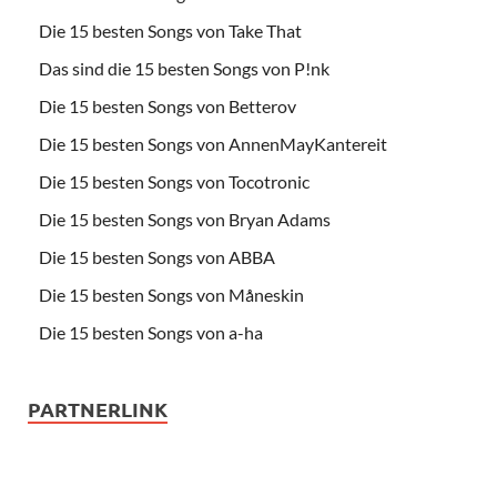
Die 15 besten Songs von Take That
Das sind die 15 besten Songs von P!nk
Die 15 besten Songs von Betterov
Die 15 besten Songs von AnnenMayKantereit
Die 15 besten Songs von Tocotronic
Die 15 besten Songs von Bryan Adams
Die 15 besten Songs von ABBA
Die 15 besten Songs von Måneskin
Die 15 besten Songs von a-ha
PARTNERLINK