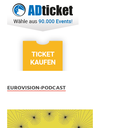
EUROVISION-PODCAST