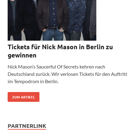
Tickets für Nick Mason in Berlin zu
gewinnen
Nick Mason’s Saucerful Of Secrets kehren nach
Deutschland zurück. Wir verlosen Tickets für den Auftritt
im Tempodrom in Berlin.
ZUM ARTIKEL
PARTNERLINK