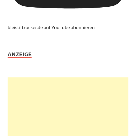
bleistiftrocker.de auf YouTube abonnieren
ANZEIGE