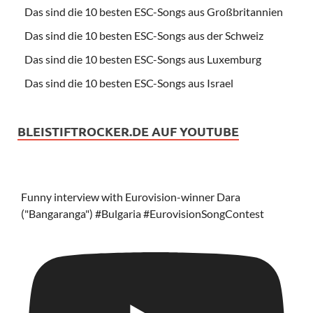
Das sind die 10 besten ESC-Songs aus Großbritannien
Das sind die 10 besten ESC-Songs aus der Schweiz
Das sind die 10 besten ESC-Songs aus Luxemburg
Das sind die 10 besten ESC-Songs aus Israel
BLEISTIFTROCKER.DE AUF YOUTUBE
Funny interview with Eurovision-winner Dara
("Bangaranga") #Bulgaria #EurovisionSongContest