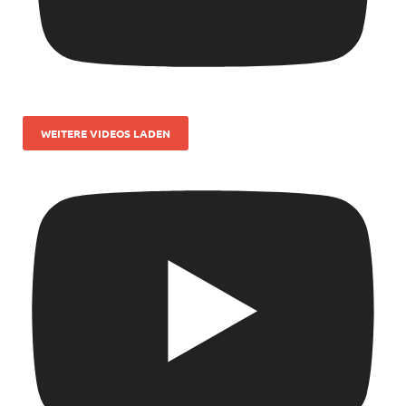
WEITERE VIDEOS LADEN