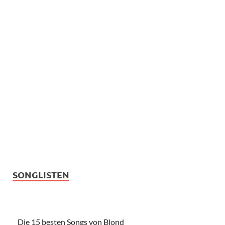
SONGLISTEN
Die 15 besten Songs von Blond