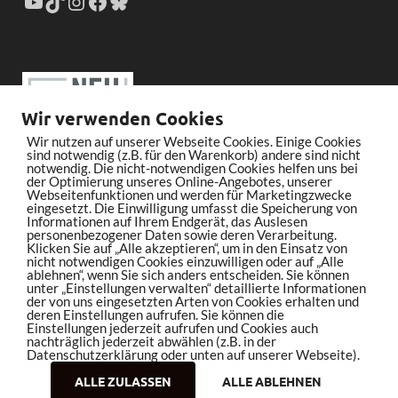
Wir verwenden Cookies
Wir nutzen auf unserer Webseite Cookies. Einige Cookies
sind notwendig (z.B. für den Warenkorb) andere sind nicht
notwendig. Die nicht-notwendigen Cookies helfen uns bei
der Optimierung unseres Online-Angebotes, unserer
Webseitenfunktionen und werden für Marketingzwecke
eingesetzt. Die Einwilligung umfasst die Speicherung von
Informationen auf Ihrem Endgerät, das Auslesen
personenbezogener Daten sowie deren Verarbeitung.
Klicken Sie auf „Alle akzeptieren“, um in den Einsatz von
nicht notwendigen Cookies einzuwilligen oder auf „Alle
ablehnen“, wenn Sie sich anders entscheiden. Sie können
unter „Einstellungen verwalten“ detaillierte Informationen
der von uns eingesetzten Arten von Cookies erhalten und
deren Einstellungen aufrufen. Sie können die
Einstellungen jederzeit aufrufen und Cookies auch
nachträglich jederzeit abwählen (z.B. in der
Datenschutzerklärung oder unten auf unserer Webseite).
ALLE ZULASSEN
ALLE ABLEHNEN