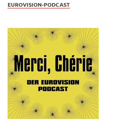
EUROVISION-PODCAST