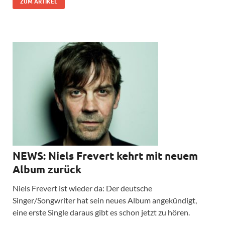
ZUM ARTIKEL
NEWS: Niels Frevert kehrt mit neuem
Album zurück
Niels Frevert ist wieder da: Der deutsche
Singer/Songwriter hat sein neues Album angekündigt,
eine erste Single daraus gibt es schon jetzt zu hören.