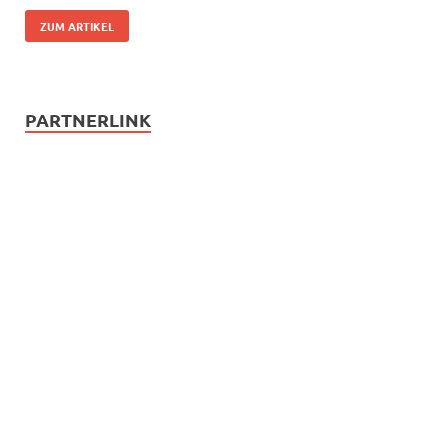
ZUM ARTIKEL
PARTNERLINK