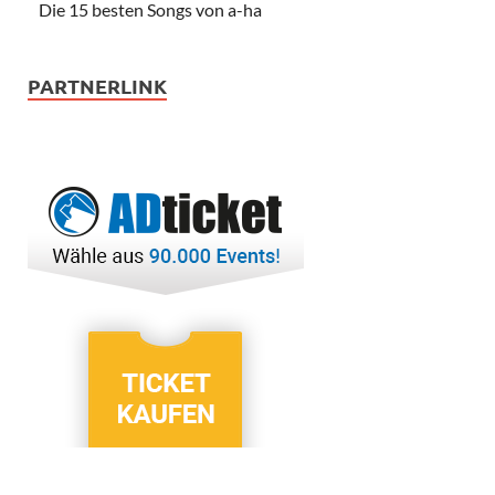
Die 15 besten Songs von a-ha
PARTNERLINK