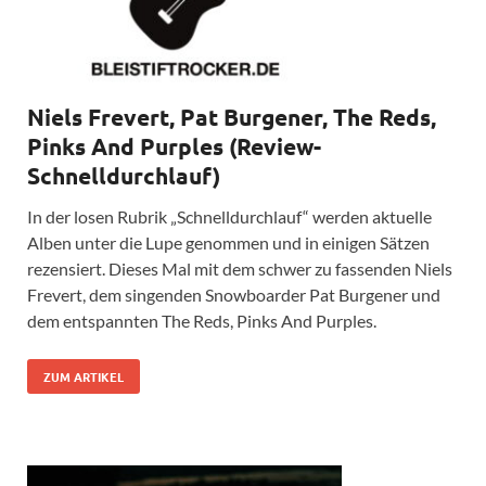
Niels Frevert, Pat Burgener, The Reds,
Pinks And Purples (Review-
Schnelldurchlauf)
In der losen Rubrik „Schnelldurchlauf“ werden aktuelle
Alben unter die Lupe genommen und in einigen Sätzen
rezensiert. Dieses Mal mit dem schwer zu fassenden Niels
Frevert, dem singenden Snowboarder Pat Burgener und
dem entspannten The Reds, Pinks And Purples.
ZUM ARTIKEL