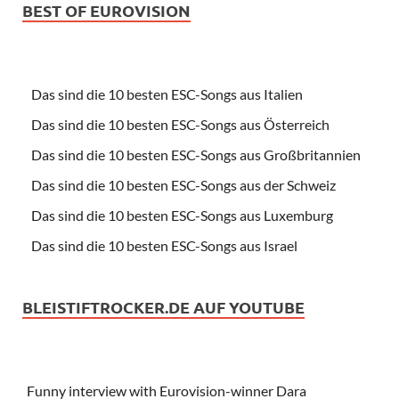
BEST OF EUROVISION
Das sind die 10 besten ESC-Songs aus Italien
Das sind die 10 besten ESC-Songs aus Österreich
Das sind die 10 besten ESC-Songs aus Großbritannien
Das sind die 10 besten ESC-Songs aus der Schweiz
Das sind die 10 besten ESC-Songs aus Luxemburg
Das sind die 10 besten ESC-Songs aus Israel
BLEISTIFTROCKER.DE AUF YOUTUBE
Funny interview with Eurovision-winner Dara