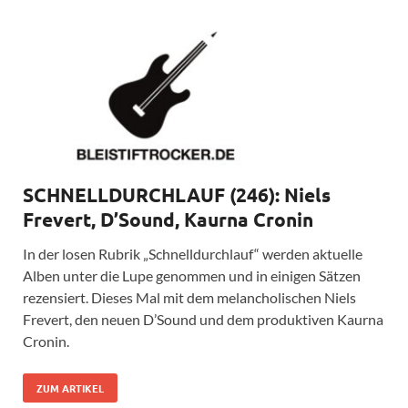
SCHNELLDURCHLAUF (246): Niels
Frevert, D’Sound, Kaurna Cronin
In der losen Rubrik „Schnelldurchlauf“ werden aktuelle
Alben unter die Lupe genommen und in einigen Sätzen
rezensiert. Dieses Mal mit dem melancholischen Niels
Frevert, den neuen D’Sound und dem produktiven Kaurna
Cronin.
ZUM ARTIKEL