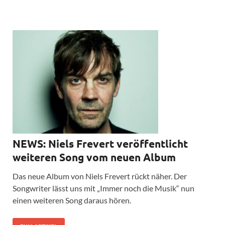
NEWS: Niels Frevert veröffentlicht
weiteren Song vom neuen Album
Das neue Album von Niels Frevert rückt näher. Der
Songwriter lässt uns mit „Immer noch die Musik“ nun
einen weiteren Song daraus hören.