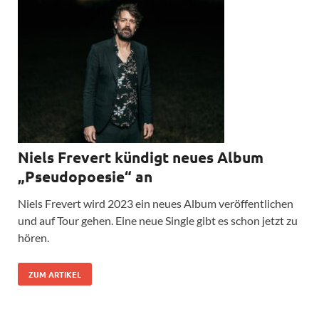
Niels Frevert kündigt neues Album
„Pseudopoesie“ an
Niels Frevert wird 2023 ein neues Album veröffentlichen
und auf Tour gehen. Eine neue Single gibt es schon jetzt zu
hören.
ZUM ARTIKEL