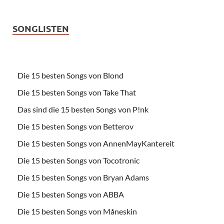
SONGLISTEN
Die 15 besten Songs von Blond
Die 15 besten Songs von Take That
Das sind die 15 besten Songs von P!nk
Die 15 besten Songs von Betterov
Die 15 besten Songs von AnnenMayKantereit
Die 15 besten Songs von Tocotronic
Die 15 besten Songs von Bryan Adams
Die 15 besten Songs von ABBA
Die 15 besten Songs von Måneskin