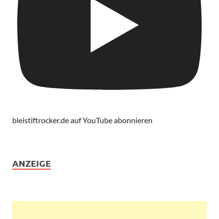
bleistiftrocker.de auf YouTube abonnieren
ANZEIGE