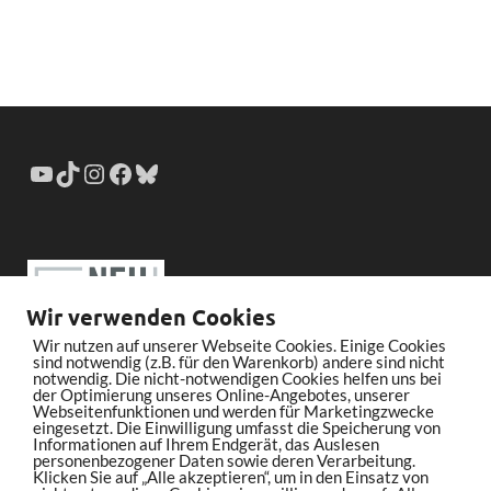
Wir verwenden Cookies
Wir nutzen auf unserer Webseite Cookies. Einige Cookies
sind notwendig (z.B. für den Warenkorb) andere sind nicht
notwendig. Die nicht-notwendigen Cookies helfen uns bei
der Optimierung unseres Online-Angebotes, unserer
Webseitenfunktionen und werden für Marketingzwecke
eingesetzt. Die Einwilligung umfasst die Speicherung von
Informationen auf Ihrem Endgerät, das Auslesen
personenbezogener Daten sowie deren Verarbeitung.
Klicken Sie auf „Alle akzeptieren“, um in den Einsatz von