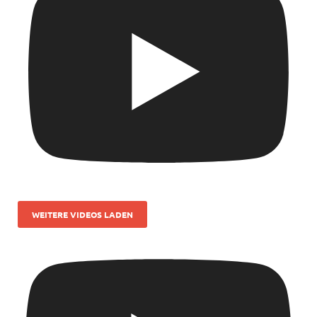
WEITERE VIDEOS LADEN