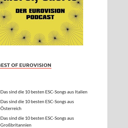
BEST OF EUROVISION
Das sind die 10 besten ESC-Songs aus Italien
Das sind die 10 besten ESC-Songs aus
Österreich
Das sind die 10 besten ESC-Songs aus
Großbritannien