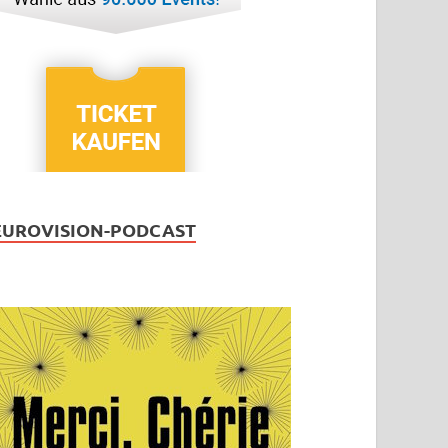
EUROVISION-PODCAST