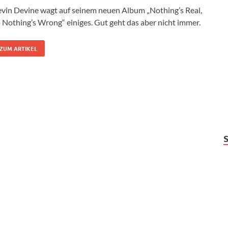
vin Devine wagt auf seinem neuen Album „Nothing’s Real,
 Nothing’s Wrong“ einiges. Gut geht das aber nicht immer.
ZUM ARTIKEL