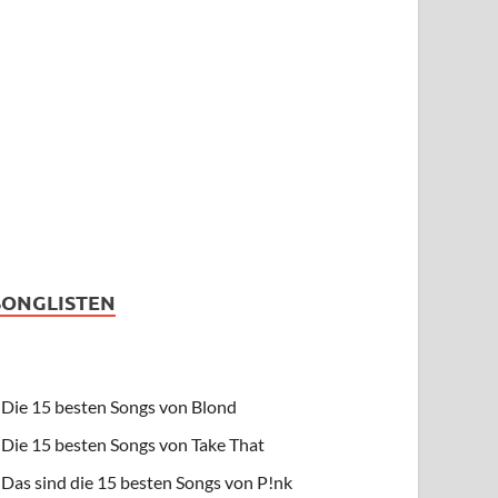
SONGLISTEN
Die 15 besten Songs von Blond
Die 15 besten Songs von Take That
Das sind die 15 besten Songs von P!nk