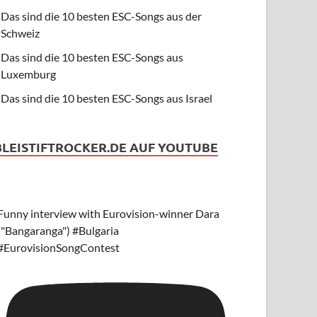
Das sind die 10 besten ESC-Songs aus der
Schweiz
Das sind die 10 besten ESC-Songs aus
Luxemburg
Das sind die 10 besten ESC-Songs aus Israel
BLEISTIFTROCKER.DE AUF YOUTUBE
Funny interview with Eurovision-winner Dara
("Bangaranga") #Bulgaria
#EurovisionSongContest