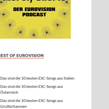
BEST OF EUROVISION
Das sind die 10 besten ESC-Songs aus Italien
Das sind die 10 besten ESC-Songs aus
Österreich
Das sind die 10 besten ESC-Songs aus
Großbritannien