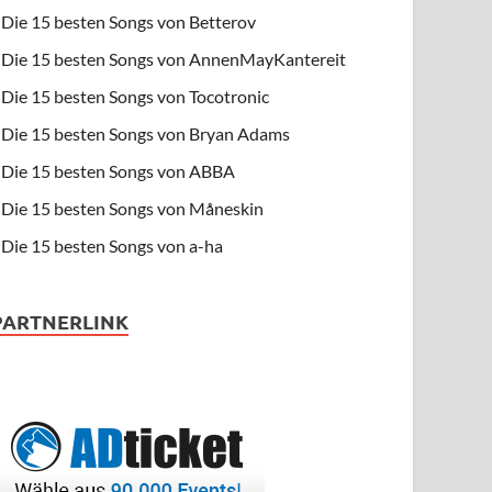
Die 15 besten Songs von Betterov
Die 15 besten Songs von AnnenMayKantereit
Die 15 besten Songs von Tocotronic
Die 15 besten Songs von Bryan Adams
Die 15 besten Songs von ABBA
Die 15 besten Songs von Måneskin
Die 15 besten Songs von a-ha
PARTNERLINK