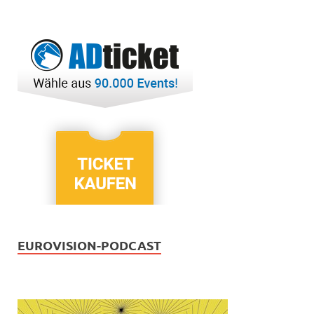
EUROVISION-PODCAST