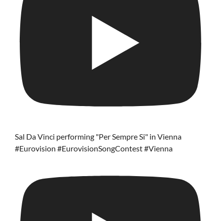
Sal Da Vinci performing "Per Sempre Si" in Vienna
#Eurovision #EurovisionSongContest #Vienna