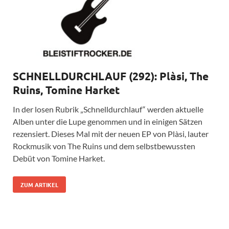
SCHNELLDURCHLAUF (292): Plàsi, The
Ruins, Tomine Harket
In der losen Rubrik „Schnelldurchlauf“ werden aktuelle
Alben unter die Lupe genommen und in einigen Sätzen
rezensiert. Dieses Mal mit der neuen EP von Plàsi, lauter
Rockmusik von The Ruins und dem selbstbewussten
Debüt von Tomine Harket.
ZUM ARTIKEL