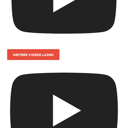
WEITERE VIDEOS LADEN