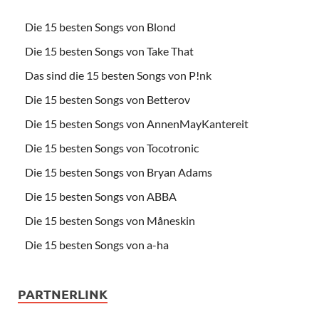
Die 15 besten Songs von Blond
Die 15 besten Songs von Take That
Das sind die 15 besten Songs von P!nk
Die 15 besten Songs von Betterov
Die 15 besten Songs von AnnenMayKantereit
Die 15 besten Songs von Tocotronic
Die 15 besten Songs von Bryan Adams
Die 15 besten Songs von ABBA
Die 15 besten Songs von Måneskin
Die 15 besten Songs von a-ha
PARTNERLINK