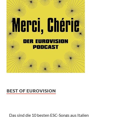
BEST OF EUROVISION
Das sind die 10 besten ESC-Songs aus Italien