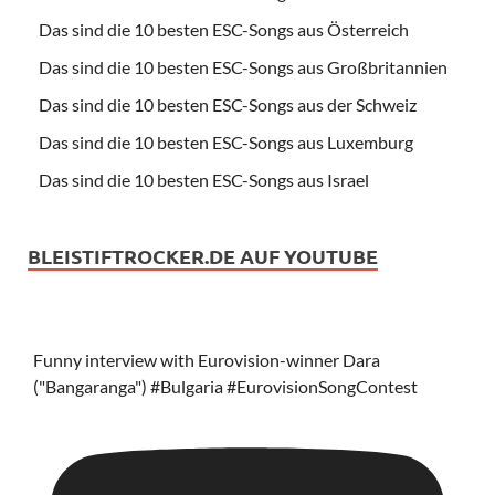
Das sind die 10 besten ESC-Songs aus Österreich
Das sind die 10 besten ESC-Songs aus Großbritannien
Das sind die 10 besten ESC-Songs aus der Schweiz
Das sind die 10 besten ESC-Songs aus Luxemburg
Das sind die 10 besten ESC-Songs aus Israel
BLEISTIFTROCKER.DE AUF YOUTUBE
Funny interview with Eurovision-winner Dara
("Bangaranga") #Bulgaria #EurovisionSongContest