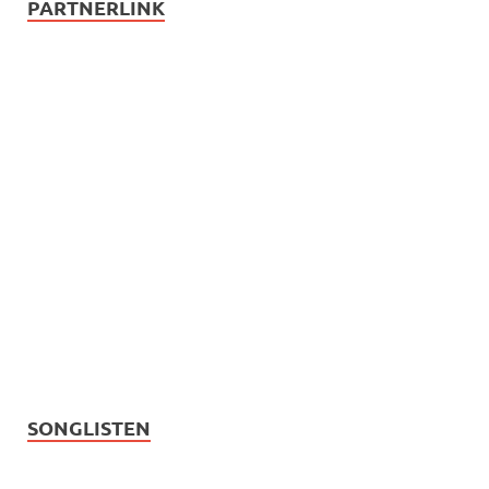
PARTNERLINK
SONGLISTEN