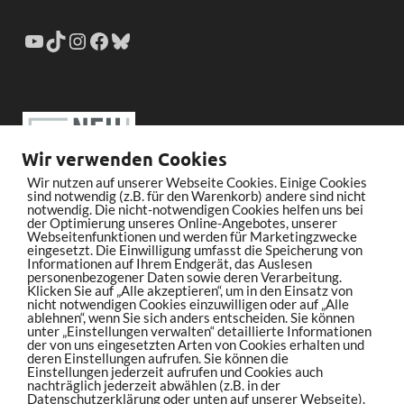
Wir verwenden Cookies
Wir nutzen auf unserer Webseite Cookies. Einige Cookies
sind notwendig (z.B. für den Warenkorb) andere sind nicht
notwendig. Die nicht-notwendigen Cookies helfen uns bei
der Optimierung unseres Online-Angebotes, unserer
Webseitenfunktionen und werden für Marketingzwecke
eingesetzt. Die Einwilligung umfasst die Speicherung von
Informationen auf Ihrem Endgerät, das Auslesen
personenbezogener Daten sowie deren Verarbeitung.
Klicken Sie auf „Alle akzeptieren“, um in den Einsatz von
nicht notwendigen Cookies einzuwilligen oder auf „Alle
ablehnen“, wenn Sie sich anders entscheiden. Sie können
unter „Einstellungen verwalten“ detaillierte Informationen
der von uns eingesetzten Arten von Cookies erhalten und
deren Einstellungen aufrufen. Sie können die
Einstellungen jederzeit aufrufen und Cookies auch
nachträglich jederzeit abwählen (z.B. in der
Datenschutzerklärung oder unten auf unserer Webseite).