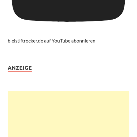
bleistiftrocker.de auf YouTube abonnieren
ANZEIGE