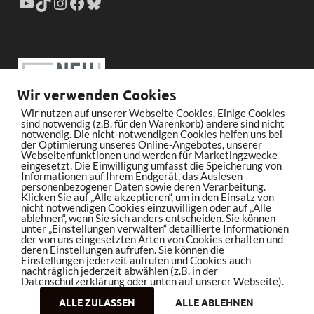
Wir verwenden Cookies
Wir nutzen auf unserer Webseite Cookies. Einige Cookies
sind notwendig (z.B. für den Warenkorb) andere sind nicht
notwendig. Die nicht-notwendigen Cookies helfen uns bei
der Optimierung unseres Online-Angebotes, unserer
Webseitenfunktionen und werden für Marketingzwecke
eingesetzt. Die Einwilligung umfasst die Speicherung von
Informationen auf Ihrem Endgerät, das Auslesen
personenbezogener Daten sowie deren Verarbeitung.
Klicken Sie auf „Alle akzeptieren“, um in den Einsatz von
nicht notwendigen Cookies einzuwilligen oder auf „Alle
ablehnen“, wenn Sie sich anders entscheiden. Sie können
unter „Einstellungen verwalten“ detaillierte Informationen
der von uns eingesetzten Arten von Cookies erhalten und
deren Einstellungen aufrufen. Sie können die
Einstellungen jederzeit aufrufen und Cookies auch
nachträglich jederzeit abwählen (z.B. in der
Datenschutzerklärung oder unten auf unserer Webseite).
ALLE ZULASSEN
ALLE ABLEHNEN