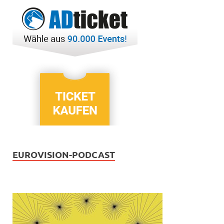
EUROVISION-PODCAST