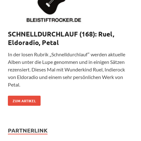
SCHNELLDURCHLAUF (168): Ruel,
Eldoradio, Petal
In der losen Rubrik „Schnelldurchlauf“ werden aktuelle
Alben unter die Lupe genommen und in einigen Sätzen
rezensiert. Dieses Mal mit Wunderkind Ruel, Indierock
von Eldoradio und einem sehr persönlichen Werk von
Petal.
ZUM ARTIKEL
PARTNERLINK