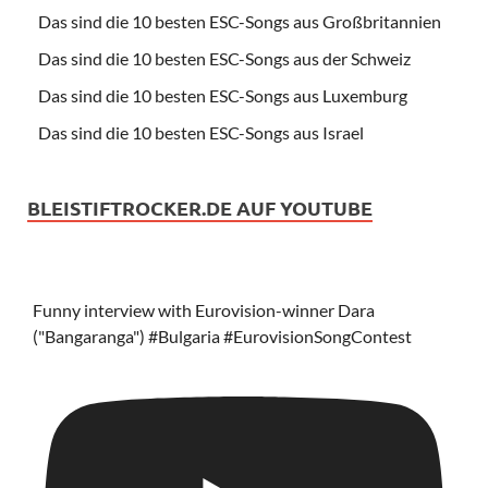
Das sind die 10 besten ESC-Songs aus Großbritannien
Das sind die 10 besten ESC-Songs aus der Schweiz
Das sind die 10 besten ESC-Songs aus Luxemburg
Das sind die 10 besten ESC-Songs aus Israel
BLEISTIFTROCKER.DE AUF YOUTUBE
Funny interview with Eurovision-winner Dara
("Bangaranga") #Bulgaria #EurovisionSongContest