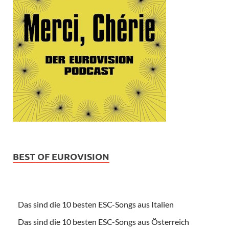
BEST OF EUROVISION
Das sind die 10 besten ESC-Songs aus Italien
Das sind die 10 besten ESC-Songs aus Österreich