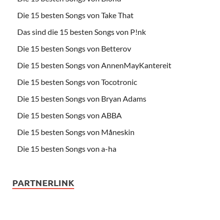
Die 15 besten Songs von Take That
Das sind die 15 besten Songs von P!nk
Die 15 besten Songs von Betterov
Die 15 besten Songs von AnnenMayKantereit
Die 15 besten Songs von Tocotronic
Die 15 besten Songs von Bryan Adams
Die 15 besten Songs von ABBA
Die 15 besten Songs von Måneskin
Die 15 besten Songs von a-ha
PARTNERLINK