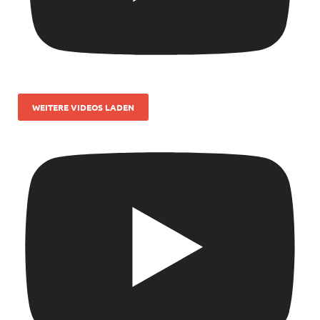
WEITERE VIDEOS LADEN