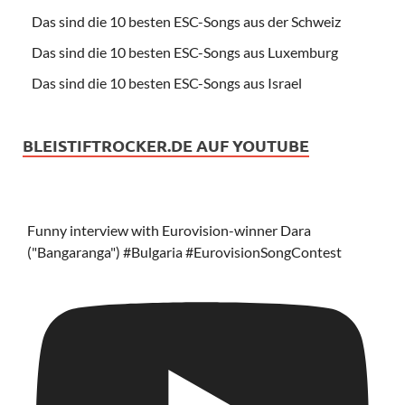
Das sind die 10 besten ESC-Songs aus der Schweiz
Das sind die 10 besten ESC-Songs aus Luxemburg
Das sind die 10 besten ESC-Songs aus Israel
BLEISTIFTROCKER.DE AUF YOUTUBE
Funny interview with Eurovision-winner Dara
("Bangaranga") #Bulgaria #EurovisionSongContest