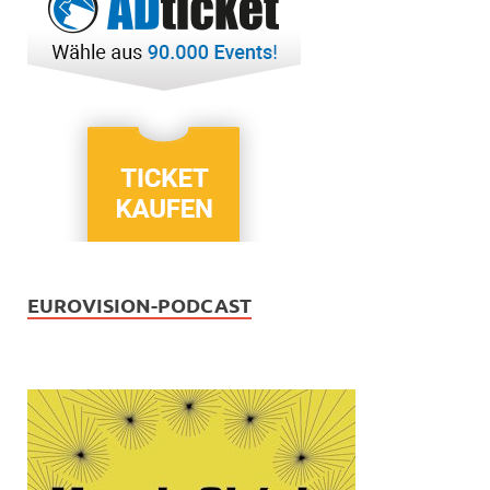
EUROVISION-PODCAST