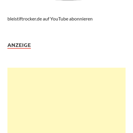
bleistiftrocker.de auf YouTube abonnieren
ANZEIGE