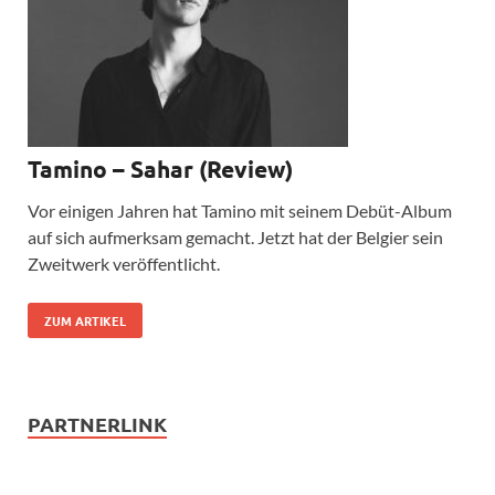
Tamino – Sahar (Review)
Vor einigen Jahren hat Tamino mit seinem Debüt-Album
auf sich aufmerksam gemacht. Jetzt hat der Belgier sein
Zweitwerk veröffentlicht.
ZUM ARTIKEL
PARTNERLINK