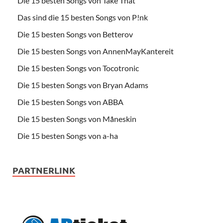
Die 15 besten Songs von Take That
Das sind die 15 besten Songs von P!nk
Die 15 besten Songs von Betterov
Die 15 besten Songs von AnnenMayKantereit
Die 15 besten Songs von Tocotronic
Die 15 besten Songs von Bryan Adams
Die 15 besten Songs von ABBA
Die 15 besten Songs von Måneskin
Die 15 besten Songs von a-ha
PARTNERLINK