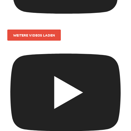
WEITERE VIDEOS LADEN