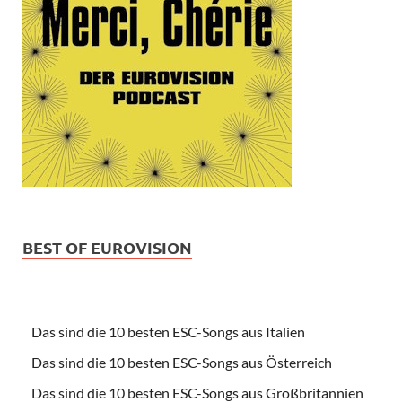
BEST OF EUROVISION
Das sind die 10 besten ESC-Songs aus Italien
Das sind die 10 besten ESC-Songs aus Österreich
Das sind die 10 besten ESC-Songs aus Großbritannien