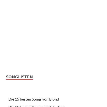
SONGLISTEN
Die 15 besten Songs von Blond