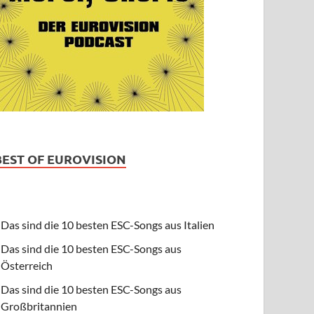
BEST OF EUROVISION
Das sind die 10 besten ESC-Songs aus Italien
Das sind die 10 besten ESC-Songs aus
Österreich
Das sind die 10 besten ESC-Songs aus
Großbritannien