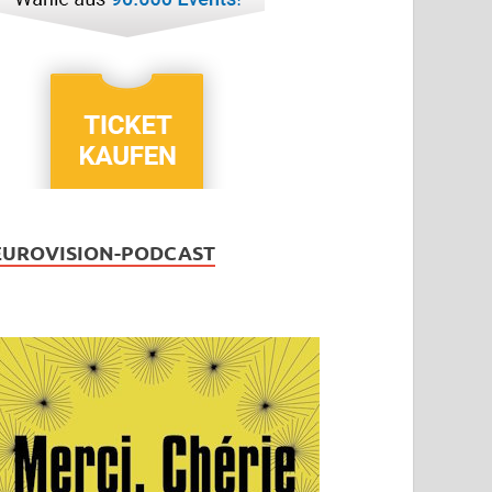
EUROVISION-PODCAST