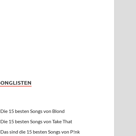
SONGLISTEN
Die 15 besten Songs von Blond
Die 15 besten Songs von Take That
Das sind die 15 besten Songs von P!nk