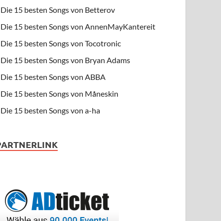
Die 15 besten Songs von Betterov
Die 15 besten Songs von AnnenMayKantereit
Die 15 besten Songs von Tocotronic
Die 15 besten Songs von Bryan Adams
Die 15 besten Songs von ABBA
Die 15 besten Songs von Måneskin
Die 15 besten Songs von a-ha
PARTNERLINK