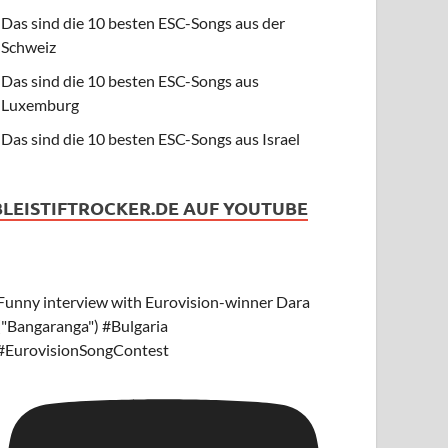
Das sind die 10 besten ESC-Songs aus der
Schweiz
Das sind die 10 besten ESC-Songs aus
Luxemburg
Das sind die 10 besten ESC-Songs aus Israel
BLEISTIFTROCKER.DE AUF YOUTUBE
Funny interview with Eurovision-winner Dara
("Bangaranga") #Bulgaria
#EurovisionSongContest