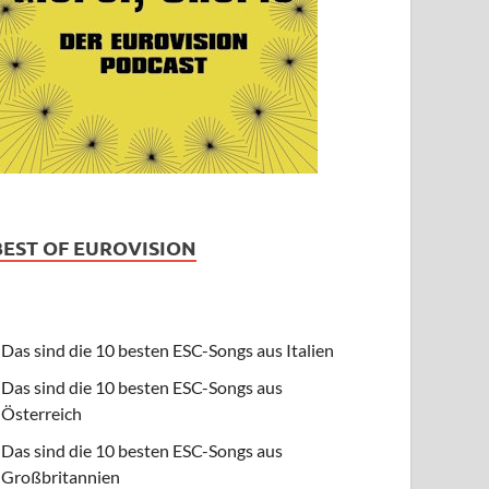
BEST OF EUROVISION
Das sind die 10 besten ESC-Songs aus Italien
Das sind die 10 besten ESC-Songs aus
Österreich
Das sind die 10 besten ESC-Songs aus
Großbritannien