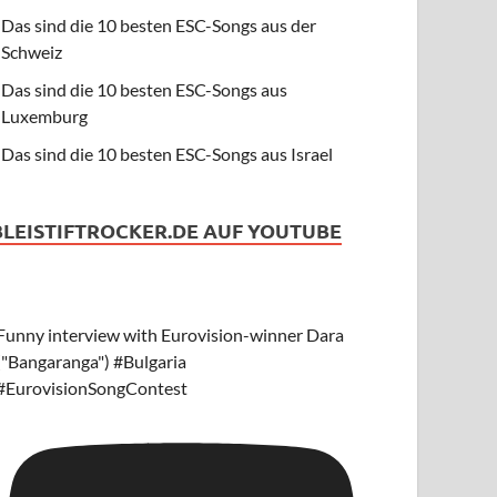
Das sind die 10 besten ESC-Songs aus der
Schweiz
Das sind die 10 besten ESC-Songs aus
Luxemburg
Das sind die 10 besten ESC-Songs aus Israel
BLEISTIFTROCKER.DE AUF YOUTUBE
Funny interview with Eurovision-winner Dara
("Bangaranga") #Bulgaria
#EurovisionSongContest