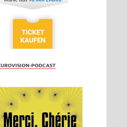
EUROVISION-PODCAST