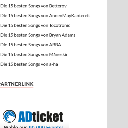
Die 15 besten Songs von Betterov
Die 15 besten Songs von AnnenMayKantereit
Die 15 besten Songs von Tocotronic
Die 15 besten Songs von Bryan Adams
Die 15 besten Songs von ABBA
Die 15 besten Songs von Måneskin
Die 15 besten Songs von a-ha
PARTNERLINK