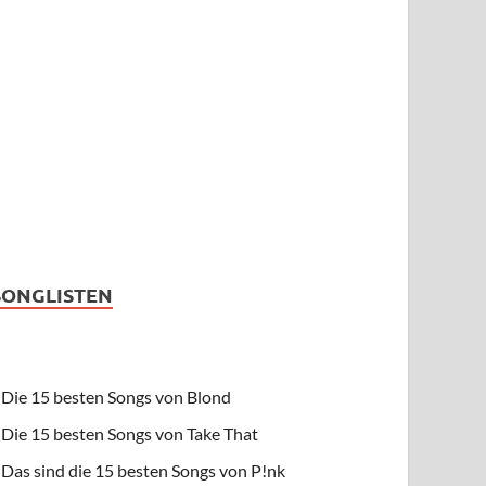
SONGLISTEN
Die 15 besten Songs von Blond
Die 15 besten Songs von Take That
Das sind die 15 besten Songs von P!nk