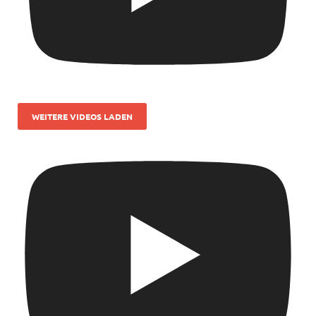
WEITERE VIDEOS LADEN