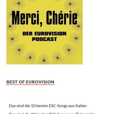
BEST OF EUROVISION
Das sind die 10 besten ESC-Songs aus Italien