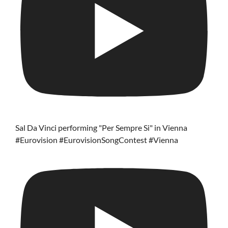
Sal Da Vinci performing "Per Sempre Si" in Vienna
#Eurovision #EurovisionSongContest #Vienna