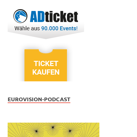
EUROVISION-PODCAST