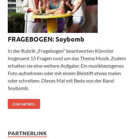
FRAGEBOGEN: Soybomb
In der Rubrik „Fragebogen“ beantworten Künstler
insgesamt 15 Fragen rund um das Thema Musik. Zudem
erhalten sie eine weitere Aufgabe: Ein musikbezogenes
Foto aufnehmen oder mit einem Bleistift etwas malen
oder schreiben. Dieses Mal mit Beda von der Band
Soybomb.
ZUM ARTIKEL
PARTNERLINK