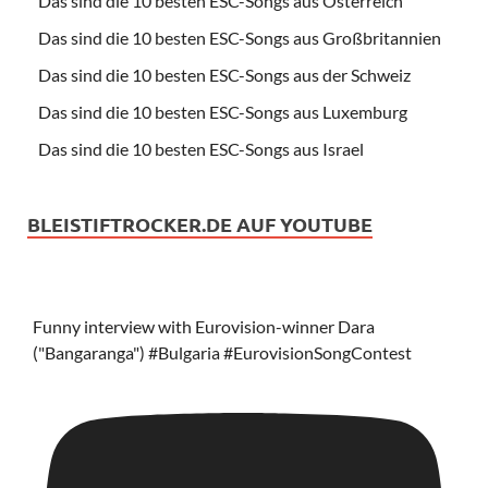
Das sind die 10 besten ESC-Songs aus Österreich
Das sind die 10 besten ESC-Songs aus Großbritannien
Das sind die 10 besten ESC-Songs aus der Schweiz
Das sind die 10 besten ESC-Songs aus Luxemburg
Das sind die 10 besten ESC-Songs aus Israel
BLEISTIFTROCKER.DE AUF YOUTUBE
Funny interview with Eurovision-winner Dara
("Bangaranga") #Bulgaria #EurovisionSongContest