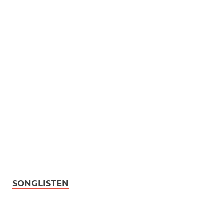
SONGLISTEN