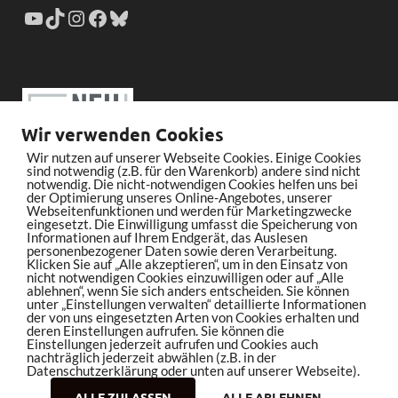
Wir verwenden Cookies
Wir nutzen auf unserer Webseite Cookies. Einige Cookies
sind notwendig (z.B. für den Warenkorb) andere sind nicht
notwendig. Die nicht-notwendigen Cookies helfen uns bei
der Optimierung unseres Online-Angebotes, unserer
Webseitenfunktionen und werden für Marketingzwecke
eingesetzt. Die Einwilligung umfasst die Speicherung von
Informationen auf Ihrem Endgerät, das Auslesen
personenbezogener Daten sowie deren Verarbeitung.
Klicken Sie auf „Alle akzeptieren“, um in den Einsatz von
nicht notwendigen Cookies einzuwilligen oder auf „Alle
ablehnen“, wenn Sie sich anders entscheiden. Sie können
unter „Einstellungen verwalten“ detaillierte Informationen
der von uns eingesetzten Arten von Cookies erhalten und
deren Einstellungen aufrufen. Sie können die
Einstellungen jederzeit aufrufen und Cookies auch
nachträglich jederzeit abwählen (z.B. in der
Datenschutzerklärung oder unten auf unserer Webseite).
ALLE ZULASSEN
ALLE ABLEHNEN