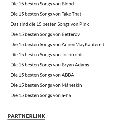
Die 15 besten Songs von Blond
Die 15 besten Songs von Take That
Das sind die 15 besten Songs von P!nk
Die 15 besten Songs von Betterov
Die 15 besten Songs von AnnenMayKantereit
Die 15 besten Songs von Tocotronic
Die 15 besten Songs von Bryan Adams
Die 15 besten Songs von ABBA
Die 15 besten Songs von Måneskin
Die 15 besten Songs von a-ha
PARTNERLINK