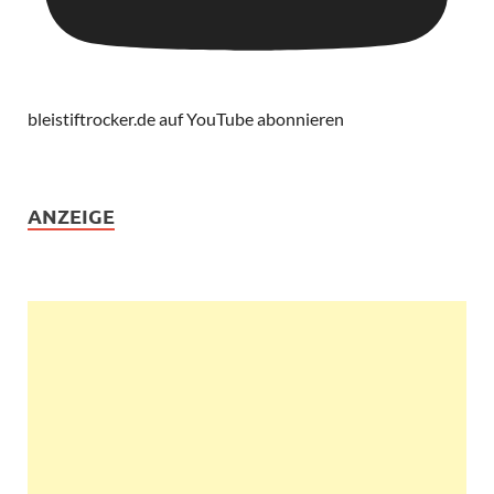
bleistiftrocker.de auf YouTube abonnieren
ANZEIGE