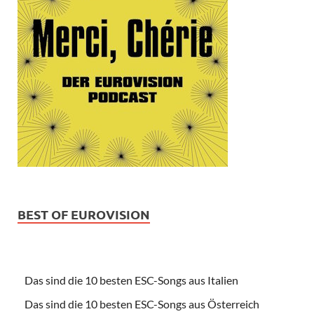
BEST OF EUROVISION
Das sind die 10 besten ESC-Songs aus Italien
Das sind die 10 besten ESC-Songs aus Österreich