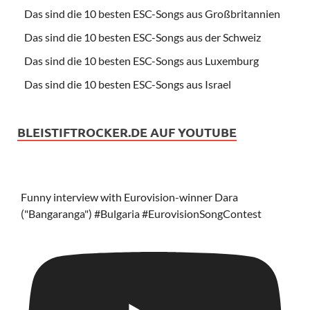
Das sind die 10 besten ESC-Songs aus Großbritannien
Das sind die 10 besten ESC-Songs aus der Schweiz
Das sind die 10 besten ESC-Songs aus Luxemburg
Das sind die 10 besten ESC-Songs aus Israel
BLEISTIFTROCKER.DE AUF YOUTUBE
Funny interview with Eurovision-winner Dara
("Bangaranga") #Bulgaria #EurovisionSongContest