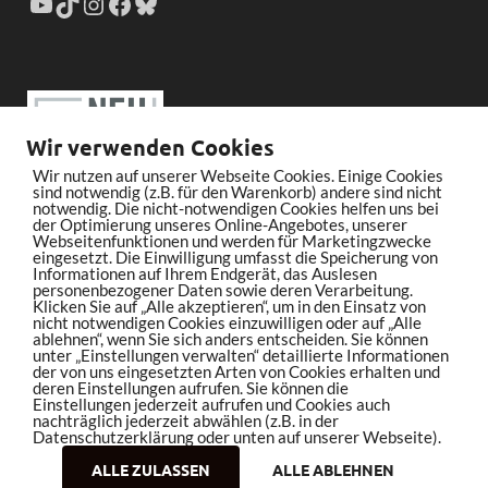
Wir verwenden Cookies
Wir nutzen auf unserer Webseite Cookies. Einige Cookies
sind notwendig (z.B. für den Warenkorb) andere sind nicht
notwendig. Die nicht-notwendigen Cookies helfen uns bei
der Optimierung unseres Online-Angebotes, unserer
Webseitenfunktionen und werden für Marketingzwecke
eingesetzt. Die Einwilligung umfasst die Speicherung von
Informationen auf Ihrem Endgerät, das Auslesen
personenbezogener Daten sowie deren Verarbeitung.
Klicken Sie auf „Alle akzeptieren“, um in den Einsatz von
nicht notwendigen Cookies einzuwilligen oder auf „Alle
ablehnen“, wenn Sie sich anders entscheiden. Sie können
unter „Einstellungen verwalten“ detaillierte Informationen
der von uns eingesetzten Arten von Cookies erhalten und
deren Einstellungen aufrufen. Sie können die
Einstellungen jederzeit aufrufen und Cookies auch
nachträglich jederzeit abwählen (z.B. in der
Datenschutzerklärung oder unten auf unserer Webseite).
ALLE ZULASSEN
ALLE ABLEHNEN