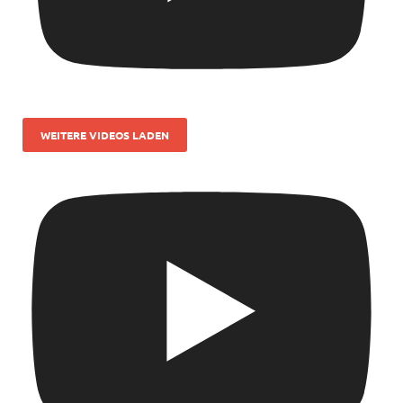
WEITERE VIDEOS LADEN