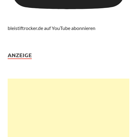
bleistiftrocker.de auf YouTube abonnieren
ANZEIGE