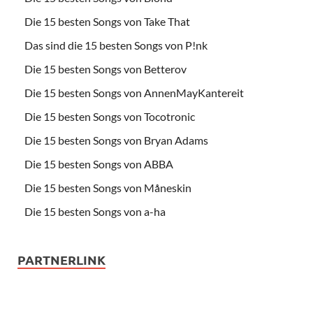
Die 15 besten Songs von Take That
Das sind die 15 besten Songs von P!nk
Die 15 besten Songs von Betterov
Die 15 besten Songs von AnnenMayKantereit
Die 15 besten Songs von Tocotronic
Die 15 besten Songs von Bryan Adams
Die 15 besten Songs von ABBA
Die 15 besten Songs von Måneskin
Die 15 besten Songs von a-ha
PARTNERLINK