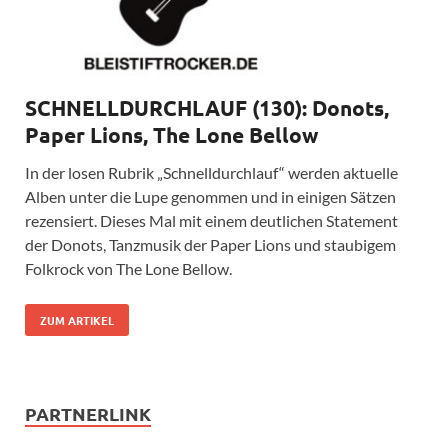
SCHNELLDURCHLAUF (130): Donots,
Paper Lions, The Lone Bellow
In der losen Rubrik „Schnelldurchlauf“ werden aktuelle
Alben unter die Lupe genommen und in einigen Sätzen
rezensiert. Dieses Mal mit einem deutlichen Statement
der Donots, Tanzmusik der Paper Lions und staubigem
Folkrock von The Lone Bellow.
ZUM ARTIKEL
PARTNERLINK