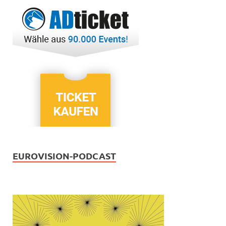
EUROVISION-PODCAST