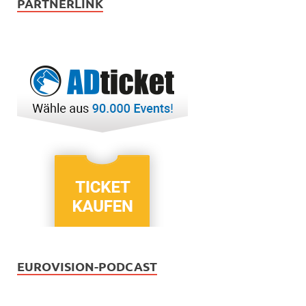
PARTNERLINK
EUROVISION-PODCAST