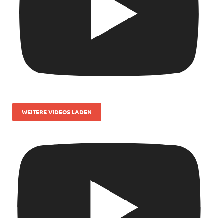
WEITERE VIDEOS LADEN