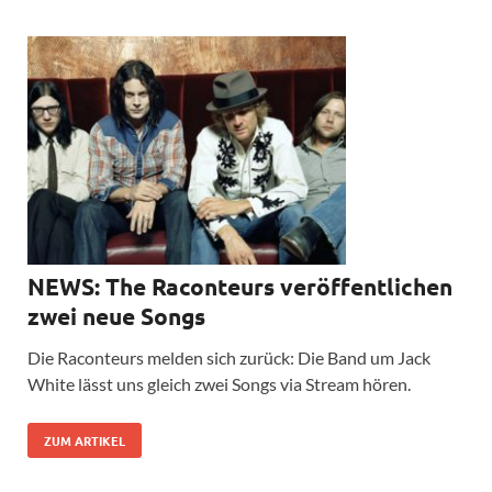
NEWS: The Raconteurs veröffentlichen
zwei neue Songs
Die Raconteurs melden sich zurück: Die Band um Jack
White lässt uns gleich zwei Songs via Stream hören.
ZUM ARTIKEL