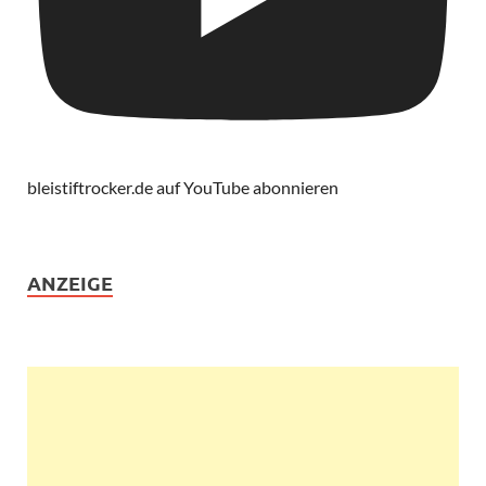
bleistiftrocker.de auf YouTube abonnieren
ANZEIGE