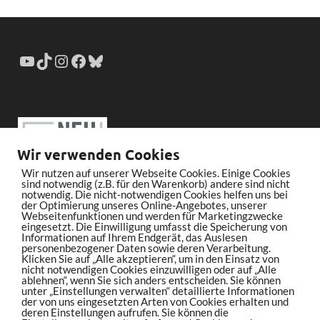
Wir verwenden Cookies
Wir nutzen auf unserer Webseite Cookies. Einige Cookies
sind notwendig (z.B. für den Warenkorb) andere sind nicht
notwendig. Die nicht-notwendigen Cookies helfen uns bei
der Optimierung unseres Online-Angebotes, unserer
Webseitenfunktionen und werden für Marketingzwecke
eingesetzt. Die Einwilligung umfasst die Speicherung von
Informationen auf Ihrem Endgerät, das Auslesen
personenbezogener Daten sowie deren Verarbeitung.
Klicken Sie auf „Alle akzeptieren“, um in den Einsatz von
nicht notwendigen Cookies einzuwilligen oder auf „Alle
ablehnen“, wenn Sie sich anders entscheiden. Sie können
unter „Einstellungen verwalten“ detaillierte Informationen
der von uns eingesetzten Arten von Cookies erhalten und
deren Einstellungen aufrufen. Sie können die