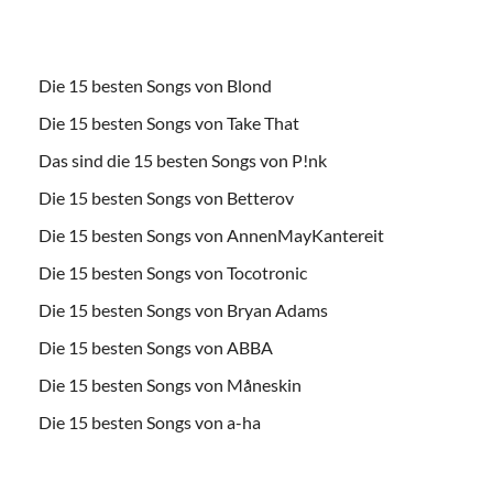
Die 15 besten Songs von Blond
Die 15 besten Songs von Take That
Das sind die 15 besten Songs von P!nk
Die 15 besten Songs von Betterov
Die 15 besten Songs von AnnenMayKantereit
Die 15 besten Songs von Tocotronic
Die 15 besten Songs von Bryan Adams
Die 15 besten Songs von ABBA
Die 15 besten Songs von Måneskin
Die 15 besten Songs von a-ha