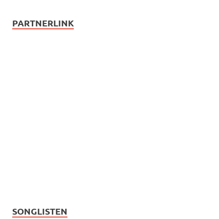
PARTNERLINK
SONGLISTEN