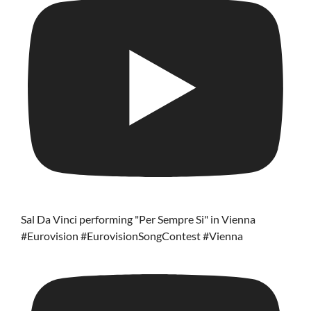
Sal Da Vinci performing "Per Sempre Si" in Vienna
#Eurovision #EurovisionSongContest #Vienna