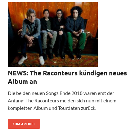
NEWS: The Raconteurs kündigen neues
Album an
Die beiden neuen Songs Ende 2018 waren erst der
Anfang: The Raconteurs melden sich nun mit einem
kompletten Album und Tourdaten zurück.
ZUM ARTIKEL