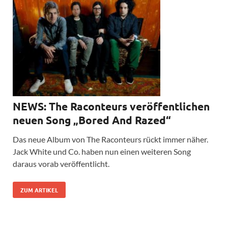
NEWS: The Raconteurs veröffentlichen
neuen Song „Bored And Razed“
Das neue Album von The Raconteurs rückt immer näher.
Jack White und Co. haben nun einen weiteren Song
daraus vorab veröffentlicht.
ZUM ARTIKEL