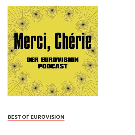
BEST OF EUROVISION