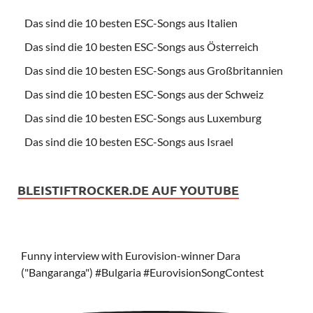
Das sind die 10 besten ESC-Songs aus Italien
Das sind die 10 besten ESC-Songs aus Österreich
Das sind die 10 besten ESC-Songs aus Großbritannien
Das sind die 10 besten ESC-Songs aus der Schweiz
Das sind die 10 besten ESC-Songs aus Luxemburg
Das sind die 10 besten ESC-Songs aus Israel
BLEISTIFTROCKER.DE AUF YOUTUBE
Funny interview with Eurovision-winner Dara
("Bangaranga") #Bulgaria #EurovisionSongContest