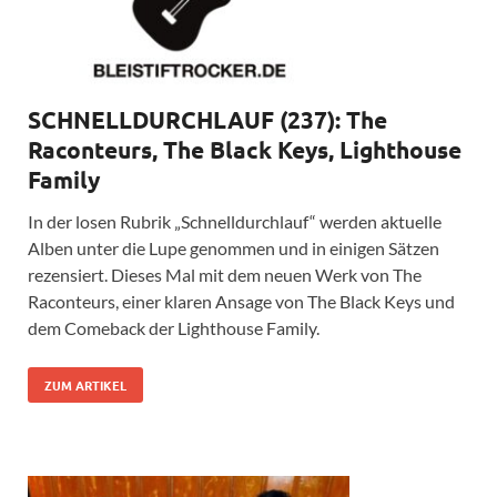
SCHNELLDURCHLAUF (237): The
Raconteurs, The Black Keys, Lighthouse
Family
In der losen Rubrik „Schnelldurchlauf“ werden aktuelle
Alben unter die Lupe genommen und in einigen Sätzen
rezensiert. Dieses Mal mit dem neuen Werk von The
Raconteurs, einer klaren Ansage von The Black Keys und
dem Comeback der Lighthouse Family.
ZUM ARTIKEL