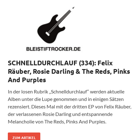
SCHNELLDURCHLAUF (334): Felix
Räuber, Rosie Darling & The Reds, Pinks
And Purples
In der losen Rubrik „Schnelldurchlauf“ werden aktuelle
Alben unter die Lupe genommen und in einigen Sätzen
rezensiert. Dieses Mal mit der dritten EP von Felix Räuber,
der verlassenen Rosie Darling und entspannende
Melancholie von The Reds, Pinks And Purples.
ZUM ARTIKEL