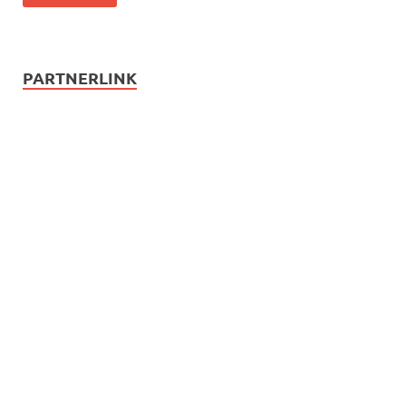
PARTNERLINK