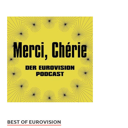
BEST OF EUROVISION