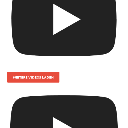
WEITERE VIDEOS LADEN