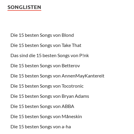
SONGLISTEN
Die 15 besten Songs von Blond
Die 15 besten Songs von Take That
Das sind die 15 besten Songs von P!nk
Die 15 besten Songs von Betterov
Die 15 besten Songs von AnnenMayKantereit
Die 15 besten Songs von Tocotronic
Die 15 besten Songs von Bryan Adams
Die 15 besten Songs von ABBA
Die 15 besten Songs von Måneskin
Die 15 besten Songs von a-ha