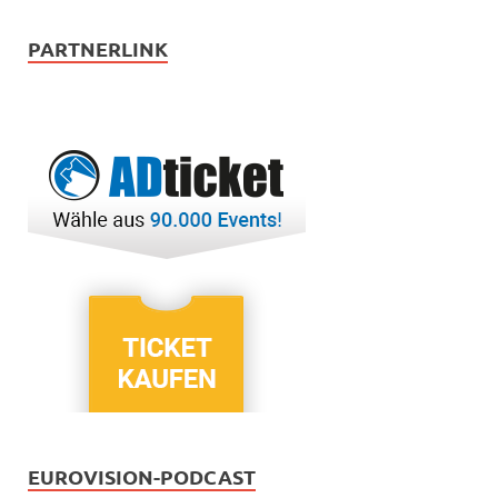
PARTNERLINK
EUROVISION-PODCAST