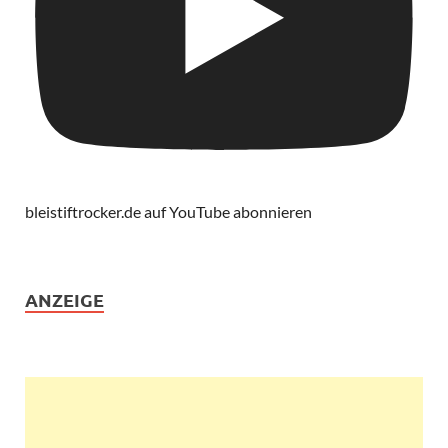
bleistiftrocker.de auf YouTube abonnieren
ANZEIGE