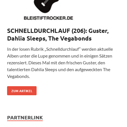
SCHNELLDURCHLAUF (206): Guster,
Dahlia Sleeps, The Vegabonds
In der losen Rubrik „Schnelldurchlauf“ werden aktuelle
Alben unter die Lupe genommen und in einigen Sätzen
rezensiert. Dieses Mal mit den frischen Guster, den
talentierten Dahlia Sleeps und den aufgeweckten The
Vegabonds.
ZUM ARTIKEL
PARTNERLINK