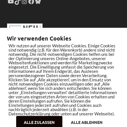
Wir verwenden Cookies
Wir nutzen auf unserer Webseite Cookies. Einige Cookies
sind notwendig (z.B. für den Warenkorb) andere sind nicht
notwendig. Die nicht-notwendigen Cookies helfen uns bei
der Optimierung unseres Online-Angebotes, unserer
Webseitenfunktionen und werden für Marketingzwecke
eingesetzt. Die Einwilligung umfasst die Speicherung von
Informationen auf Ihrem Endgerät, das Auslesen
personenbezogener Daten sowie deren Verarbeitung.
Klicken Sie auf „Alle akzeptieren“, um in den Einsatz von
nicht notwendigen Cookies einzuwilligen oder auf „Alle
ablehnen“, wenn Sie sich anders entscheiden. Sie können
unter „Einstellungen verwalten“ detaillierte Informationen
der von uns eingesetzten Arten von Cookies erhalten und
deren Einstellungen aufrufen. Sie können die
Einstellungen jederzeit aufrufen und Cookies auch
nachträglich jederzeit abwählen (z.B. in der
Datenschutzerklärung oder unten auf unserer Webseite).
ALLE ZULASSEN
ALLE ABLEHNEN