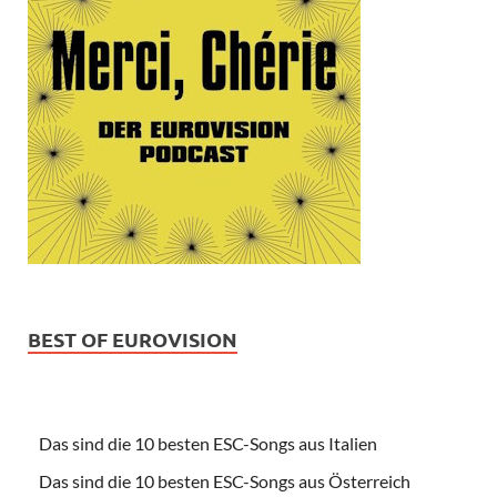
BEST OF EUROVISION
Das sind die 10 besten ESC-Songs aus Italien
Das sind die 10 besten ESC-Songs aus Österreich