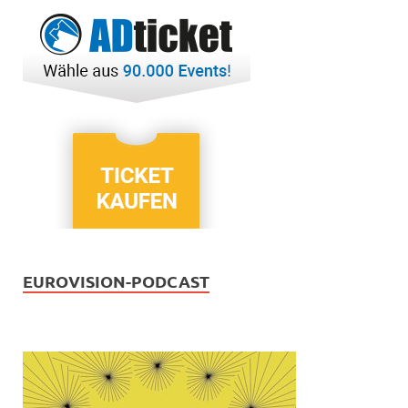
EUROVISION-PODCAST