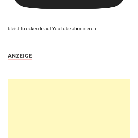
bleistiftrocker.de auf YouTube abonnieren
ANZEIGE