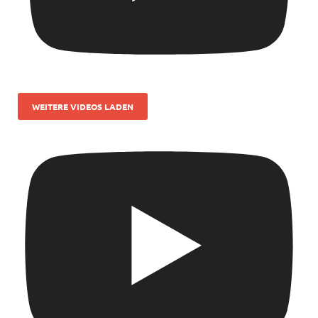
WEITERE VIDEOS LADEN