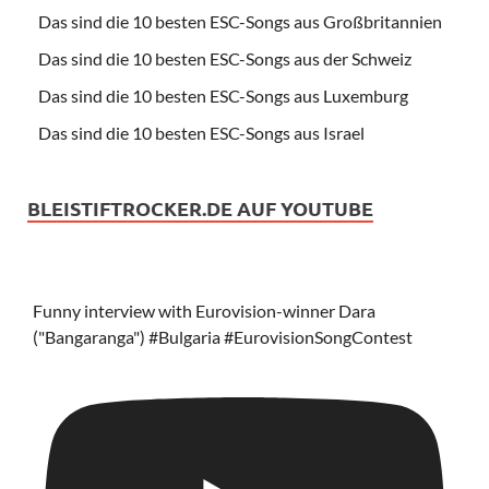
Das sind die 10 besten ESC-Songs aus Großbritannien
Das sind die 10 besten ESC-Songs aus der Schweiz
Das sind die 10 besten ESC-Songs aus Luxemburg
Das sind die 10 besten ESC-Songs aus Israel
BLEISTIFTROCKER.DE AUF YOUTUBE
Funny interview with Eurovision-winner Dara
("Bangaranga") #Bulgaria #EurovisionSongContest