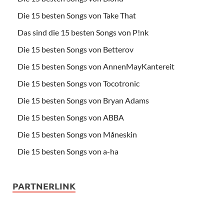
Die 15 besten Songs von Take That
Das sind die 15 besten Songs von P!nk
Die 15 besten Songs von Betterov
Die 15 besten Songs von AnnenMayKantereit
Die 15 besten Songs von Tocotronic
Die 15 besten Songs von Bryan Adams
Die 15 besten Songs von ABBA
Die 15 besten Songs von Måneskin
Die 15 besten Songs von a-ha
PARTNERLINK